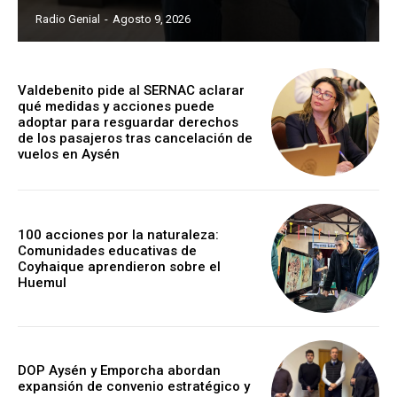
Radio Genial
-
Agosto 9, 2026
Valdebenito pide al SERNAC aclarar
qué medidas y acciones puede
adoptar para resguardar derechos
de los pasajeros tras cancelación de
vuelos en Aysén
100 acciones por la naturaleza:
Comunidades educativas de
Coyhaique aprendieron sobre el
Huemul
DOP Aysén y Emporcha abordan
expansión de convenio estratégico y