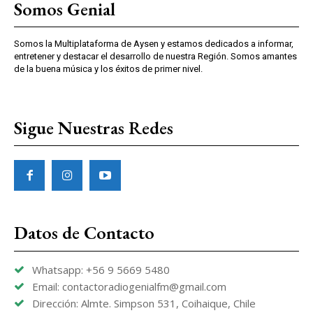
Somos Genial
Somos la Multiplataforma de Aysen y estamos dedicados a informar,
entretener y destacar el desarrollo de nuestra Región. Somos amantes
de la buena música y los éxitos de primer nivel.
Sigue Nuestras Redes
Datos de Contacto
Whatsapp: +56 9 5669 5480
Email: contactoradiogenialfm@gmail.com
Dirección: Almte. Simpson 531, Coihaique, Chile