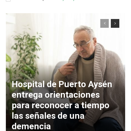
Hospital de Puerto Aysén
entrega orientaciones
para reconocer a tiempo
las señales de una
demencia