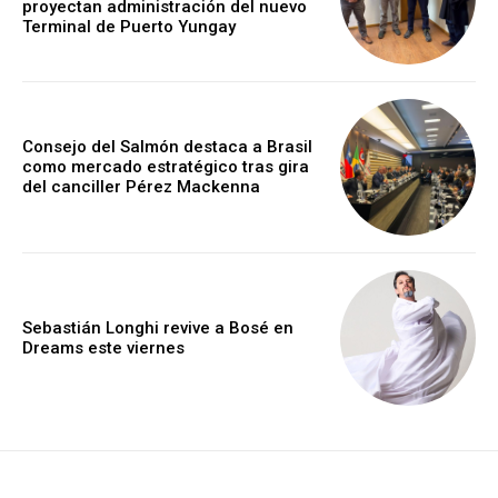
proyectan administración del nuevo
Terminal de Puerto Yungay
Consejo del Salmón destaca a Brasil
como mercado estratégico tras gira
del canciller Pérez Mackenna
Sebastián Longhi revive a Bosé en
Dreams este viernes