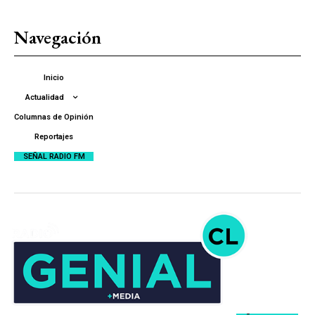
Navegación
Inicio
Actualidad
Columnas de Opinión
Reportajes
SEÑAL RADIO FM