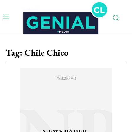
Tag:
Chile Chico