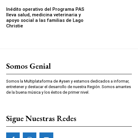
Inédito operativo del Programa PAS
lleva salud, medicina veterinaria y
apoyo social a las familias de Lago
Christie
Somos Genial
Somos la Multiplataforma de Aysen y estamos dedicados a informar,
entretener y destacar el desarrollo de nuestra Región. Somos amantes
de la buena música y los éxitos de primer nivel.
Sigue Nuestras Redes