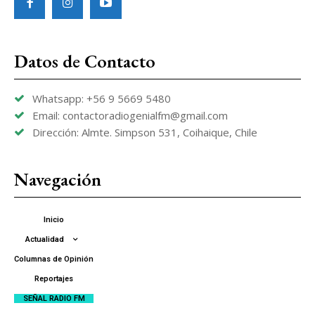
Datos de Contacto
Whatsapp: +56 9 5669 5480
Email: contactoradiogenialfm@gmail.com
Dirección: Almte. Simpson 531, Coihaique, Chile
Navegación
Inicio
Actualidad
Columnas de Opinión
Reportajes
SEÑAL RADIO FM