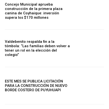
Concejo Municipal aprueba
construcción de la primera plaza
canina de Coyhaique: inversión
supera los $170 millones
Valdebenito respalda fin a la
tómbola: “Las familias deben volver a
tener un rol en la elección del
colegio”
ESTE MES SE PUBLICA LICITACIÓN
PARA LA CONSTRUCCIÓN DE NUEVO
BORDE COSTERO DE PUYUHUAPI