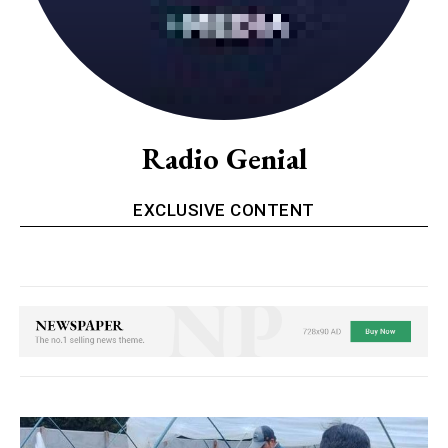
Radio Genial
EXCLUSIVE CONTENT