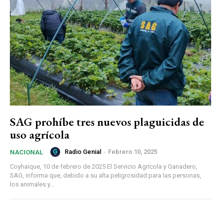
SAG prohíbe tres nuevos plaguicidas de
uso agrícola
Radio Genial
-
Febrero 10, 2025
NACIONAL
Coyhaique, 10 de febrero de 2025 El Servicio Agrícola y Ganadero,
SAG, informa que, debido a su alta peligrosidad para las personas,
los animales y...