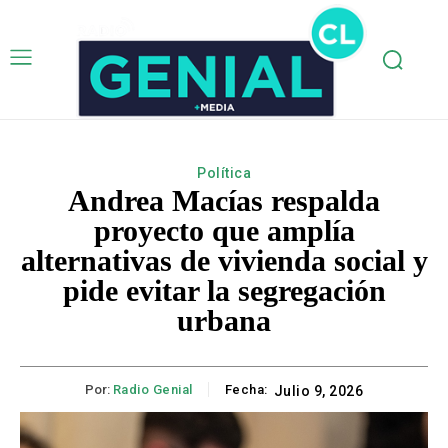
Política
Andrea Macías respalda
proyecto que amplía
alternativas de vivienda social y
pide evitar la segregación
urbana
Por:
Radio Genial
Fecha:
Julio 9, 2026