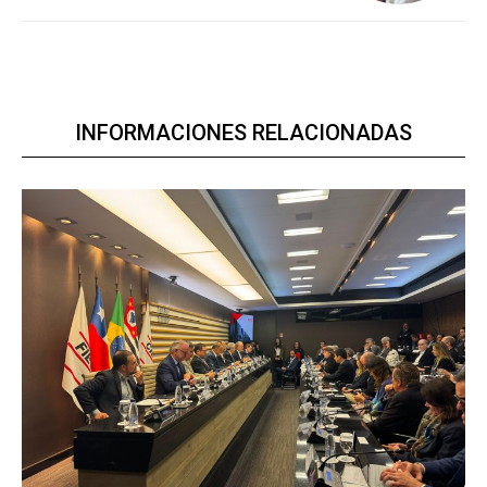
INFORMACIONES RELACIONADAS