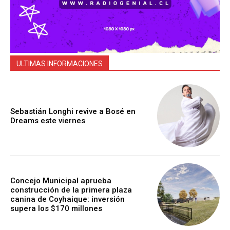
ULTIMAS INFORMACIONES
Sebastián Longhi revive a Bosé en
Dreams este viernes
Concejo Municipal aprueba
construcción de la primera plaza
canina de Coyhaique: inversión
supera los $170 millones