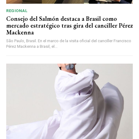
REGIONAL
Consejo del Salmón destaca a Brasil como
mercado estratégico tras gira del canciller Pérez
Mackenna
São Paulo, Brasil. En el marco de la visita oficial del canciller Francisco
Pérez Mackenna a Brasil, el...