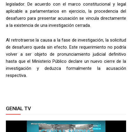
legislador. De acuerdo con el marco constitucional y legal
aplicable a parlamentarios en ejercicio, la procedencia del
desafuero para presentar acusación se vincula directamente
a la existencia de una investigación cerrada.
Al retrotraerse la causa a la fase de investigación, la solicitud
de desafuero queda sin efecto. Este requerimiento no podría
volver a ser objeto de pronunciamiento judicial definitivo
hasta que el Ministerio Público declare un nuevo cierre de la
investigación y deduzca formalmente la acusación
respectiva.
GENIAL TV