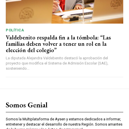
POLÍTICA
Valdebenito respalda fin a la tómbola: “Las
familias deben volver a tener un rol en la
elección del colegio”
La diputada Alejandra Valdebenito destacó la aprobación del
proyecto que modifica el Sistema de Admisión Escolar (SAE),
sosteniendo...
Somos Genial
Somos la Multiplataforma de Aysen y estamos dedicados a informar,
entretener y destacar el desarrollo de nuestra Región. Somos amantes