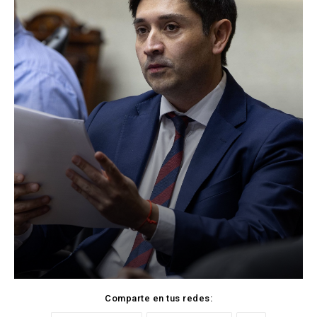
Comparte en tus redes: