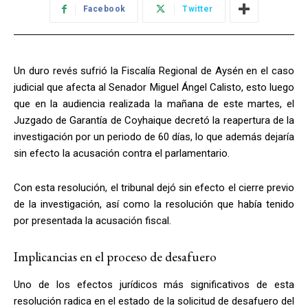
Facebook
Twitter
Un duro revés sufrió la Fiscalía Regional de Aysén en el caso
judicial que afecta al Senador Miguel Ángel Calisto, esto luego
que en la audiencia realizada la mañana de este martes, el
Juzgado de Garantía de Coyhaique decretó la reapertura de la
investigación por un periodo de 60 días, lo que además dejaría
sin efecto la acusación contra el parlamentario.
Con esta resolución, el tribunal dejó sin efecto el cierre previo
de la investigación, así como la resolución que había tenido
por presentada la acusación fiscal.
Implicancias en el proceso de desafuero
Uno de los efectos jurídicos más significativos de esta
resolución radica en el estado de la solicitud de desafuero del