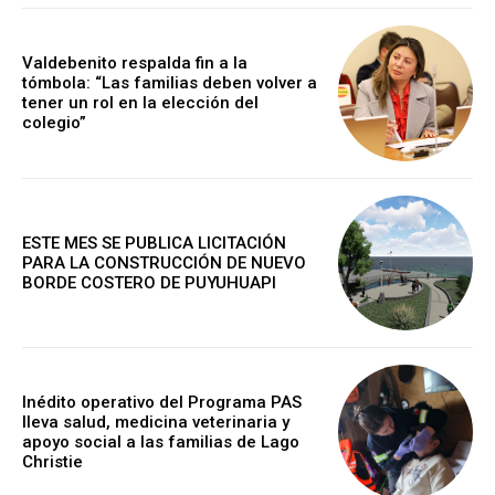
Valdebenito respalda fin a la
tómbola: “Las familias deben volver a
tener un rol en la elección del
colegio”
ESTE MES SE PUBLICA LICITACIÓN
PARA LA CONSTRUCCIÓN DE NUEVO
BORDE COSTERO DE PUYUHUAPI
Inédito operativo del Programa PAS
lleva salud, medicina veterinaria y
apoyo social a las familias de Lago
Christie