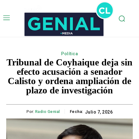
Política
Tribunal de Coyhaique deja sin
efecto acusación a senador
Calisto y ordena ampliación de
plazo de investigación
Por:
Radio Genial
Fecha:
Julio 7, 2026