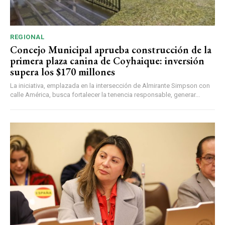
REGIONAL
Concejo Municipal aprueba construcción de la
primera plaza canina de Coyhaique: inversión
supera los $170 millones
La iniciativa, emplazada en la intersección de Almirante Simpson con
calle América, busca fortalecer la tenencia responsable, generar...