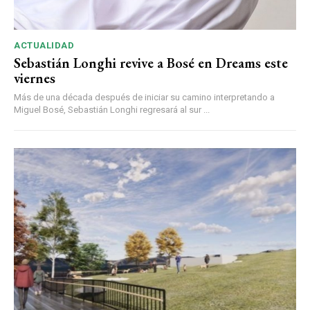
ACTUALIDAD
Sebastián Longhi revive a Bosé en Dreams este
viernes
Más de una década después de iniciar su camino interpretando a
Miguel Bosé, Sebastián Longhi regresará al sur ...