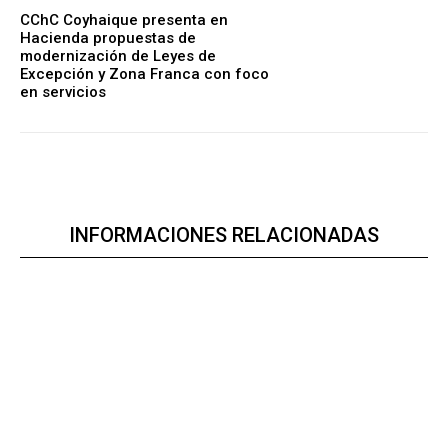
CChC Coyhaique presenta en
Hacienda propuestas de
modernización de Leyes de
Excepción y Zona Franca con foco
en servicios
INFORMACIONES RELACIONADAS