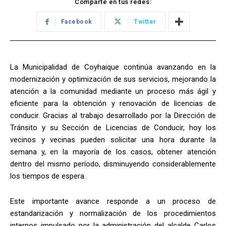
Comparte en tus redes:
Facebook
Twitter
La Municipalidad de Coyhaique continúa avanzando en la
modernización y optimización de sus servicios, mejorando la
atención a la comunidad mediante un proceso más ágil y
eficiente para la obtención y renovación de licencias de
conducir. Gracias al trabajo desarrollado por la Dirección de
Tránsito y su Sección de Licencias de Conducir, hoy los
vecinos y vecinas pueden solicitar una hora durante la
semana y, en la mayoría de los casos, obtener atención
dentro del mismo período, disminuyendo considerablemente
los tiempos de espera.
Este importante avance responde a un proceso de
estandarización y normalización de los procedimientos
internos impulsado por la administración del alcalde Carlos