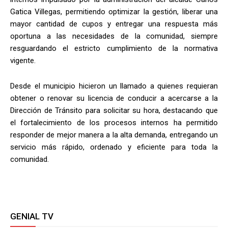
Gatica Villegas, permitiendo optimizar la gestión, liberar una
mayor cantidad de cupos y entregar una respuesta más
oportuna a las necesidades de la comunidad, siempre
resguardando el estricto cumplimiento de la normativa
vigente.
Desde el municipio hicieron un llamado a quienes requieran
obtener o renovar su licencia de conducir a acercarse a la
Dirección de Tránsito para solicitar su hora, destacando que
el fortalecimiento de los procesos internos ha permitido
responder de mejor manera a la alta demanda, entregando un
servicio más rápido, ordenado y eficiente para toda la
comunidad.
GENIAL TV