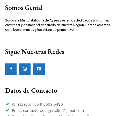
Somos Genial
Somos la Multiplataforma de Aysen y estamos dedicados a informar,
entretener y destacar el desarrollo de nuestra Región. Somos amantes
de la buena música y los éxitos de primer nivel.
Sigue Nuestras Redes
Datos de Contacto
Whatsapp: +56 9 5669 5480
Email: contactoradiogenialfm@gmail.com