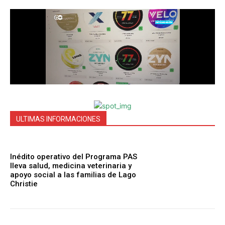
ULTIMAS INFORMACIONES
Inédito operativo del Programa PAS
lleva salud, medicina veterinaria y
apoyo social a las familias de Lago
Christie