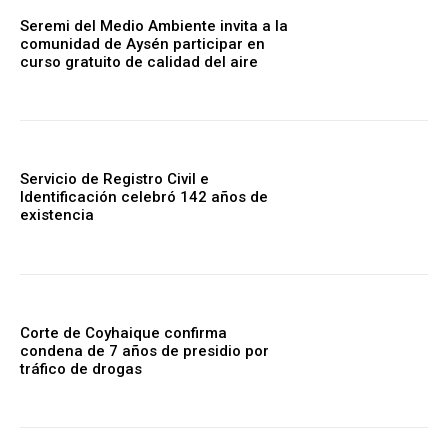
Seremi del Medio Ambiente invita a la
comunidad de Aysén participar en
curso gratuito de calidad del aire
Servicio de Registro Civil e
Identificación celebró 142 años de
existencia
Corte de Coyhaique confirma
condena de 7 años de presidio por
tráfico de drogas