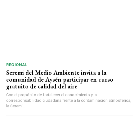
REGIONAL
Seremi del Medio Ambiente invita a la
comunidad de Aysén participar en curso
gratuito de calidad del aire
Con el propósito de fortalecer el conocimiento y la
corresponsabilidad ciudadana frente a la contaminación atmosférica,
la Seremi...