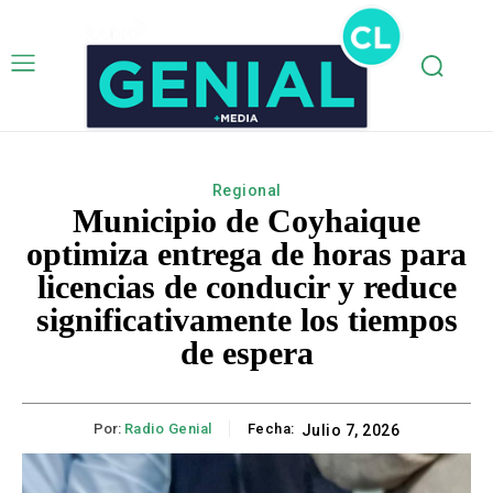
Regional
Municipio de Coyhaique
optimiza entrega de horas para
licencias de conducir y reduce
significativamente los tiempos
de espera
Por:
Radio Genial
Fecha:
Julio 7, 2026