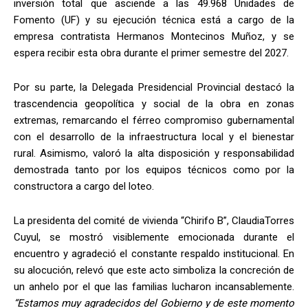
inversión total que asciende a las 49.968 Unidades de
Fomento (UF) y su ejecución técnica está a cargo de la
empresa contratista Hermanos Montecinos Muñoz, y se
espera recibir esta obra durante el primer semestre del 2027.
Por su parte, la Delegada Presidencial Provincial destacó la
trascendencia geopolítica y social de la obra en zonas
extremas, remarcando el férreo compromiso gubernamental
con el desarrollo de la infraestructura local y el bienestar
rural. Asimismo, valoró la alta disposición y responsabilidad
demostrada tanto por los equipos técnicos como por la
constructora a cargo del loteo.
La presidenta del comité de vivienda “Chirifo B”, ClaudiaTorres
Cuyul, se mostró visiblemente emocionada durante el
encuentro y agradeció el constante respaldo institucional. En
su alocución, relevó que este acto simboliza la concreción de
un anhelo por el que las familias lucharon incansablemente.
“Estamos muy agradecidos del Gobierno y de este momento