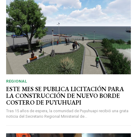
REGIONAL
ESTE MES SE PUBLICA LICITACIÓN PARA
LA CONSTRUCCIÓN DE NUEVO BORDE
COSTERO DE PUYUHUAPI
Tras 15 años de espera, la comunidad de Puyuhuapi recibió una grata
noticia del Secretario Regional Ministerial de...