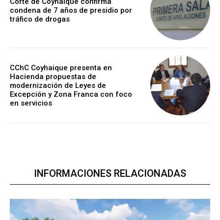
Corte de Coyhaique confirma
condena de 7 años de presidio por
tráfico de drogas
CChC Coyhaique presenta en
Hacienda propuestas de
modernización de Leyes de
Excepción y Zona Franca con foco
en servicios
INFORMACIONES RELACIONADAS