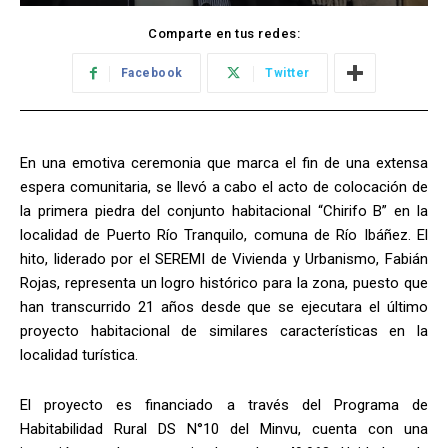
Comparte en tus redes:
Facebook
Twitter
En una emotiva ceremonia que marca el fin de una extensa
espera comunitaria, se llevó a cabo el acto de colocación de
la primera piedra del conjunto habitacional “Chirifo B” en la
localidad de Puerto Río Tranquilo, comuna de Río Ibáñez. El
hito, liderado por el SEREMI de Vivienda y Urbanismo, Fabián
Rojas, representa un logro histórico para la zona, puesto que
han transcurrido 21 años desde que se ejecutara el último
proyecto habitacional de similares características en la
localidad turística.
El proyecto es financiado a través del Programa de
Habitabilidad Rural DS N°10 del Minvu, cuenta con una