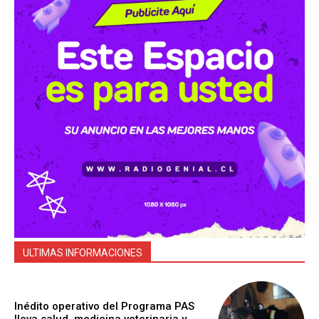
ULTIMAS INFORMACIONES
Inédito operativo del Programa PAS
lleva salud, medicina veterinaria y