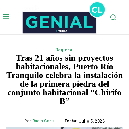
Regional
Tras 21 años sin proyectos
habitacionales, Puerto Río
Tranquilo celebra la instalación
de la primera piedra del
conjunto habitacional “Chirifo
B”
Por:
Radio Genial
Fecha:
Julio 5, 2026