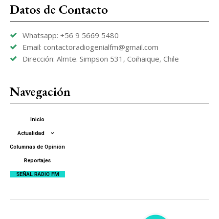
Datos de Contacto
Whatsapp: +56 9 5669 5480
Email: contactoradiogenialfm@gmail.com
Dirección: Almte. Simpson 531, Coihaique, Chile
Navegación
Inicio
Actualidad
Columnas de Opinión
Reportajes
SEÑAL RADIO FM