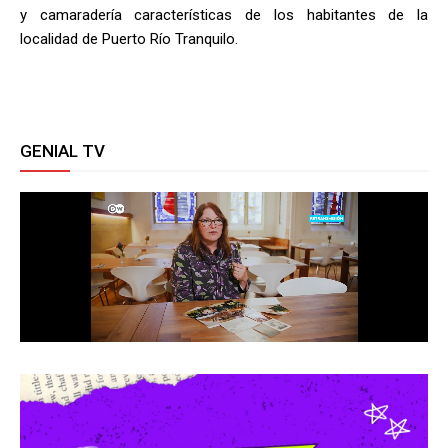
y camaradería características de los habitantes de la
localidad de Puerto Río Tranquilo.
GENIAL TV