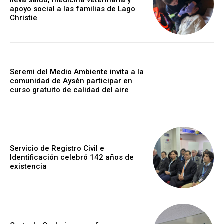
apoyo social a las familias de Lago
Christie
Seremi del Medio Ambiente invita a la
comunidad de Aysén participar en
curso gratuito de calidad del aire
Servicio de Registro Civil e
Identificación celebró 142 años de
existencia