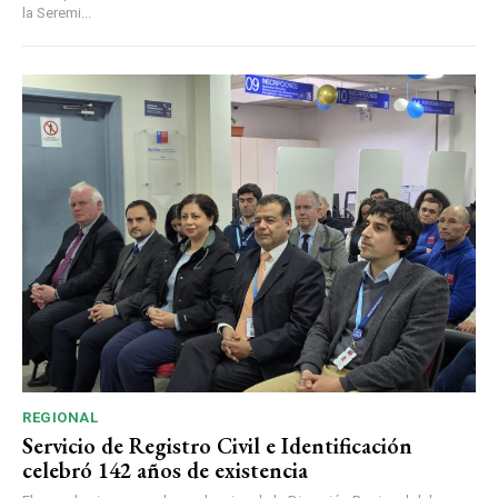
la Seremi...
REGIONAL
Servicio de Registro Civil e Identificación
celebró 142 años de existencia