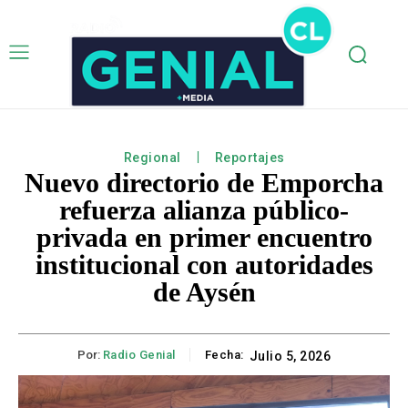
Regional
Reportajes
Nuevo directorio de Emporcha
refuerza alianza público-
privada en primer encuentro
institucional con autoridades
de Aysén
Por:
Radio Genial
Fecha:
Julio 5, 2026