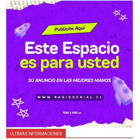
ULTIMAS INFORMACIONES