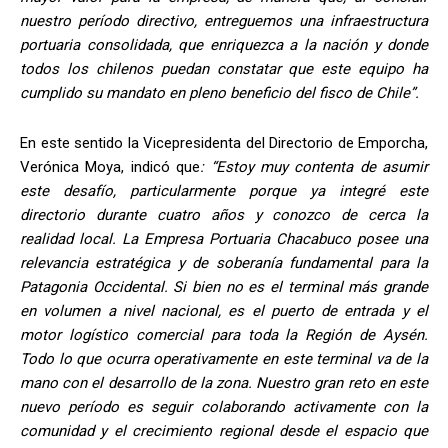
nuestro período directivo, entreguemos una infraestructura
portuaria consolidada, que enriquezca a la nación y donde
todos los chilenos puedan constatar que este equipo ha
cumplido su mandato en pleno beneficio del fisco de Chile”.
En este sentido la Vicepresidenta del Directorio de Emporcha,
Verónica Moya, indicó que
: “Estoy muy contenta de asumir
este desafío, particularmente porque ya integré este
directorio durante cuatro años y conozco de cerca la
realidad local. La Empresa Portuaria Chacabuco posee una
relevancia estratégica y de soberanía fundamental para la
Patagonia Occidental. Si bien no es el terminal más grande
en volumen a nivel nacional, es el puerto de entrada y el
motor logístico comercial para toda la Región de Aysén.
Todo lo que ocurra operativamente en este terminal va de la
mano con el desarrollo de la zona. Nuestro gran reto en este
nuevo período es seguir colaborando activamente con la
comunidad y el crecimiento regional desde el espacio que