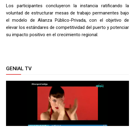
Los participantes concluyeron la instancia ratificando la
voluntad de estructurar mesas de trabajo permanentes bajo
el modelo de Alianza Público-Privada, con el objetivo de
elevar los estándares de competitividad del puerto y potenciar
su impacto positivo en el crecimiento regional.
GENIAL TV