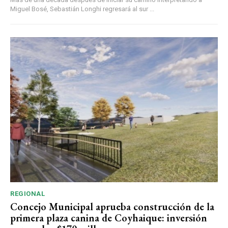
Miguel Bosé, Sebastián Longhi regresará al sur ...
REGIONAL
Concejo Municipal aprueba construcción de la
primera plaza canina de Coyhaique: inversión