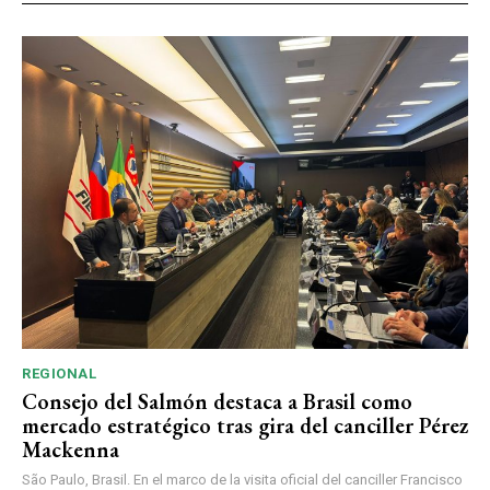
REGIONAL
Consejo del Salmón destaca a Brasil como
mercado estratégico tras gira del canciller Pérez
Mackenna
São Paulo, Brasil. En el marco de la visita oficial del canciller Francisco