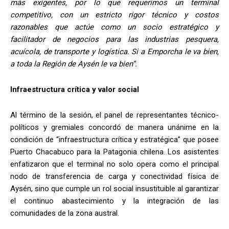
más exigentes, por lo que requerimos un terminal
competitivo, con un estricto rigor técnico y costos
razonables que actúe como un socio estratégico y
facilitador de negocios para las industrias pesquera,
acuícola, de transporte y logística. Si a Emporcha le va bien,
a toda la Región de Aysén le va bien”.
Infraestructura crítica y valor social
Al término de la sesión, el panel de representantes técnico-
políticos y gremiales concordó de manera unánime en la
condición de “infraestructura crítica y estratégica” que posee
Puerto Chacabuco para la Patagonia chilena. Los asistentes
enfatizaron que el terminal no solo opera como el principal
nodo de transferencia de carga y conectividad física de
Aysén, sino que cumple un rol social insustituible al garantizar
el continuo abastecimiento y la integración de las
comunidades de la zona austral.