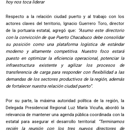
hoy nos toca liderar
Respecto a la relación ciudad puerto y al trabajo con los
actores claves del territorio, Ignacio Guerrero Toro, director
de la portuaria estatal, agregó que
:
“Asumo este directorio
con la convicción de que Puerto Chacabuco debe consolidar
su posición como una plataforma logística de estándar
moderno y altamente competitiva. Nuestro foco estará
puesto en optimizar la eficiencia operacional, potenciar la
infraestructura existente y agilizar los procesos de
transferencia de carga para responder con flexibilidad a las
demandas de los sectores productivos de la región, además
de fortalecer nuestra relación ciudad puerto”.
Por su parte, la máxima autoridad política de la región, la
Delegada Presidencial Regional Luz María Vicuña, abordó la
relevancia de mantener una agenda pública coordinada con la
estatal para asegurar el desarrollo territorial:
“Terminamos
recién la reunión con los tres nuevos directores de