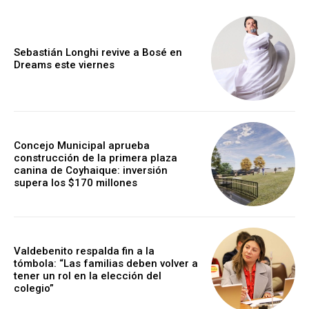
Sebastián Longhi revive a Bosé en
Dreams este viernes
Concejo Municipal aprueba
construcción de la primera plaza
canina de Coyhaique: inversión
supera los $170 millones
Valdebenito respalda fin a la
tómbola: “Las familias deben volver a
tener un rol en la elección del
colegio”