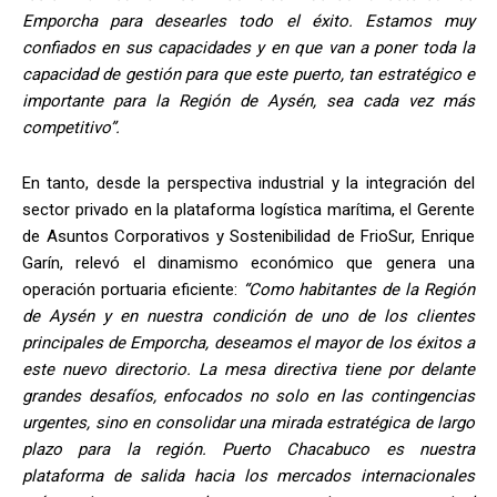
Emporcha para desearles todo el éxito. Estamos muy
confiados en sus capacidades y en que van a poner toda la
capacidad de gestión para que este puerto, tan estratégico e
importante para la Región de Aysén, sea cada vez más
competitivo”.
En tanto, desde la perspectiva industrial y la integración del
sector privado en la plataforma logística marítima, el Gerente
de Asuntos Corporativos y Sostenibilidad de FrioSur, Enrique
Garín, relevó el dinamismo económico que genera una
operación portuaria eficiente:
“Como habitantes de la Región
de Aysén y en nuestra condición de uno de los clientes
principales de Emporcha, deseamos el mayor de los éxitos a
este nuevo directorio. La mesa directiva tiene por delante
grandes desafíos, enfocados no solo en las contingencias
urgentes, sino en consolidar una mirada estratégica de largo
plazo para la región. Puerto Chacabuco es nuestra
plataforma de salida hacia los mercados internacionales