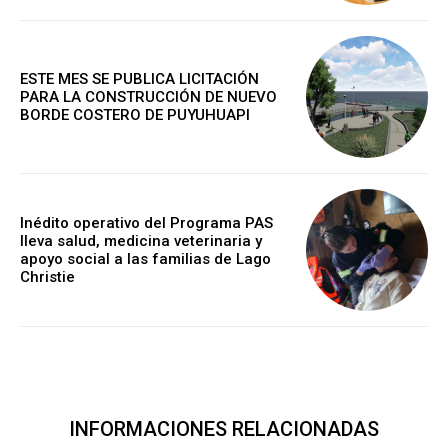
ESTE MES SE PUBLICA LICITACIÓN
PARA LA CONSTRUCCIÓN DE NUEVO
BORDE COSTERO DE PUYUHUAPI
Inédito operativo del Programa PAS
lleva salud, medicina veterinaria y
apoyo social a las familias de Lago
Christie
INFORMACIONES RELACIONADAS