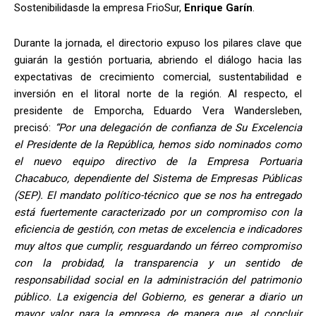
Sostenibilidasde la empresa FrioSur,
Enrique Garín
.
Durante la jornada, el directorio expuso los pilares clave que
guiarán la gestión portuaria, abriendo el diálogo hacia las
expectativas de crecimiento comercial, sustentabilidad e
inversión en el litoral norte de la región. Al respecto, el
presidente de Emporcha, Eduardo Vera Wandersleben,
precisó:
“Por una delegación de confianza de Su Excelencia
el Presidente de la República, hemos sido nominados como
el nuevo equipo directivo de la Empresa Portuaria
Chacabuco, dependiente del Sistema de Empresas Públicas
(SEP). El mandato político-técnico que se nos ha entregado
está fuertemente caracterizado por un compromiso con la
eficiencia de gestión, con metas de excelencia e indicadores
muy altos que cumplir, resguardando un férreo compromiso
con la probidad, la transparencia y un sentido de
responsabilidad social en la administración del patrimonio
público. La exigencia del Gobierno, es generar a diario un
mayor valor para la empresa, de manera que, al concluir