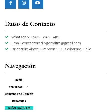
Datos de Contacto
Whatsapp: +56 9 5669 5480
Email: contactoradiogenialfm@gmail.com
Dirección: Almte. Simpson 531, Coihaique, Chile
Navegación
Inicio
Actualidad
Columnas de Opinión
Reportajes
SEÑAL RADIO FM