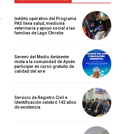
Inédito operativo del Programa
PAS lleva salud, medicina
veterinaria y apoyo social a las
familias de Lago Christie
e
Seremi del Medio Ambiente
invita a la comunidad de Aysén
participar en curso gratuito de
calidad del aire
Servicio de Registro Civil e
Identificación celebró 142 años
de existencia