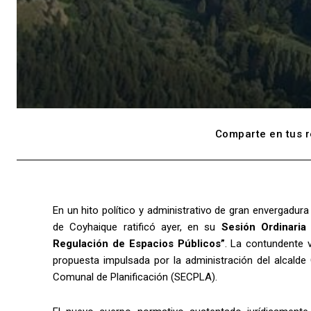
Comparte en tus r
En un hito político y administrativo de gran envergadura p
de Coyhaique ratificó ayer, en su
Sesión Ordinaria
Regulación de Espacios Públicos”
. La contundente v
propuesta impulsada por la administración del alcalde
Comunal de Planificación (SECPLA).