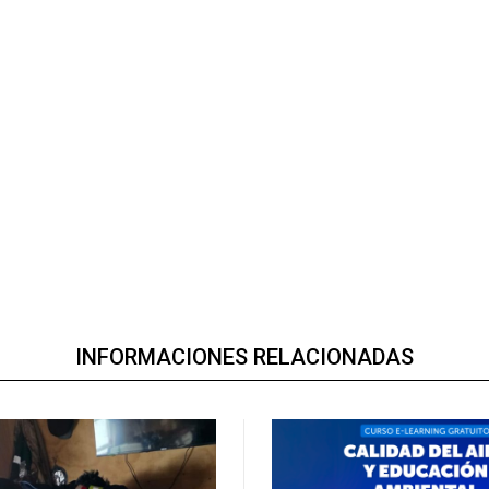
INFORMACIONES RELACIONADAS