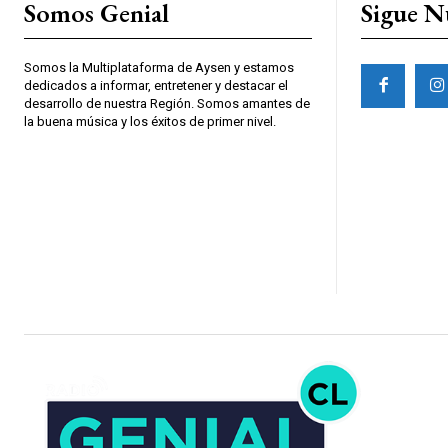
Somos Genial
Sigue N
Somos la Multiplataforma de Aysen y estamos
dedicados a informar, entretener y destacar el
desarrollo de nuestra Región. Somos amantes de
la buena música y los éxitos de primer nivel.