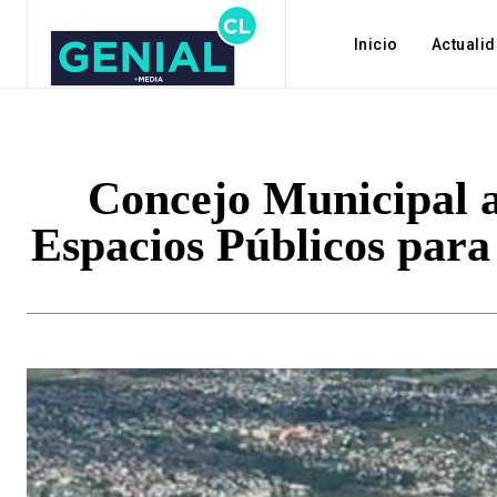
Inicio
Actuali
Concejo Municipal 
Espacios Públicos para