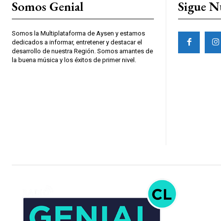
Somos Genial
Sigue N
Somos la Multiplataforma de Aysen y estamos
dedicados a informar, entretener y destacar el
desarrollo de nuestra Región. Somos amantes de
la buena música y los éxitos de primer nivel.