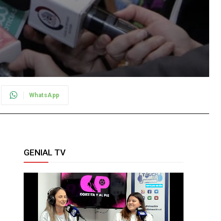
WhatsApp
GENIAL TV