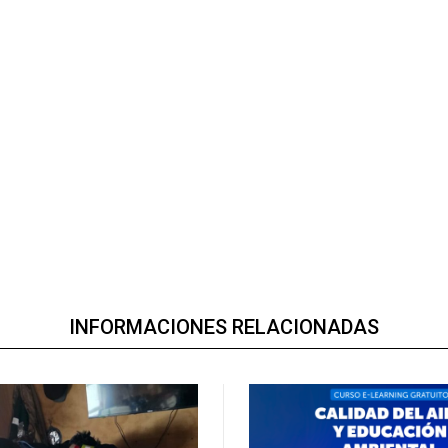
INFORMACIONES RELACIONADAS