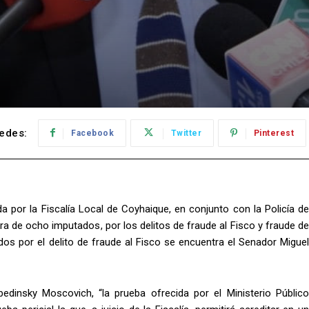
edes:
Facebook
Twitter
Pinterest
a por la Fiscalía Local de Coyhaique, en conjunto con la Policía de
ra de ocho imputados, por los delitos de fraude al Fisco y fraude de
dos por el delito de fraude al Fisco se encuentra el Senador Miguel
edinsky Moscovich, “la prueba ofrecida por el Ministerio Público