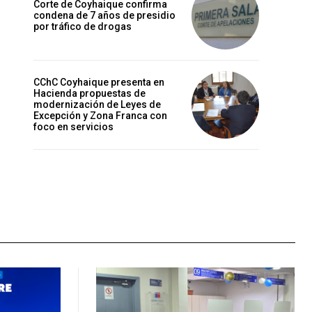
Corte de Coyhaique confirma
condena de 7 años de presidio
por tráfico de drogas
CChC Coyhaique presenta en
Hacienda propuestas de
modernización de Leyes de
Excepción y Zona Franca con
foco en servicios