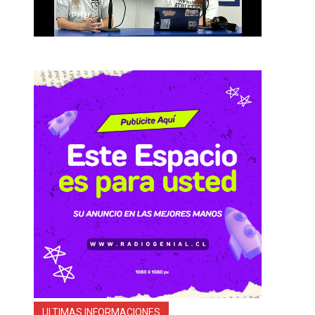
ULTIMAS INFORMACIONES