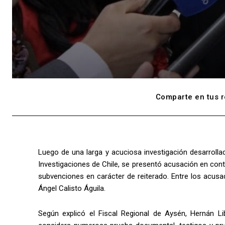
Comparte en tus r
Luego de una larga y acuciosa investigación desarrollad
Investigaciones de Chile, se presentó acusación en cont
subvenciones en carácter de reiterado. Entre los acusa
Ángel Calisto Águila.
Según explicó el Fiscal Regional de Aysén, Hernán Lib