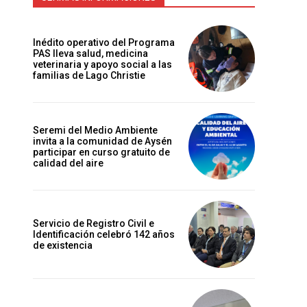
Inédito operativo del Programa
PAS lleva salud, medicina
veterinaria y apoyo social a las
familias de Lago Christie
Seremi del Medio Ambiente
invita a la comunidad de Aysén
participar en curso gratuito de
calidad del aire
Servicio de Registro Civil e
Identificación celebró 142 años
de existencia