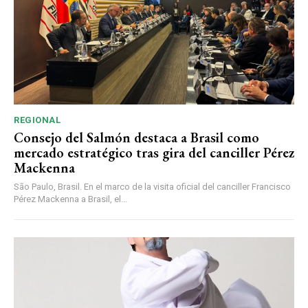
REGIONAL
Consejo del Salmón destaca a Brasil como
mercado estratégico tras gira del canciller Pérez
Mackenna
São Paulo, Brasil. En el marco de la visita oficial del canciller Francisco
Pérez Mackenna a Brasil, el...