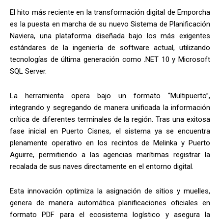
El hito más reciente en la transformación digital de Emporcha
es la puesta en marcha de su nuevo Sistema de Planificación
Naviera, una plataforma diseñada bajo los más exigentes
estándares de la ingeniería de software actual, utilizando
tecnologías de última generación como .NET 10 y Microsoft
SQL Server.
La herramienta opera bajo un formato “Multipuerto”,
integrando y segregando de manera unificada la información
crítica de diferentes terminales de la región. Tras una exitosa
fase inicial en Puerto Cisnes, el sistema ya se encuentra
plenamente operativo en los recintos de Melinka y Puerto
Aguirre, permitiendo a las agencias marítimas registrar la
recalada de sus naves directamente en el entorno digital.
Esta innovación optimiza la asignación de sitios y muelles,
genera de manera automática planificaciones oficiales en
formato PDF para el ecosistema logístico y asegura la