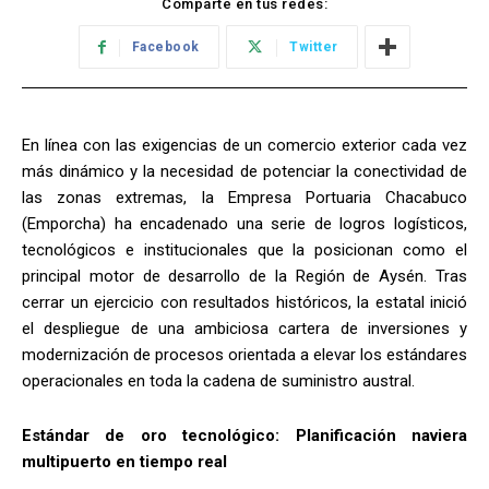
Comparte en tus redes:
Facebook
Twitter
En línea con las exigencias de un comercio exterior cada vez
más dinámico y la necesidad de potenciar la conectividad de
las zonas extremas, la Empresa Portuaria Chacabuco
(Emporcha) ha encadenado una serie de logros logísticos,
tecnológicos e institucionales que la posicionan como el
principal motor de desarrollo de la Región de Aysén. Tras
cerrar un ejercicio con resultados históricos, la estatal inició
el despliegue de una ambiciosa cartera de inversiones y
modernización de procesos orientada a elevar los estándares
operacionales en toda la cadena de suministro austral.
Estándar de oro tecnológico: Planificación naviera
multipuerto en tiempo real