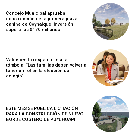
Concejo Municipal aprueba
construcción de la primera plaza
canina de Coyhaique: inversión
supera los $170 millones
Valdebenito respalda fin a la
tómbola: “Las familias deben volver a
tener un rol en la elección del
colegio”
ESTE MES SE PUBLICA LICITACIÓN
PARA LA CONSTRUCCIÓN DE NUEVO
BORDE COSTERO DE PUYUHUAPI