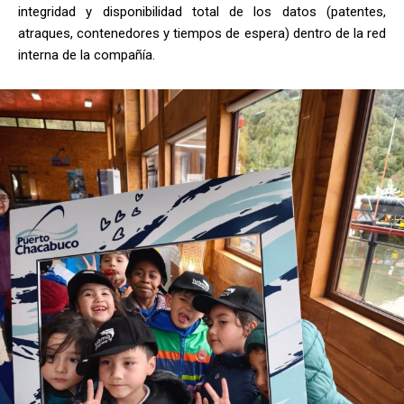
integridad y disponibilidad total de los datos (patentes,
atraques, contenedores y tiempos de espera) dentro de la red
interna de la compañía.