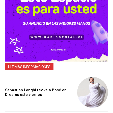
ULTIMAS INFORMACIONES
Sebastián Longhi revive a Bosé en
Dreams este viernes