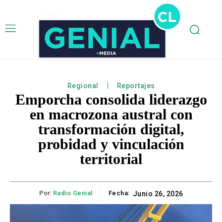
Regional
Reportajes
Emporcha consolida liderazgo
en macrozona austral con
transformación digital,
probidad y vinculación
territorial
Por:
Radio Genial
Fecha:
Junio 26, 2026