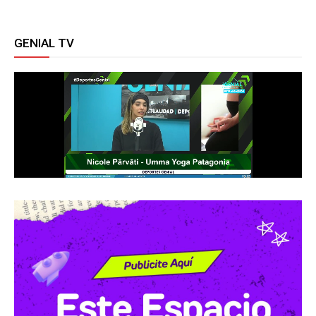
GENIAL TV