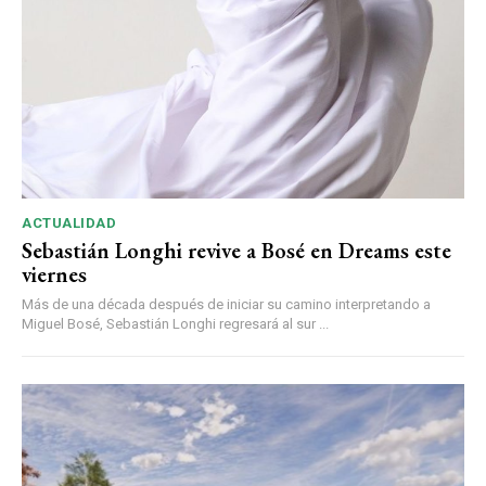
ACTUALIDAD
Sebastián Longhi revive a Bosé en Dreams este
viernes
Más de una década después de iniciar su camino interpretando a
Miguel Bosé, Sebastián Longhi regresará al sur ...