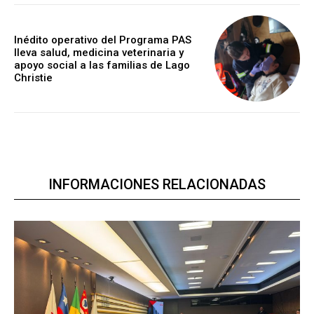
Inédito operativo del Programa PAS
lleva salud, medicina veterinaria y
apoyo social a las familias de Lago
Christie
INFORMACIONES RELACIONADAS