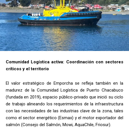
Comunidad Logística activa: Coordinación con sectores
críticos y el territorio
El valor estratégico de Emporcha se refleja también en la
madurez de la Comunidad Logística de Puerto Chacabuco
(fundada en 2019), espacio público-privado que inició su ciclo
de trabajo alineando los requerimientos de la infraestructura
con las necesidades de las industrias clave de la zona, tales
como el sector energético (Esmax) y el motor exportador del
salmón (Consejo del Salmón, Mowi, AquaChile, Friosur).