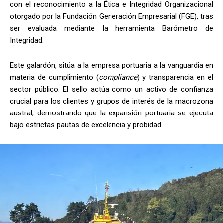
con el reconocimiento a la Ética e Integridad Organizacional
otorgado por la Fundación Generación Empresarial (FGE), tras
ser evaluada mediante la herramienta Barómetro de
Integridad.
Este galardón, sitúa a la empresa portuaria a la vanguardia en
materia de cumplimiento (
compliance
) y transparencia en el
sector público. El sello actúa como un activo de confianza
crucial para los clientes y grupos de interés de la macrozona
austral, demostrando que la expansión portuaria se ejecuta
bajo estrictas pautas de excelencia y probidad.