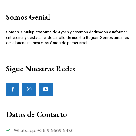
Somos Genial
Somos la Multiplataforma de Aysen y estamos dedicados a informar,
entretener y destacar el desarrollo de nuestra Región. Somos amantes
de la buena música y los éxitos de primer nivel.
Sigue Nuestras Redes
Datos de Contacto
Whatsapp: +56 9 5669 5480