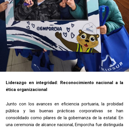
Liderazgo en integridad: Reconocimiento nacional a la
ética organizacional
Junto con los avances en eficiencia portuaria, la probidad
pública y las buenas prácticas corporativas se han
consolidado como pilares de la gobernanza de la estatal. En
una ceremonia de alcance nacional, Emporcha fue distinguida