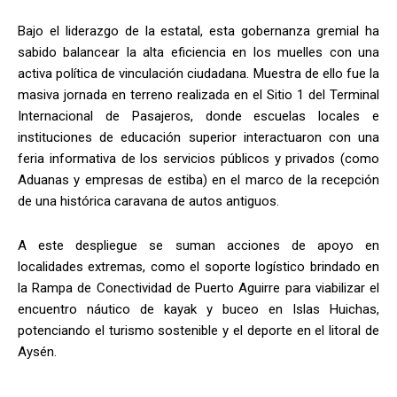
Bajo el liderazgo de la estatal, esta gobernanza gremial ha
sabido balancear la alta eficiencia en los muelles con una
activa política de vinculación ciudadana. Muestra de ello fue la
masiva jornada en terreno realizada en el Sitio 1 del Terminal
Internacional de Pasajeros, donde escuelas locales e
instituciones de educación superior interactuaron con una
feria informativa de los servicios públicos y privados (como
Aduanas y empresas de estiba) en el marco de la recepción
de una histórica caravana de autos antiguos.
A este despliegue se suman acciones de apoyo en
localidades extremas, como el soporte logístico brindado en
la Rampa de Conectividad de Puerto Aguirre para viabilizar el
encuentro náutico de kayak y buceo en Islas Huichas,
potenciando el turismo sostenible y el deporte en el litoral de
Aysén.