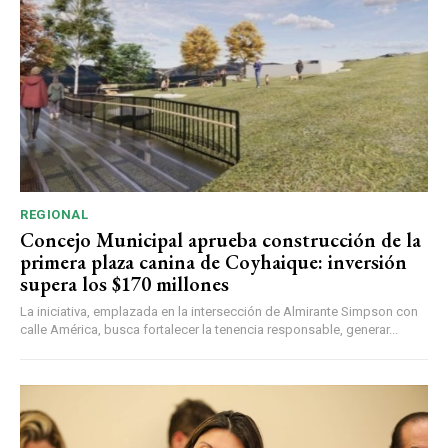
REGIONAL
Concejo Municipal aprueba construcción de la
primera plaza canina de Coyhaique: inversión
supera los $170 millones
La iniciativa, emplazada en la intersección de Almirante Simpson con
calle América, busca fortalecer la tenencia responsable, generar...