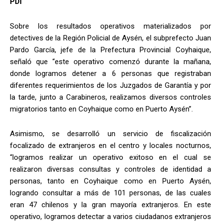
PDI
Sobre los resultados operativos materializados por
detectives de la Región Policial de Aysén, el subprefecto Juan
Pardo García, jefe de la Prefectura Provincial Coyhaique,
señaló que “este operativo comenzó durante la mañana,
donde logramos detener a 6 personas que registraban
diferentes requerimientos de los Juzgados de Garantía y por
la tarde, junto a Carabineros, realizamos diversos controles
migratorios tanto en Coyhaique como en Puerto Aysén”.
Asimismo, se desarrolló un servicio de fiscalización
focalizado de extranjeros en el centro y locales nocturnos,
“logramos realizar un operativo exitoso en el cual se
realizaron diversas consultas y controles de identidad a
personas, tanto en Coyhaique como en Puerto Aysén,
logrando consultar a más de 101 personas, de las cuales
eran 47 chilenos y la gran mayoría extranjeros. En este
operativo, logramos detectar a varios ciudadanos extranjeros