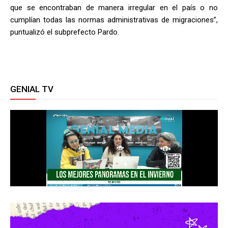
que se encontraban de manera irregular en el país o no
cumplían todas las normas administrativas de migraciones”,
puntualizó el subprefecto Pardo.
GENIAL TV