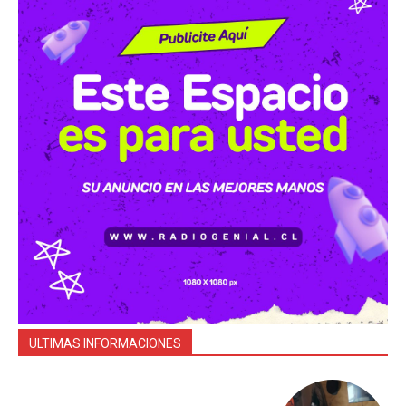
ULTIMAS INFORMACIONES