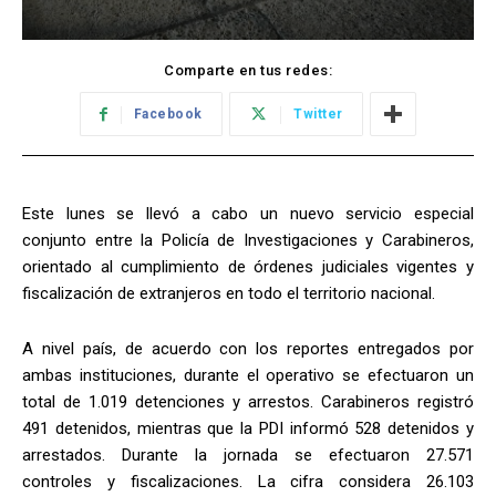
Comparte en tus redes:
Facebook
Twitter
Este lunes se llevó a cabo un nuevo servicio especial
conjunto entre la Policía de Investigaciones y Carabineros,
orientado al cumplimiento de órdenes judiciales vigentes y
fiscalización de extranjeros en todo el territorio nacional.
A nivel país, de acuerdo con los reportes entregados por
ambas instituciones, durante el operativo se efectuaron un
total de 1.019 detenciones y arrestos. Carabineros registró
491 detenidos, mientras que la PDI informó 528 detenidos y
arrestados. Durante la jornada se efectuaron 27.571
controles y fiscalizaciones. La cifra considera 26.103