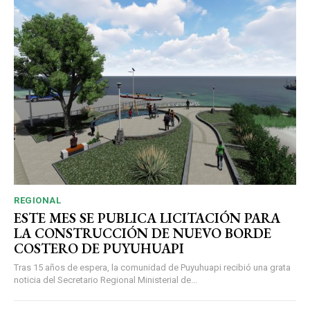
REGIONAL
ESTE MES SE PUBLICA LICITACIÓN PARA
LA CONSTRUCCIÓN DE NUEVO BORDE
COSTERO DE PUYUHUAPI
Tras 15 años de espera, la comunidad de Puyuhuapi recibió una grata
noticia del Secretario Regional Ministerial de...