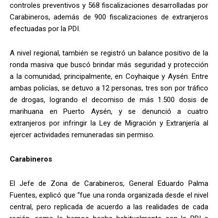
controles preventivos y 568 fiscalizaciones desarrolladas por
Carabineros, además de 900 fiscalizaciones de extranjeros
efectuadas por la PDI.
A nivel regional, también se registró un balance positivo de la
ronda masiva que buscó brindar más seguridad y protección
a la comunidad, principalmente, en Coyhaique y Aysén. Entre
ambas policías, se detuvo a 12 personas, tres son por tráfico
de drogas, logrando el decomiso de más 1.500 dosis de
marihuana en Puerto Aysén, y se denunció a cuatro
extranjeros por infringir la Ley de Migración y Extranjería al
ejercer actividades remuneradas sin permiso.
Carabineros
El Jefe de Zona de Carabineros, General Eduardo Palma
Fuentes, explicó que “fue una ronda organizada desde el nivel
central, pero replicada de acuerdo a las realidades de cada