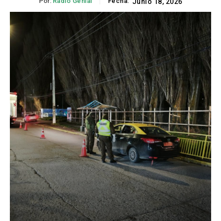
Por:
Radio Genial
Fecha:
Junio 18, 2026