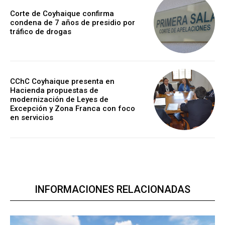
Corte de Coyhaique confirma
condena de 7 años de presidio por
tráfico de drogas
CChC Coyhaique presenta en
Hacienda propuestas de
modernización de Leyes de
Excepción y Zona Franca con foco
en servicios
INFORMACIONES RELACIONADAS