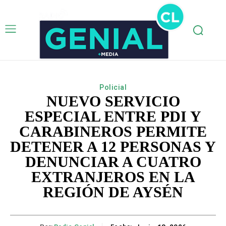
Policial
NUEVO SERVICIO
ESPECIAL ENTRE PDI Y
CARABINEROS PERMITE
DETENER A 12 PERSONAS Y
DENUNCIAR A CUATRO
EXTRANJEROS EN LA
REGIÓN DE AYSÉN