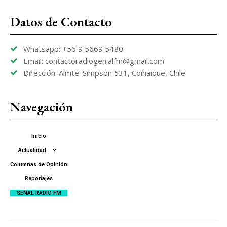
Datos de Contacto
Whatsapp: +56 9 5669 5480
Email: contactoradiogenialfm@gmail.com
Dirección: Almte. Simpson 531, Coihaique, Chile
Navegación
Inicio
Actualidad
Columnas de Opinión
Reportajes
SEÑAL RADIO FM