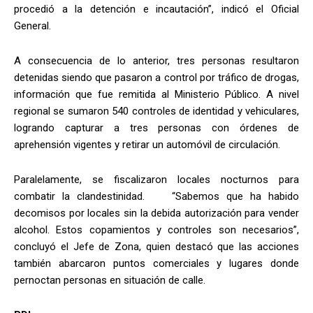
procedió a la detención e incautación”, indicó el Oficial
General.
A consecuencia de lo anterior, tres personas resultaron
detenidas siendo que pasaron a control por tráfico de drogas,
información que fue remitida al Ministerio Público. A nivel
regional se sumaron 540 controles de identidad y vehiculares,
logrando capturar a tres personas con órdenes de
aprehensión vigentes y retirar un automóvil de circulación.
Paralelamente, se fiscalizaron locales nocturnos para
combatir la clandestinidad. “Sabemos que ha habido
decomisos por locales sin la debida autorización para vender
alcohol. Estos copamientos y controles son necesarios”,
concluyó el Jefe de Zona, quien destacó que las acciones
también abarcaron puntos comerciales y lugares donde
pernoctan personas en situación de calle.