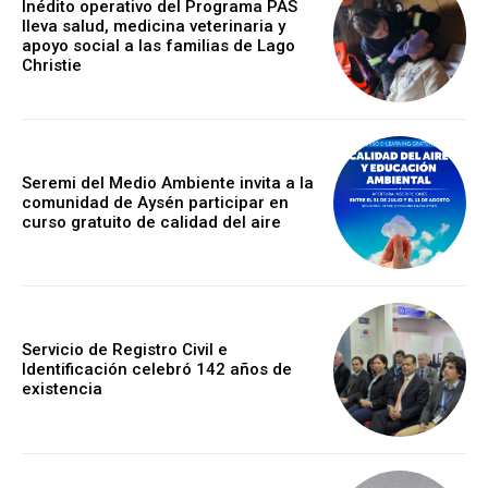
Inédito operativo del Programa PAS
lleva salud, medicina veterinaria y
apoyo social a las familias de Lago
Christie
Seremi del Medio Ambiente invita a la
comunidad de Aysén participar en
curso gratuito de calidad del aire
Servicio de Registro Civil e
Identificación celebró 142 años de
existencia