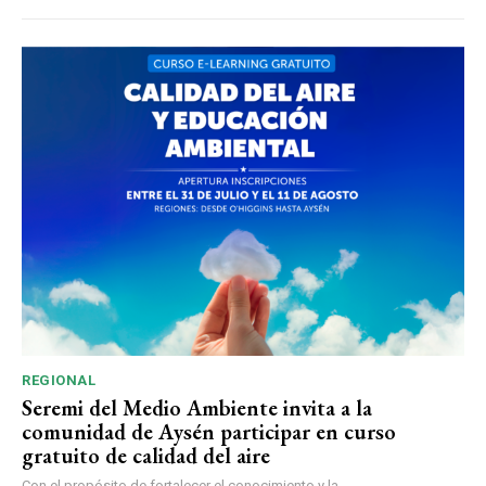
REGIONAL
Seremi del Medio Ambiente invita a la
comunidad de Aysén participar en curso
gratuito de calidad del aire
Con el propósito de fortalecer el conocimiento y la