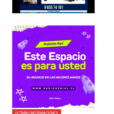
ULTIMAS INFORMACIONES