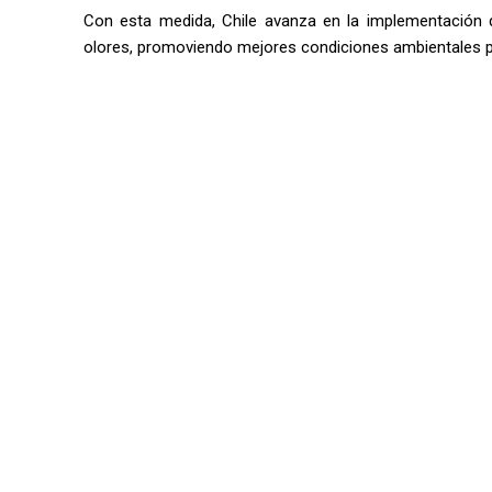
Con esta medida, Chile avanza en la implementación d
olores, promoviendo mejores condiciones ambientales p