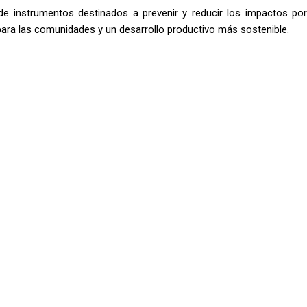
e instrumentos destinados a prevenir y reducir los impactos por
ara las comunidades y un desarrollo productivo más sostenible.