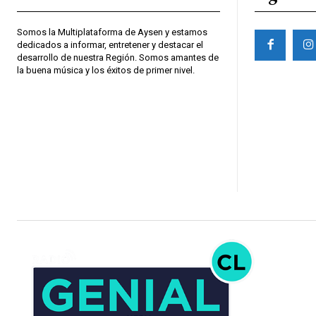
Somos la Multiplataforma de Aysen y estamos
dedicados a informar, entretener y destacar el
desarrollo de nuestra Región. Somos amantes de
la buena música y los éxitos de primer nivel.