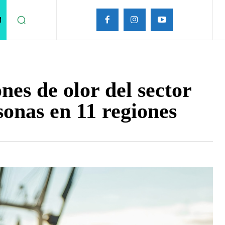
M
nes de olor del sector
sonas en 11 regiones