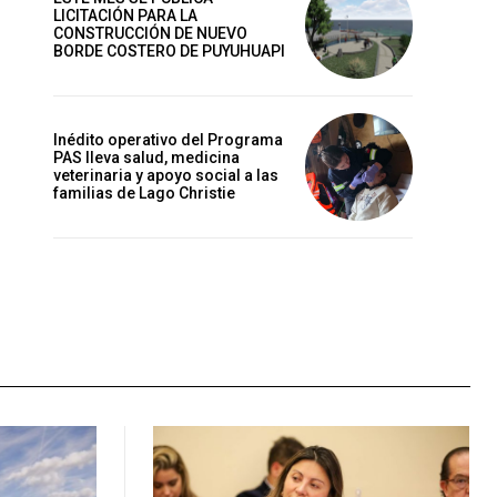
LICITACIÓN PARA LA
CONSTRUCCIÓN DE NUEVO
BORDE COSTERO DE PUYUHUAPI
Inédito operativo del Programa
PAS lleva salud, medicina
veterinaria y apoyo social a las
familias de Lago Christie