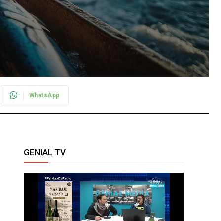
WhatsApp
GENIAL TV