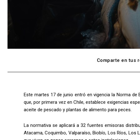
Comparte en tus r
Este martes 17 de junio entró en vigencia la Norma de 
que, por primera vez en Chile, establece exigencias espe
aceite de pescado y plantas de alimento para peces.
La normativa se aplicará a 32 fuentes emisoras distrib
Atacama, Coquimbo, Valparaíso, Biobío, Los Ríos, Los 