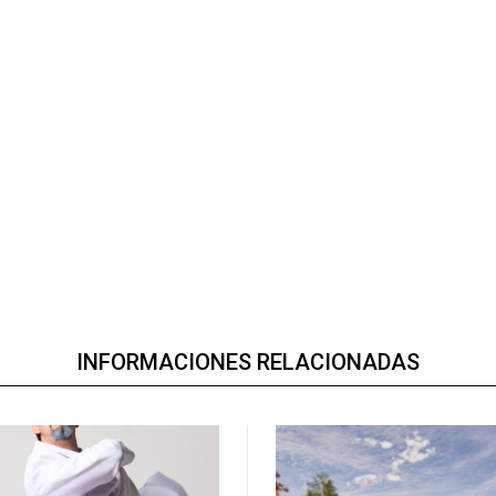
INFORMACIONES RELACIONADAS