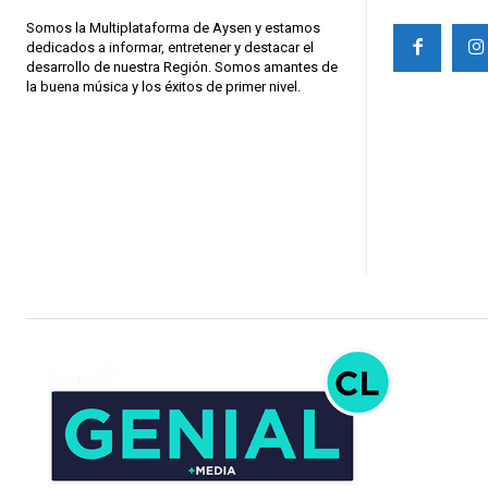
Somos la Multiplataforma de Aysen y estamos
dedicados a informar, entretener y destacar el
desarrollo de nuestra Región. Somos amantes de
la buena música y los éxitos de primer nivel.