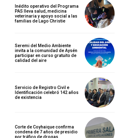
Inédito operativo del Programa
PAS lleva salud, medicina
veterinaria y apoyo social a las
familias de Lago Christie
Seremi del Medio Ambiente
invita a la comunidad de Aysén
participar en curso gratuito de
calidad del aire
Servicio de Registro Civil e
Identificación celebró 142 años
de existencia
Corte de Coyhaique confirma
condena de 7 años de presidio
por tráfico de drogas