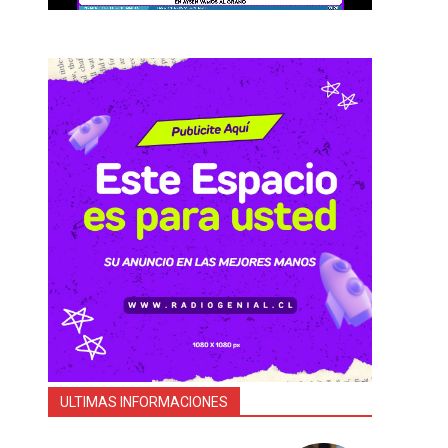
ULTIMAS INFORMACIONES