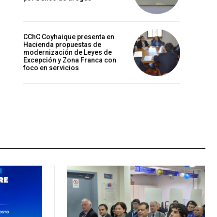
CChC Coyhaique presenta en
Hacienda propuestas de
modernización de Leyes de
Excepción y Zona Franca con
foco en servicios