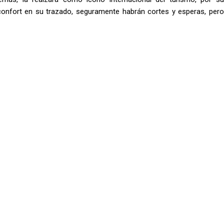
confort en su trazado, seguramente habrán cortes y esperas, pero