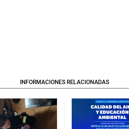
INFORMACIONES RELACIONADAS