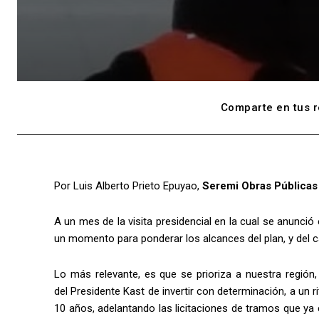
Comparte en tus r
Por Luis Alberto Prieto Epuyao,
Seremi Obras Públicas
A un mes de la visita presidencial en la cual se anunci
un momento para ponderar los alcances del plan, y del
Lo más relevante, es que se prioriza a nuestra región, 
del Presidente Kast de invertir con determinación, a un 
10 años, adelantando las licitaciones de tramos que ya 