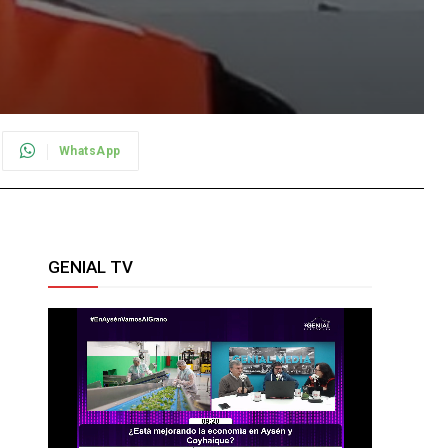
WhatsApp
GENIAL TV