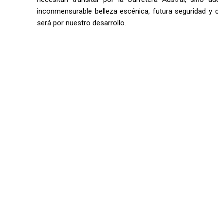
inconmensurable belleza escénica, futura seguridad y 
será por nuestro desarrollo.