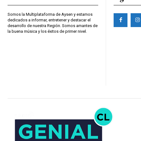
Somos la Multiplataforma de Aysen y estamos
dedicados a informar, entretener y destacar el
desarrollo de nuestra Región. Somos amantes de
la buena música y los éxitos de primer nivel.