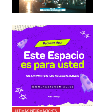
ULTIMAS INFORMACIONES