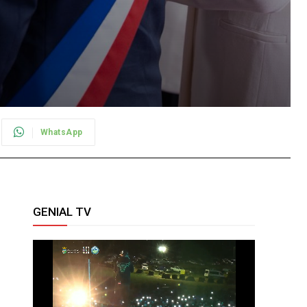
WhatsApp
GENIAL TV