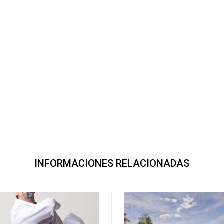
INFORMACIONES RELACIONADAS