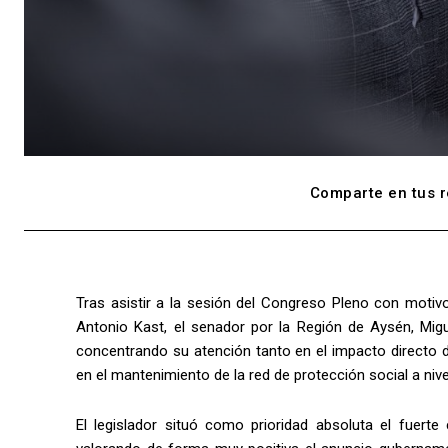
Comparte en tus r
Tras asistir a la sesión del Congreso Pleno con motivo
Antonio Kast, el senador por la Región de Aysén, Migu
concentrando su atención tanto en el impacto directo d
en el mantenimiento de la red de protección social a nive
El legislador situó como prioridad absoluta el fuerte