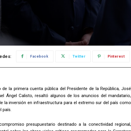
edes:
Facebook
Twitter
Pinterest
 de la primera cuenta pública del Presidente de la República, José
el Ángel Calisto, resaltó algunos de los anuncios del mandatario,
e la inversión en infraestructura para el extremo sur del país como
l país.
 compromiso presupuestario destinado a la conectividad regional,