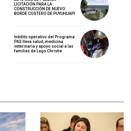
LICITACIÓN PARA LA
CONSTRUCCIÓN DE NUEVO
BORDE COSTERO DE PUYUHUAPI
Inédito operativo del Programa
PAS lleva salud, medicina
veterinaria y apoyo social a las
familias de Lago Christie