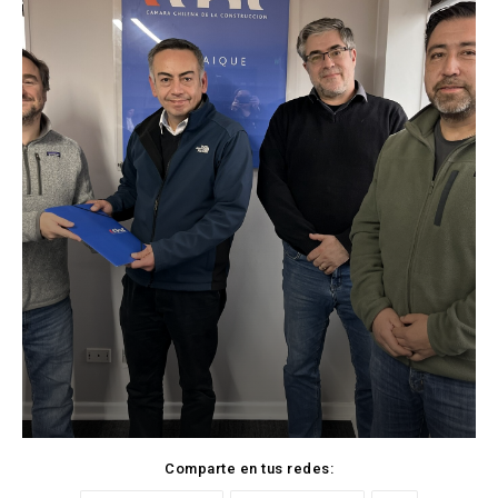
Comparte en tus redes: