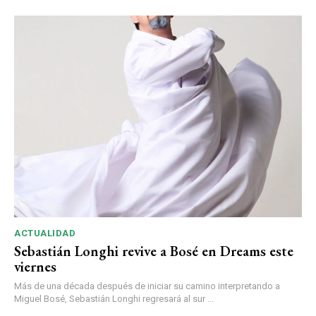
ACTUALIDAD
Sebastián Longhi revive a Bosé en Dreams este
viernes
Más de una década después de iniciar su camino interpretando a
Miguel Bosé, Sebastián Longhi regresará al sur ...