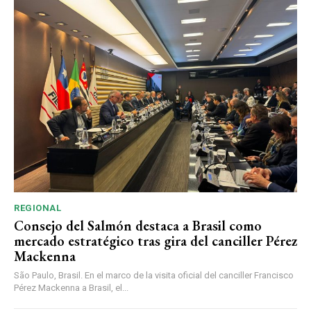
REGIONAL
Consejo del Salmón destaca a Brasil como
mercado estratégico tras gira del canciller Pérez
Mackenna
São Paulo, Brasil. En el marco de la visita oficial del canciller Francisco
Pérez Mackenna a Brasil, el...