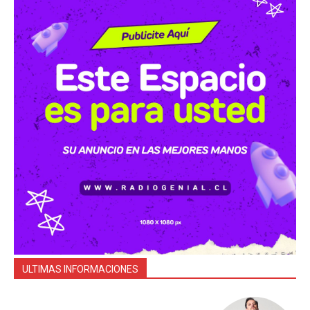
ULTIMAS INFORMACIONES