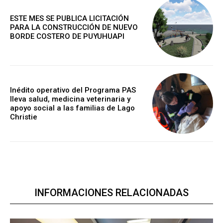
ESTE MES SE PUBLICA LICITACIÓN
PARA LA CONSTRUCCIÓN DE NUEVO
BORDE COSTERO DE PUYUHUAPI
Inédito operativo del Programa PAS
lleva salud, medicina veterinaria y
apoyo social a las familias de Lago
Christie
INFORMACIONES RELACIONADAS