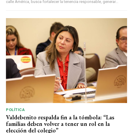
calle América, busca fortalecer la tenencia responsable, generar...
POLÍTICA
Valdebenito respalda fin a la tómbola: “Las
familias deben volver a tener un rol en la
elección del colegio”