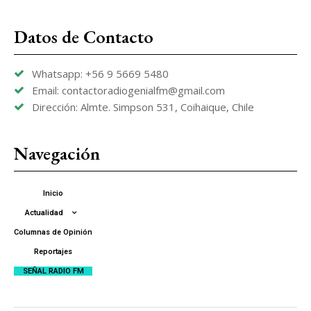
Datos de Contacto
Whatsapp: +56 9 5669 5480
Email: contactoradiogenialfm@gmail.com
Dirección: Almte. Simpson 531, Coihaique, Chile
Navegación
Inicio
Actualidad
Columnas de Opinión
Reportajes
SEÑAL RADIO FM