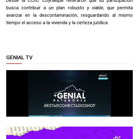
Desde la CChC Coyhaique reiteraron que su participación
busca contribuir a un plan robusto y viable, que permita
avanzar en la descontaminación, resguardando al mismo
tiempo el acceso a la vivienda y la certeza jurídica.
GENIAL TV