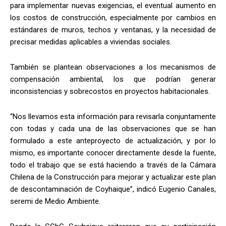
para implementar nuevas exigencias, el eventual aumento en
los costos de construcción, especialmente por cambios en
estándares de muros, techos y ventanas, y la necesidad de
precisar medidas aplicables a viviendas sociales.
También se plantean observaciones a los mecanismos de
compensación ambiental, los que podrían generar
inconsistencias y sobrecostos en proyectos habitacionales.
“Nos llevamos esta información para revisarla conjuntamente
con todas y cada una de las observaciones que se han
formulado a este anteproyecto de actualización, y por lo
mismo, es importante conocer directamente desde la fuente,
todo el trabajo que se está haciendo a través de la Cámara
Chilena de la Construcción para mejorar y actualizar este plan
de descontaminación de Coyhaique”, indicó Eugenio Canales,
seremi de Medio Ambiente.