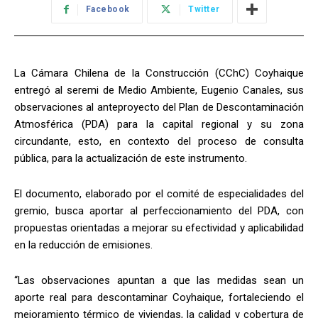
Facebook
Twitter
La Cámara Chilena de la Construcción (CChC) Coyhaique
entregó al seremi de Medio Ambiente, Eugenio Canales, sus
observaciones al anteproyecto del Plan de Descontaminación
Atmosférica (PDA) para la capital regional y su zona
circundante, esto, en contexto del proceso de consulta
pública, para la actualización de este instrumento.
El documento, elaborado por el comité de especialidades del
gremio, busca aportar al perfeccionamiento del PDA, con
propuestas orientadas a mejorar su efectividad y aplicabilidad
en la reducción de emisiones.
“Las observaciones apuntan a que las medidas sean un
aporte real para descontaminar Coyhaique, fortaleciendo el
mejoramiento térmico de viviendas, la calidad y cobertura de