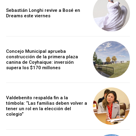
Sebastián Longhi revive a Bosé en
Dreams este viernes
Concejo Municipal aprueba
construcción de la primera plaza
canina de Coyhaique: inversión
supera los $170 millones
Valdebenito respalda fin a la
tómbola: “Las familias deben volver a
tener un rol en la elección del
colegio”