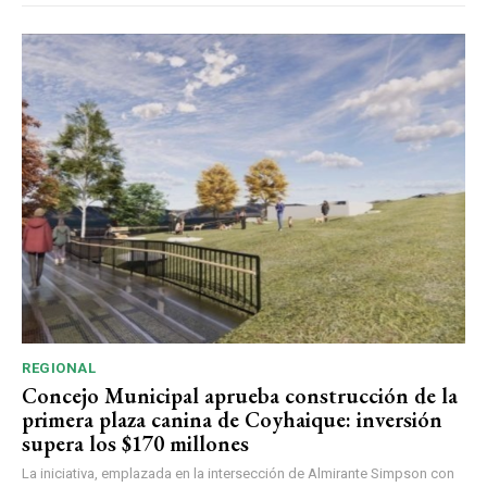
REGIONAL
Concejo Municipal aprueba construcción de la
primera plaza canina de Coyhaique: inversión
supera los $170 millones
La iniciativa, emplazada en la intersección de Almirante Simpson con