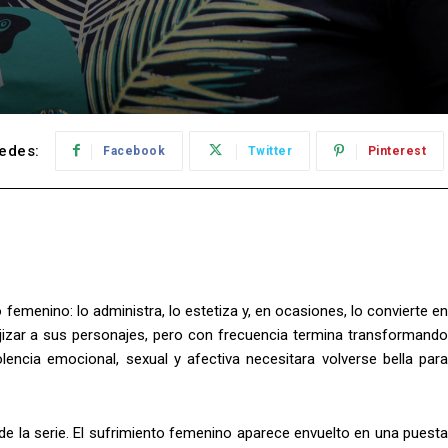
edes:
Facebook
Twitter
Pinterest
 femenino: lo administra, lo estetiza y, en ocasiones, lo convierte en
ejizar a sus personajes, pero con frecuencia termina transformando
lencia emocional, sexual y afectiva necesitara volverse bella para
e la serie. El sufrimiento femenino aparece envuelto en una puesta