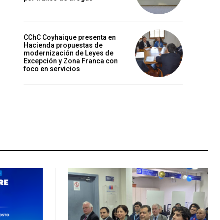
CChC Coyhaique presenta en
Hacienda propuestas de
modernización de Leyes de
Excepción y Zona Franca con
foco en servicios