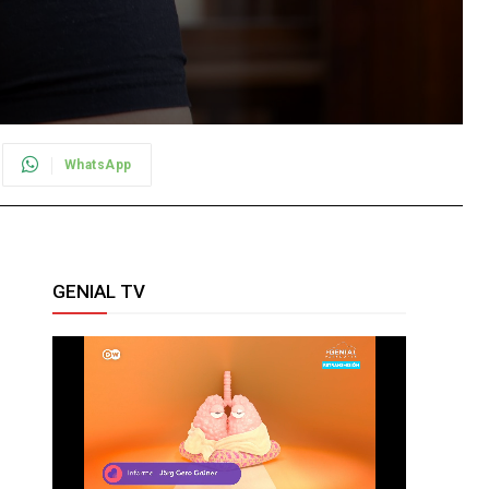
WhatsApp
GENIAL TV