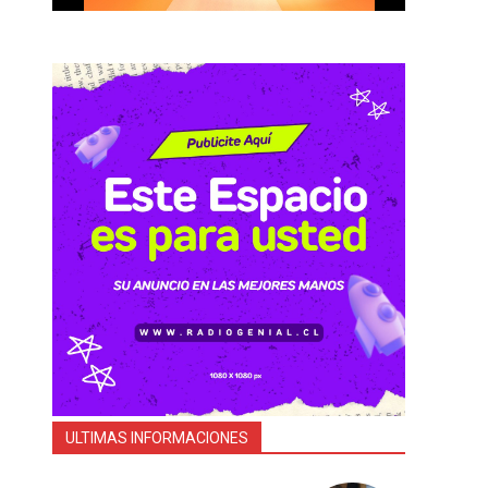
ULTIMAS INFORMACIONES