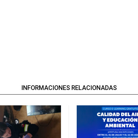
INFORMACIONES RELACIONADAS