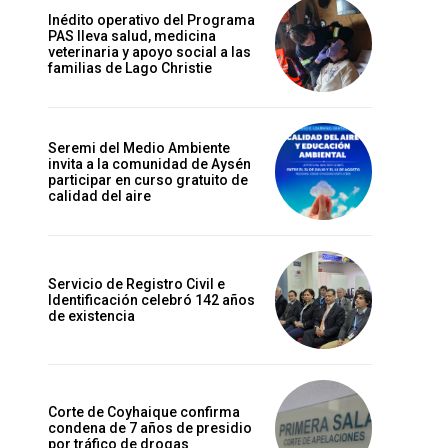
Inédito operativo del Programa
PAS lleva salud, medicina
veterinaria y apoyo social a las
familias de Lago Christie
Seremi del Medio Ambiente
invita a la comunidad de Aysén
participar en curso gratuito de
calidad del aire
Servicio de Registro Civil e
Identificación celebró 142 años
de existencia
Corte de Coyhaique confirma
condena de 7 años de presidio
por tráfico de drogas