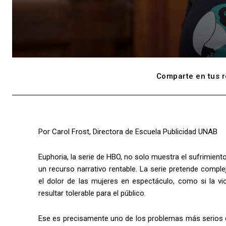
Comparte en tus r
Por Carol Frost, Directora de Escuela Publicidad UNAB
Euphoria, la serie de HBO, no solo muestra el sufrimiento
un recurso narrativo rentable. La serie pretende compl
el dolor de las mujeres en espectáculo, como si la vio
resultar tolerable para el público.
Ese es precisamente uno de los problemas más serios d