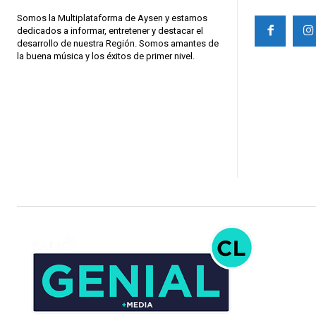
Somos la Multiplataforma de Aysen y estamos
dedicados a informar, entretener y destacar el
desarrollo de nuestra Región. Somos amantes de
la buena música y los éxitos de primer nivel.