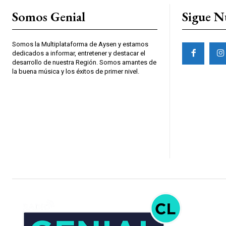
Somos Genial
Sigue N
Somos la Multiplataforma de Aysen y estamos
dedicados a informar, entretener y destacar el
desarrollo de nuestra Región. Somos amantes de
la buena música y los éxitos de primer nivel.