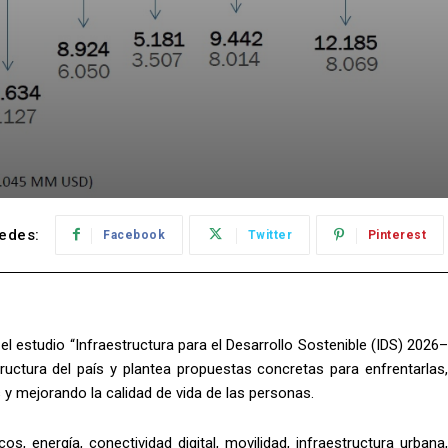
edes:
Facebook
Twitter
Pinterest
 estudio “Infraestructura para el Desarrollo Sostenible (IDS) 2026–
tructura del país y plantea propuestas concretas para enfrentarlas,
 y mejorando la calidad de vida de las personas.
, energía, conectividad digital, movilidad, infraestructura urbana,