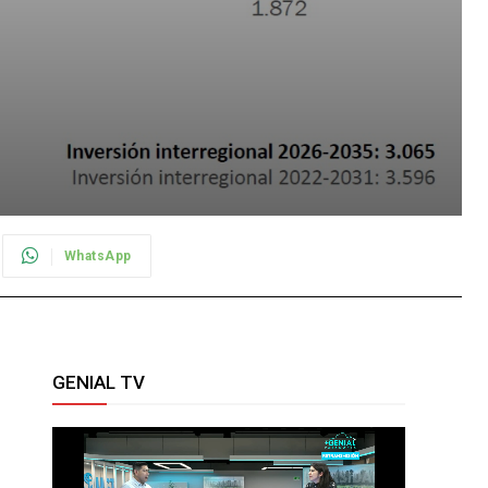
WhatsApp
GENIAL TV