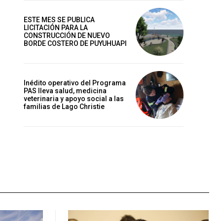
ESTE MES SE PUBLICA
LICITACIÓN PARA LA
CONSTRUCCIÓN DE NUEVO
BORDE COSTERO DE PUYUHUAPI
Inédito operativo del Programa
PAS lleva salud, medicina
veterinaria y apoyo social a las
familias de Lago Christie