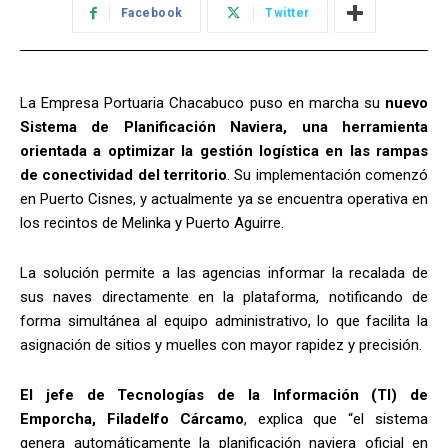
Facebook
Twitter
La Empresa Portuaria Chacabuco puso en marcha su
nuevo
Sistema de Planificación Naviera, una herramienta
orientada a optimizar la gestión logística en las rampas
de conectividad del territorio
. Su implementación comenzó
en Puerto Cisnes, y actualmente ya se encuentra operativa en
los recintos de Melinka y Puerto Aguirre.
La solución permite a las agencias informar la recalada de
sus naves directamente en la plataforma, notificando de
forma simultánea al equipo administrativo, lo que facilita la
asignación de sitios y muelles con mayor rapidez y precisión.
El jefe de Tecnologías de la Información (TI) de
Emporcha, Filadelfo Cárcamo
, explica que “el sistema
genera automáticamente la planificación naviera oficial en