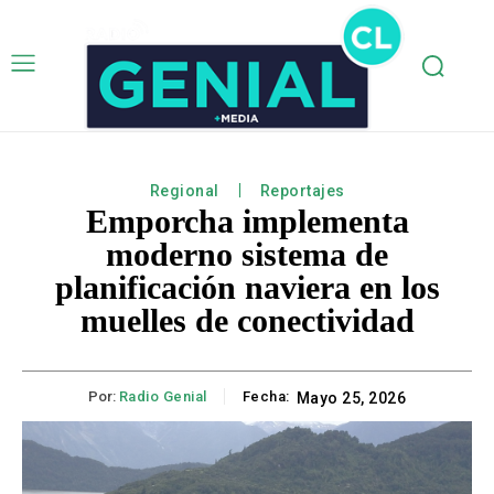
Regional
Reportajes
Emporcha implementa
moderno sistema de
planificación naviera en los
muelles de conectividad
Por:
Radio Genial
Fecha:
Mayo 25, 2026