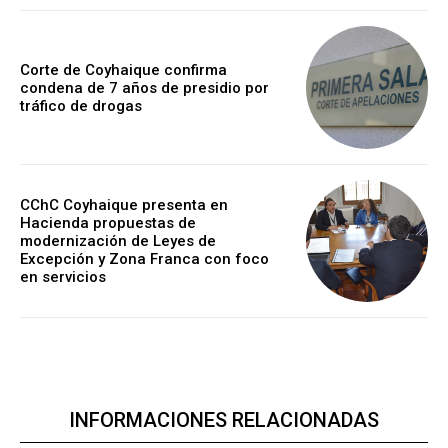
Corte de Coyhaique confirma
condena de 7 años de presidio por
tráfico de drogas
CChC Coyhaique presenta en
Hacienda propuestas de
modernización de Leyes de
Excepción y Zona Franca con foco
en servicios
INFORMACIONES RELACIONADAS