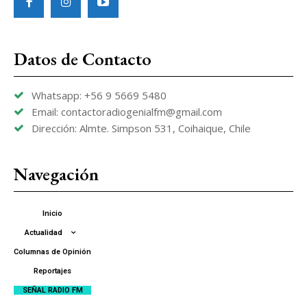
Datos de Contacto
Whatsapp: +56 9 5669 5480
Email: contactoradiogenialfm@gmail.com
Dirección: Almte. Simpson 531, Coihaique, Chile
Navegación
Inicio
Actualidad
Columnas de Opinión
Reportajes
SEÑAL RADIO FM