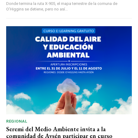
Donde termina la ruta X-905, el mapa terrestre de la comuna de
O’Higgins se detiene, pero no así...
REGIONAL
Seremi del Medio Ambiente invita a la
comunidad de Aysén participar en curso