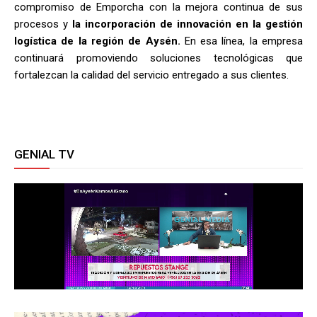
compromiso de Emporcha con la mejora continua de sus
procesos y
la incorporación de innovación en la gestión
logística de la región de Aysén.
En esa línea, la empresa
continuará promoviendo soluciones tecnológicas que
fortalezcan la calidad del servicio entregado a sus clientes.
GENIAL TV