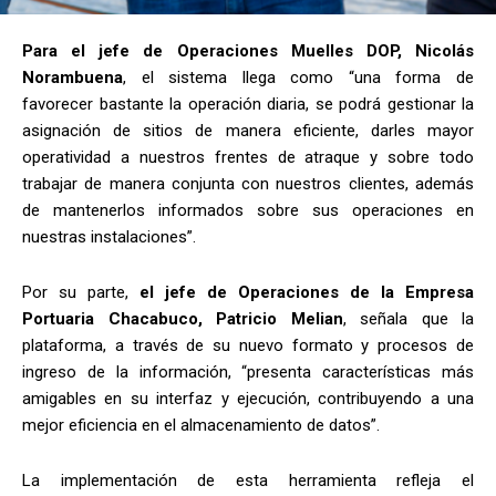
Para el jefe de Operaciones Muelles DOP, Nicolás
Norambuena
, el sistema llega como “una forma de
favorecer bastante la operación diaria, se podrá gestionar la
asignación de sitios de manera eficiente, darles mayor
operatividad a nuestros frentes de atraque y sobre todo
trabajar de manera conjunta con nuestros clientes, además
de mantenerlos informados sobre sus operaciones en
nuestras instalaciones”.
Por su parte,
el jefe de Operaciones de la Empresa
Portuaria Chacabuco, Patricio Melian
, señala que la
plataforma, a través de su nuevo formato y procesos de
ingreso de la información, “presenta características más
amigables en su interfaz y ejecución, contribuyendo a una
mejor eficiencia en el almacenamiento de datos”.
La implementación de esta herramienta refleja el