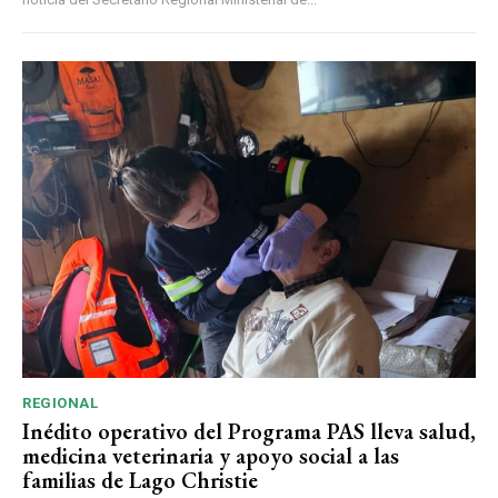
REGIONAL
Inédito operativo del Programa PAS lleva salud,
medicina veterinaria y apoyo social a las
familias de Lago Christie