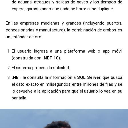
de aduana, atraques y salidas de naves y los tiempos de
espera, garantizando que nada se borre ni se duplique.
En las empresas medianas y grandes (incluyendo puertos,
concesionarias y manufactura), la combinación de ambos es
un estándar de oro:
El usuario ingresa a una plataforma web o app móvil
(construida con
.NET 10
).
El sistema procesa la solicitud.
.NET
le consulta la información a
SQL Server
, que busca
el dato exacto en milisegundos entre millones de filas y se
lo devuelve a la aplicación para que el usuario lo vea en su
pantalla.