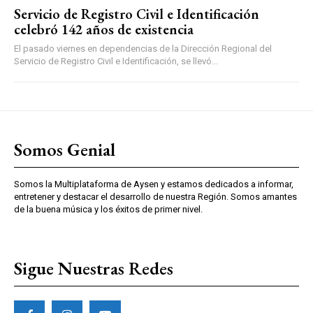
Servicio de Registro Civil e Identificación
celebró 142 años de existencia
El pasado viernes en dependencias de la Dirección Regional del
Servicio de Registro Civil e Identificación, se llevó...
Somos Genial
Somos la Multiplataforma de Aysen y estamos dedicados a informar,
entretener y destacar el desarrollo de nuestra Región. Somos amantes
de la buena música y los éxitos de primer nivel.
Sigue Nuestras Redes