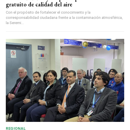
gratuito de calidad del aire
Con el propósito de fortalecer el conocimiento y la
corresponsabilidad ciudadana frente a la contaminación atmosférica,
la Seremi...
REGIONAL