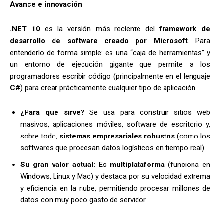
Avance e innovación
.NET 10
es la versión más reciente del
framework de
desarrollo de software creado por Microsoft
. Para
entenderlo de forma simple: es una “caja de herramientas” y
un entorno de ejecución gigante que permite a los
programadores escribir código (principalmente en el lenguaje
C#
) para crear prácticamente cualquier tipo de aplicación.
¿Para qué sirve?
Se usa para construir sitios web
masivos, aplicaciones móviles, software de escritorio y,
sobre todo,
sistemas empresariales robustos
(como los
softwares que procesan datos logísticos en tiempo real).
Su gran valor actual:
Es
multiplataforma
(funciona en
Windows, Linux y Mac) y destaca por su velocidad extrema
y eficiencia en la nube, permitiendo procesar millones de
datos con muy poco gasto de servidor.