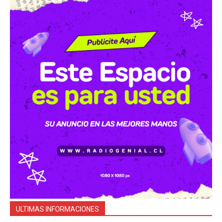
ULTIMAS INFORMACIONES