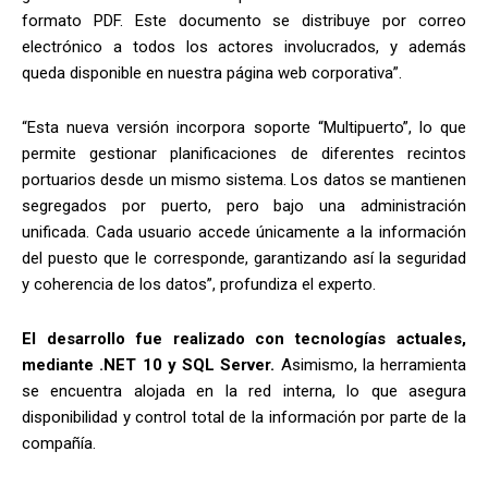
formato PDF. Este documento se distribuye por correo
electrónico a todos los actores involucrados, y además
queda disponible en nuestra página web corporativa”.
“Esta nueva versión incorpora soporte “Multipuerto”, lo que
permite gestionar planificaciones de diferentes recintos
portuarios desde un mismo sistema. Los datos se mantienen
segregados por puerto, pero bajo una administración
unificada. Cada usuario accede únicamente a la información
del puesto que le corresponde, garantizando así la seguridad
y coherencia de los datos”, profundiza el experto.
El desarrollo fue realizado con tecnologías actuales,
mediante .NET 10 y SQL Server.
Asimismo, la herramienta
se encuentra alojada en la red interna, lo que asegura
disponibilidad y control total de la información por parte de la
compañía.