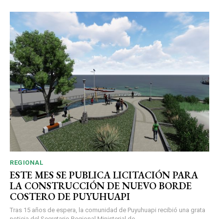
REGIONAL
ESTE MES SE PUBLICA LICITACIÓN PARA
LA CONSTRUCCIÓN DE NUEVO BORDE
COSTERO DE PUYUHUAPI
Tras 15 años de espera, la comunidad de Puyuhuapi recibió una grata
noticia del Secretario Regional Ministerial de...