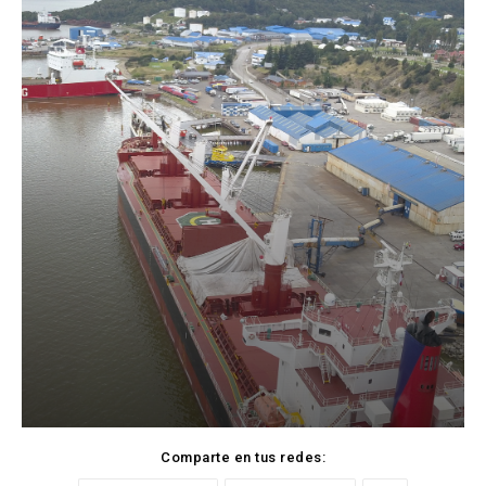
Comparte en tus redes: