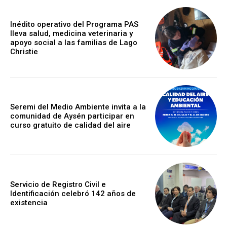
Inédito operativo del Programa PAS
lleva salud, medicina veterinaria y
apoyo social a las familias de Lago
Christie
Seremi del Medio Ambiente invita a la
comunidad de Aysén participar en
curso gratuito de calidad del aire
Servicio de Registro Civil e
Identificación celebró 142 años de
existencia