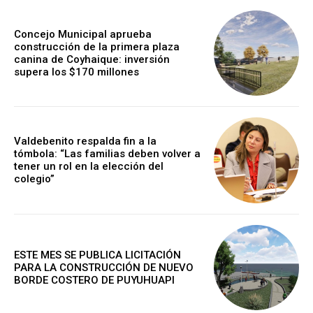
Concejo Municipal aprueba
construcción de la primera plaza
canina de Coyhaique: inversión
supera los $170 millones
Valdebenito respalda fin a la
tómbola: “Las familias deben volver a
tener un rol en la elección del
colegio”
ESTE MES SE PUBLICA LICITACIÓN
PARA LA CONSTRUCCIÓN DE NUEVO
BORDE COSTERO DE PUYUHUAPI