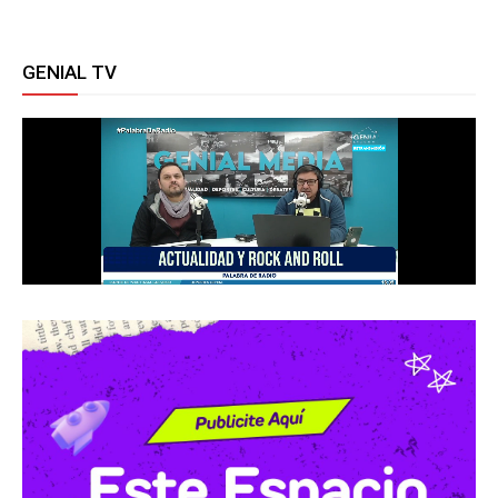
GENIAL TV