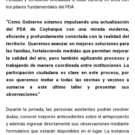
los pilares fundamentales del PDA.
“Como Gobierno estamos impulsando una actualización
del PDA de Coyhaique con una mirada moderna,
eficiente y profundamente conectada con la realidad del
territorio. Queremos avanzar en mejores soluciones para
las familias, fortaleciendo medidas que permitan mejorar
la calidad del aire, pero también agilizando procesos y
trabajando de manera coordinada entre instituciones. La
participación ciudadana es clave en este proceso, por
eso queremos invitar a todas las vecinas y vecinos a
sumarse a este último taller y presentar sus
observaciones.”
Durante la jornada, las personas asistentes podrán resolver
dudas, conocer mayores antecedentes sobre el anteproyecto
y además ingresar directamente sus observaciones mediante
formularios que estarán disponibles en el lugar. La instancia