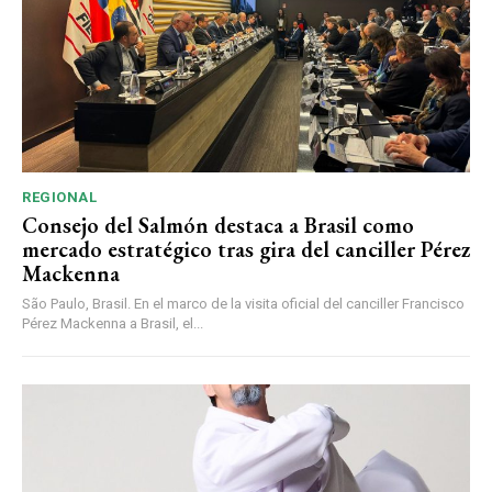
REGIONAL
Consejo del Salmón destaca a Brasil como
mercado estratégico tras gira del canciller Pérez
Mackenna
São Paulo, Brasil. En el marco de la visita oficial del canciller Francisco
Pérez Mackenna a Brasil, el...