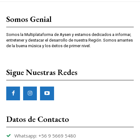
Somos Genial
Somos la Multiplataforma de Aysen y estamos dedicados a informar,
entretener y destacar el desarrollo de nuestra Región. Somos amantes
de la buena música y los éxitos de primer nivel.
Sigue Nuestras Redes
Datos de Contacto
Whatsapp: +56 9 5669 5480