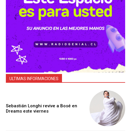
ULTIMAS INFORMACIONES
Sebastián Longhi revive a Bosé en
Dreams este viernes