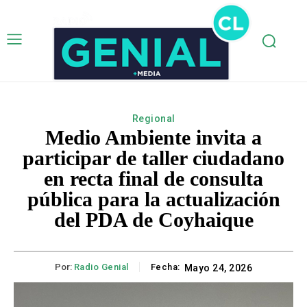
Regional
Medio Ambiente invita a
participar de taller ciudadano
en recta final de consulta
pública para la actualización
del PDA de Coyhaique
Por:
Radio Genial
Fecha:
Mayo 24, 2026