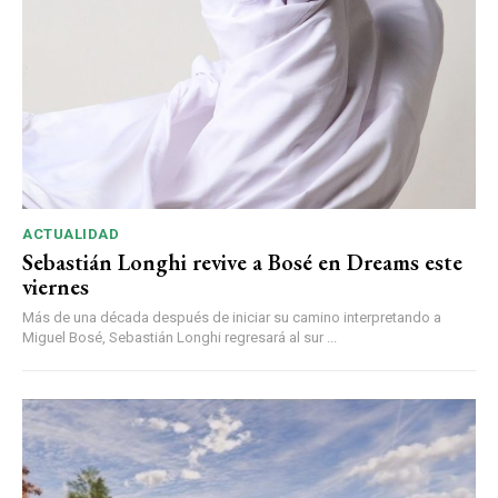
ACTUALIDAD
Sebastián Longhi revive a Bosé en Dreams este
viernes
Más de una década después de iniciar su camino interpretando a
Miguel Bosé, Sebastián Longhi regresará al sur ...