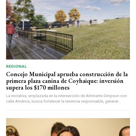
REGIONAL
Concejo Municipal aprueba construcción de la
primera plaza canina de Coyhaique: inversión
supera los $170 millones
La iniciativa, emplazada en la intersección de Almirante Simpson con
calle América, busca fortalecer la tenencia responsable, generar...