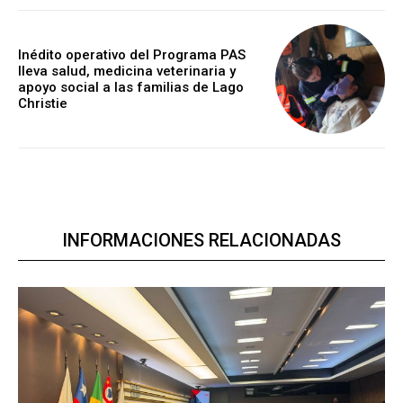
Inédito operativo del Programa PAS
lleva salud, medicina veterinaria y
apoyo social a las familias de Lago
Christie
INFORMACIONES RELACIONADAS