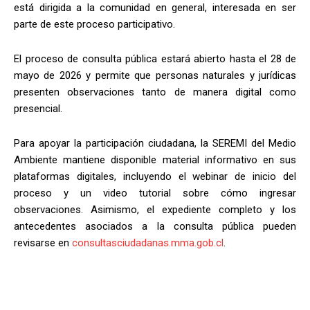
está dirigida a la comunidad en general, interesada en ser
parte de este proceso participativo.
El proceso de consulta pública estará abierto hasta el 28 de
mayo de 2026 y permite que personas naturales y jurídicas
presenten observaciones tanto de manera digital como
presencial.
Para apoyar la participación ciudadana, la SEREMI del Medio
Ambiente mantiene disponible material informativo en sus
plataformas digitales, incluyendo el webinar de inicio del
proceso y un video tutorial sobre cómo ingresar
observaciones. Asimismo, el expediente completo y los
antecedentes asociados a la consulta pública pueden
revisarse en
consultasciudadanas.mma.gob.cl
.