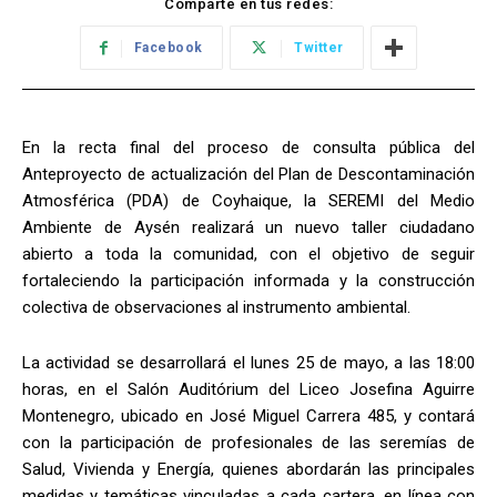
Comparte en tus redes:
Facebook
Twitter
En la recta final del proceso de consulta pública del
Anteproyecto de actualización del Plan de Descontaminación
Atmosférica (PDA) de Coyhaique, la SEREMI del Medio
Ambiente de Aysén realizará un nuevo taller ciudadano
abierto a toda la comunidad, con el objetivo de seguir
fortaleciendo la participación informada y la construcción
colectiva de observaciones al instrumento ambiental.
La actividad se desarrollará el lunes 25 de mayo, a las 18:00
horas, en el Salón Auditórium del Liceo Josefina Aguirre
Montenegro, ubicado en José Miguel Carrera 485, y contará
con la participación de profesionales de las seremías de
Salud, Vivienda y Energía, quienes abordarán las principales
medidas y temáticas vinculadas a cada cartera, en línea con