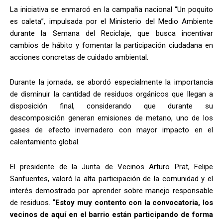
La iniciativa se enmarcó en la campaña nacional “Un poquito
es caleta”, impulsada por el Ministerio del Medio Ambiente
durante la Semana del Reciclaje, que busca incentivar
cambios de hábito y fomentar la participación ciudadana en
acciones concretas de cuidado ambiental.
Durante la jornada, se abordó especialmente la importancia
de disminuir la cantidad de residuos orgánicos que llegan a
disposición final, considerando que durante su
descomposición generan emisiones de metano, uno de los
gases de efecto invernadero con mayor impacto en el
calentamiento global.
El presidente de la Junta de Vecinos Arturo Prat, Felipe
Sanfuentes, valoró la alta participación de la comunidad y el
interés demostrado por aprender sobre manejo responsable
de residuos.
“Estoy muy contento con la convocatoria, los
vecinos de aquí en el barrio están participando de forma