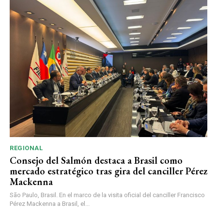
REGIONAL
Consejo del Salmón destaca a Brasil como
mercado estratégico tras gira del canciller Pérez
Mackenna
São Paulo, Brasil. En el marco de la visita oficial del canciller Francisco
Pérez Mackenna a Brasil, el...