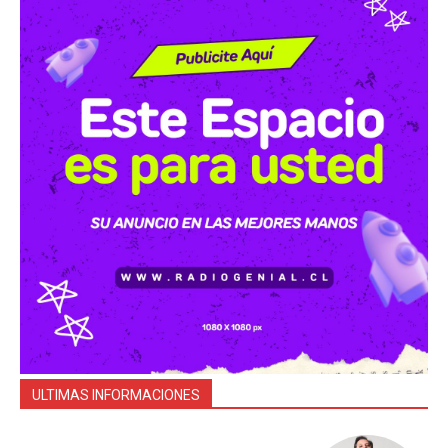
ULTIMAS INFORMACIONES