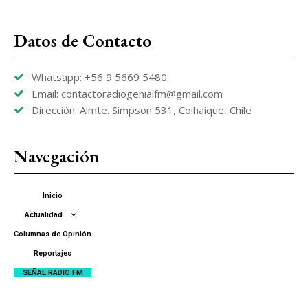
Datos de Contacto
Whatsapp: +56 9 5669 5480
Email: contactoradiogenialfm@gmail.com
Dirección: Almte. Simpson 531, Coihaique, Chile
Navegación
Inicio
Actualidad
Columnas de Opinión
Reportajes
SEÑAL RADIO FM