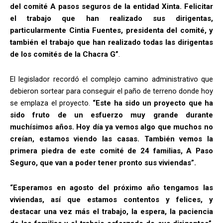
del comité A pasos seguros de la entidad Xinta. Felicitar
el trabajo que han realizado sus dirigentas,
particularmente Cintia Fuentes, presidenta del comité, y
también el trabajo que han realizado todas las dirigentas
de los comités de la Chacra G”
.
El legislador recordó el complejo camino administrativo que
debieron sortear para conseguir el paño de terreno donde hoy
se emplaza el proyecto.
“Este ha sido un proyecto que ha
sido fruto de un esfuerzo muy grande durante
muchísimos años. Hoy día ya vemos algo que muchos no
creían, estamos viendo las casas. También vemos la
primera piedra de este comité de 24 familias, A Paso
Seguro, que van a poder tener pronto sus viviendas”.
“Esperamos en agosto del próximo año tengamos las
viviendas, así que estamos contentos y felices, y
destacar una vez más el trabajo, la espera, la paciencia