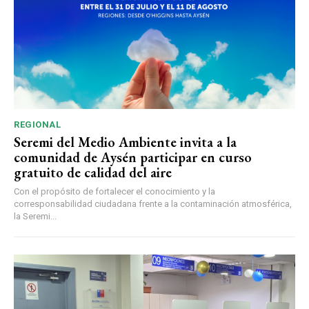
REGIONAL
Seremi del Medio Ambiente invita a la
comunidad de Aysén participar en curso
gratuito de calidad del aire
Con el propósito de fortalecer el conocimiento y la
corresponsabilidad ciudadana frente a la contaminación atmosférica,
la Seremi...