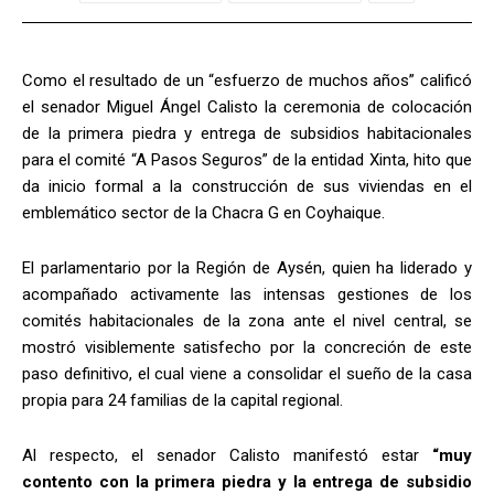
Como el resultado de un “esfuerzo de muchos años” calificó
el senador Miguel Ángel Calisto la ceremonia de colocación
de la primera piedra y entrega de subsidios habitacionales
para el comité “A Pasos Seguros” de la entidad Xinta, hito que
da inicio formal a la construcción de sus viviendas en el
emblemático sector de la Chacra G en Coyhaique.
El parlamentario por la Región de Aysén, quien ha liderado y
acompañado activamente las intensas gestiones de los
comités habitacionales de la zona ante el nivel central, se
mostró visiblemente satisfecho por la concreción de este
paso definitivo, el cual viene a consolidar el sueño de la casa
propia para 24 familias de la capital regional.
Al respecto, el senador Calisto manifestó estar
“muy
contento con la primera piedra y la entrega de subsidio