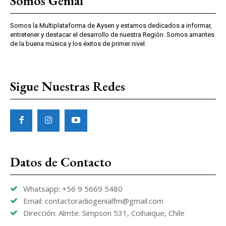
Somos Genial
Somos la Multiplataforma de Aysen y estamos dedicados a informar,
entretener y destacar el desarrollo de nuestra Región. Somos amantes
de la buena música y los éxitos de primer nivel.
Sigue Nuestras Redes
Datos de Contacto
Whatsapp: +56 9 5669 5480
Email: contactoradiogenialfm@gmail.com
Dirección: Almte. Simpson 531, Coihaique, Chile