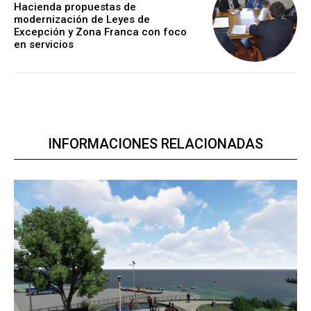
Hacienda propuestas de
modernización de Leyes de
Excepción y Zona Franca con foco
en servicios
INFORMACIONES RELACIONADAS