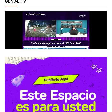
GENIAL TV