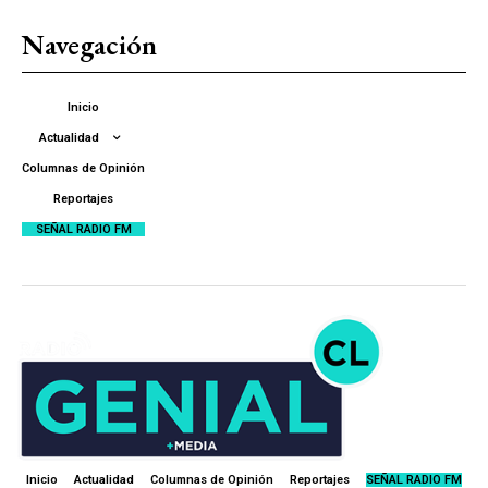
Navegación
Inicio
Actualidad
Columnas de Opinión
Reportajes
SEÑAL RADIO FM
Inicio
Actualidad
Columnas de Opinión
Reportajes
SEÑAL RADIO FM