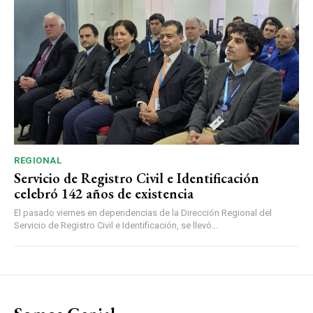
REGIONAL
Servicio de Registro Civil e Identificación
celebró 142 años de existencia
El pasado viernes en dependencias de la Dirección Regional del
Servicio de Registro Civil e Identificación, se llevó...