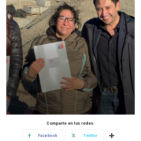
Comparte en tus redes:
Facebook
Twitter