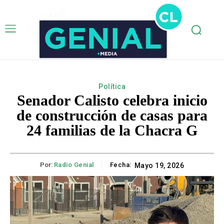
Política
Senador Calisto celebra inicio
de construcción de casas para
24 familias de la Chacra G
Por:
Radio Genial
Fecha:
Mayo 19, 2026