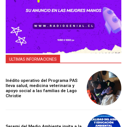
ULTIMAS INFORMACIONES
Inédito operativo del Programa PAS
lleva salud, medicina veterinaria y
apoyo social a las familias de Lago
Christie
Seremi del Medio Ambiente invita a la