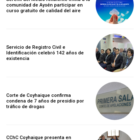
comunidad de Aysén participar en
curso gratuito de calidad del aire
Servicio de Registro Civil e
Identificación celebró 142 años de
existencia
Corte de Coyhaique confirma
condena de 7 años de presidio por
tráfico de drogas
CChC Coyhaique presenta en