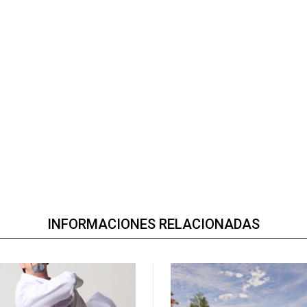
INFORMACIONES RELACIONADAS