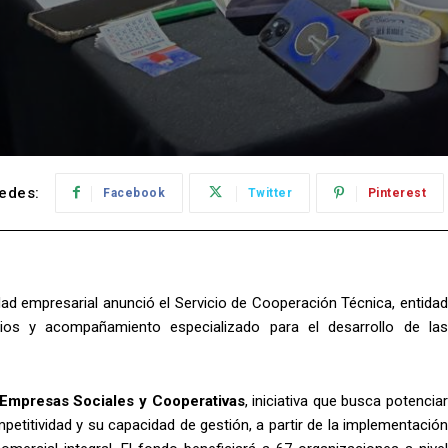
edes:
Facebook
Twitter
Pinterest
dad empresarial anunció el Servicio de Cooperación Técnica, entidad
ios y acompañamiento especializado para el desarrollo de las
 Empresas Sociales y Cooperativas
, iniciativa que busca potencia
titividad y su capacidad de gestión, a partir de la implementación