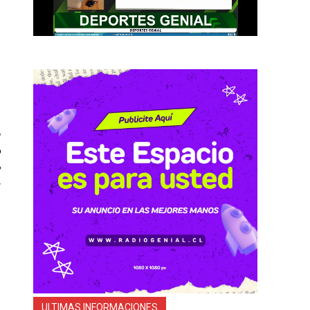
a
ULTIMAS INFORMACIONES