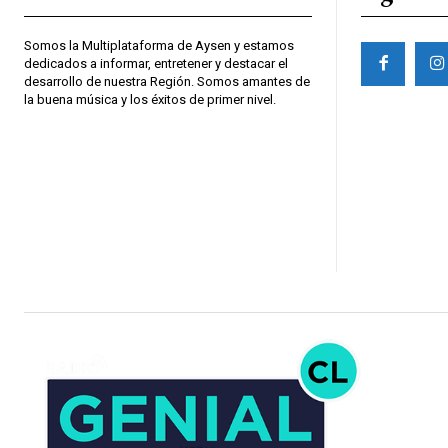
Somos la Multiplataforma de Aysen y estamos
dedicados a informar, entretener y destacar el
desarrollo de nuestra Región. Somos amantes de
la buena música y los éxitos de primer nivel.