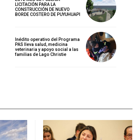
LICITACIÓN PARA LA
CONSTRUCCIÓN DE NUEVO
BORDE COSTERO DE PUYUHUAPI
Inédito operativo del Programa
PAS lleva salud, medicina
veterinaria y apoyo social a las
familias de Lago Christie