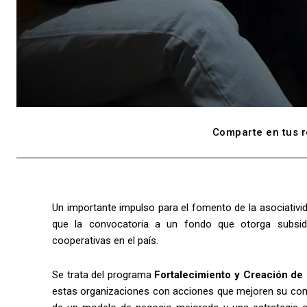
Comparte en tus r
Un importante impulso para el fomento de la asociativi
que la convocatoria a un fondo que otorga subsid
cooperativas en el país.
Se trata del programa
Fortalecimiento y Creación de
estas organizaciones con acciones que mejoren su compe