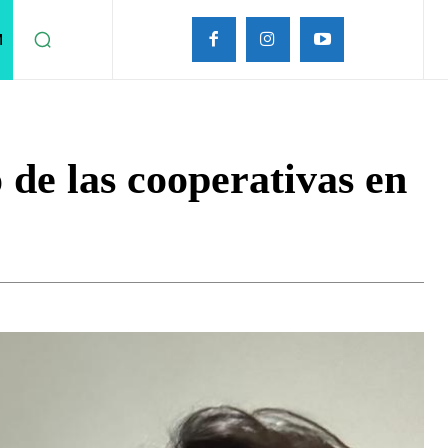
M
 de las cooperativas en