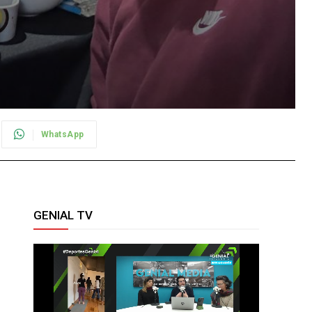
WhatsApp
GENIAL TV
r