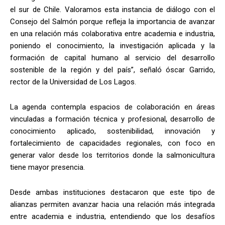
el sur de Chile. Valoramos esta instancia de diálogo con el
Consejo del Salmón porque refleja la importancia de avanzar
en una relación más colaborativa entre academia e industria,
poniendo el conocimiento, la investigación aplicada y la
formación de capital humano al servicio del desarrollo
sostenible de la región y del país”, señaló óscar Garrido,
rector de la Universidad de Los Lagos.
La agenda contempla espacios de colaboración en áreas
vinculadas a formación técnica y profesional, desarrollo de
conocimiento aplicado, sostenibilidad, innovación y
fortalecimiento de capacidades regionales, con foco en
generar valor desde los territorios donde la salmonicultura
tiene mayor presencia.
Desde ambas instituciones destacaron que este tipo de
alianzas permiten avanzar hacia una relación más integrada
entre academia e industria, entendiendo que los desafíos