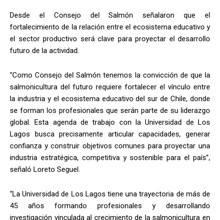
Desde el Consejo del Salmón señalaron que el
fortalecimiento de la relación entre el ecosistema educativo y
el sector productivo será clave para proyectar el desarrollo
futuro de la actividad.
“Como Consejo del Salmón tenemos la convicción de que la
salmonicultura del futuro requiere fortalecer el vínculo entre
la industria y el ecosistema educativo del sur de Chile, donde
se forman los profesionales que serán parte de su liderazgo
global. Esta agenda de trabajo con la Universidad de Los
Lagos busca precisamente articular capacidades, generar
confianza y construir objetivos comunes para proyectar una
industria estratégica, competitiva y sostenible para el país”,
señaló Loreto Seguel.
“La Universidad de Los Lagos tiene una trayectoria de más de
45 años formando profesionales y desarrollando
investigación vinculada al crecimiento de la salmonicultura en