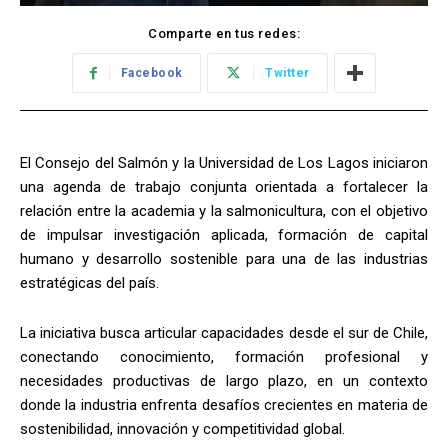
Comparte en tus redes:
Facebook
Twitter
El Consejo del Salmón y la Universidad de Los Lagos iniciaron
una agenda de trabajo conjunta orientada a fortalecer la
relación entre la academia y la salmonicultura, con el objetivo
de impulsar investigación aplicada, formación de capital
humano y desarrollo sostenible para una de las industrias
estratégicas del país.
La iniciativa busca articular capacidades desde el sur de Chile,
conectando conocimiento, formación profesional y
necesidades productivas de largo plazo, en un contexto
donde la industria enfrenta desafíos crecientes en materia de
sostenibilidad, innovación y competitividad global.