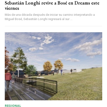
Sebastián Longhi revive a Bosé en Dreams este
viernes
Más de una década después de iniciar su camino interpretando a
Miguel Bosé, Sebastián Longhi regresará al sur ...
REGIONAL