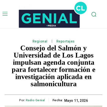
Regional
Reportajes
Consejo del Salmón y
Universidad de Los Lagos
impulsan agenda conjunta
para fortalecer formación e
investigación aplicada en
salmonicultura
Por:
Radio Genial
Fecha:
Mayo 11, 2026