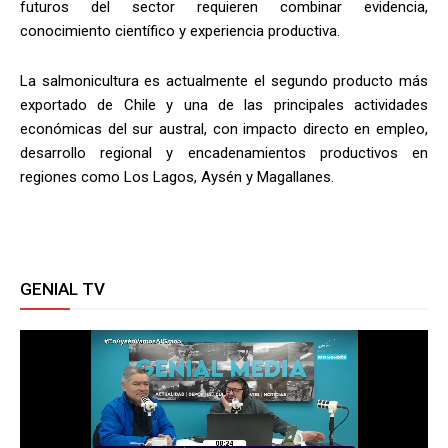
futuros del sector requieren combinar evidencia,
conocimiento científico y experiencia productiva.
La salmonicultura es actualmente el segundo producto más
exportado de Chile y una de las principales actividades
económicas del sur austral, con impacto directo en empleo,
desarrollo regional y encadenamientos productivos en
regiones como Los Lagos, Aysén y Magallanes.
GENIAL TV