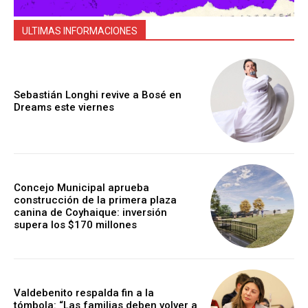
ULTIMAS INFORMACIONES
Sebastián Longhi revive a Bosé en
Dreams este viernes
Concejo Municipal aprueba
construcción de la primera plaza
canina de Coyhaique: inversión
supera los $170 millones
Valdebenito respalda fin a la
tómbola: “Las familias deben volver a