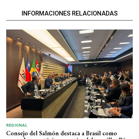
INFORMACIONES RELACIONADAS
REGIONAL
Consejo del Salmón destaca a Brasil como