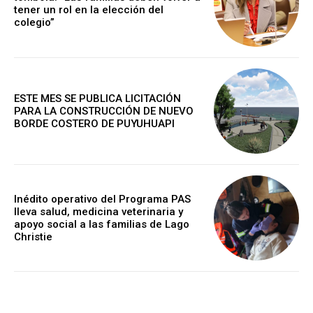
tener un rol en la elección del
colegio”
ESTE MES SE PUBLICA LICITACIÓN
PARA LA CONSTRUCCIÓN DE NUEVO
BORDE COSTERO DE PUYUHUAPI
Inédito operativo del Programa PAS
lleva salud, medicina veterinaria y
apoyo social a las familias de Lago
Christie