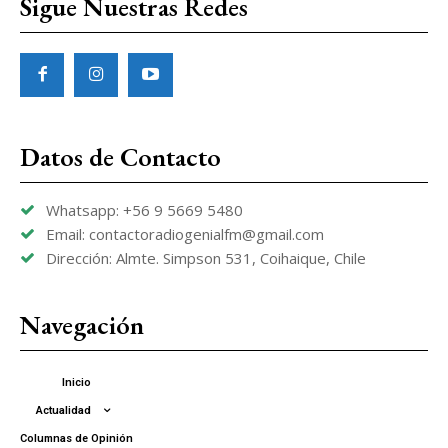
Sigue Nuestras Redes
Datos de Contacto
Whatsapp: +56 9 5669 5480
Email: contactoradiogenialfm@gmail.com
Dirección: Almte. Simpson 531, Coihaique, Chile
Navegación
Inicio
Actualidad
Columnas de Opinión