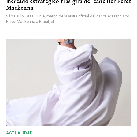
mercado estratégico tras gira del canciller Pérez
Mackenna
São Paulo, Brasil. En el marco de la visita oficial del canciller Francisco
Pérez Mackenna a Brasil, el...
ACTUALIDAD