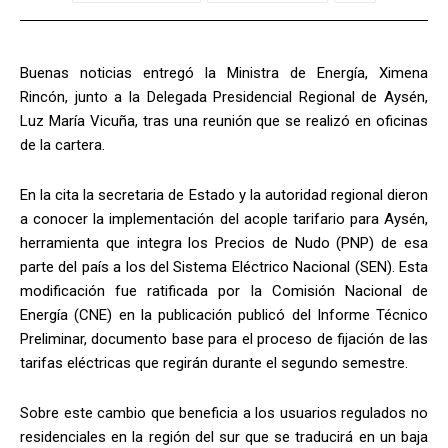
Buenas noticias entregó la Ministra de Energía, Ximena
Rincón, junto a la Delegada Presidencial Regional de Aysén,
Luz María Vicuña, tras una reunión que se realizó en oficinas
de la cartera.
En la cita la secretaria de Estado y la autoridad regional dieron
a conocer la implementación del acople tarifario para Aysén,
herramienta que integra los Precios de Nudo (PNP) de esa
parte del país a los del Sistema Eléctrico Nacional (SEN). Esta
modificación fue ratificada por la Comisión Nacional de
Energía (CNE) en la publicación publicó del Informe Técnico
Preliminar, documento base para el proceso de fijación de las
tarifas eléctricas que regirán durante el segundo semestre.
Sobre este cambio que beneficia a los usuarios regulados no
residenciales en la región del sur que se traducirá en un baja