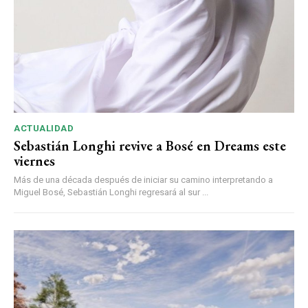
ACTUALIDAD
Sebastián Longhi revive a Bosé en Dreams este
viernes
Más de una década después de iniciar su camino interpretando a
Miguel Bosé, Sebastián Longhi regresará al sur ...