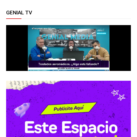
GENIAL TV