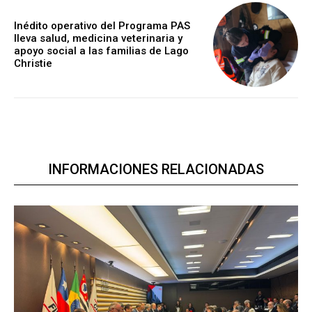
Inédito operativo del Programa PAS
lleva salud, medicina veterinaria y
apoyo social a las familias de Lago
Christie
INFORMACIONES RELACIONADAS