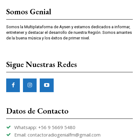
Somos Genial
Somos la Multiplataforma de Aysen y estamos dedicados a informar,
entretener y destacar el desarrollo de nuestra Región. Somos amantes
de la buena música y los éxitos de primer nivel.
Sigue Nuestras Redes
Datos de Contacto
Whatsapp: +56 9 5669 5480
Email: contactoradiogenialfm@gmail.com