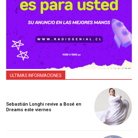
ULTIMAS INFORMACIONES
Sebastián Longhi revive a Bosé en
Dreams este viernes