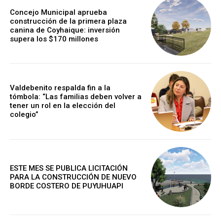
Concejo Municipal aprueba
construcción de la primera plaza
canina de Coyhaique: inversión
supera los $170 millones
Valdebenito respalda fin a la
tómbola: “Las familias deben volver a
tener un rol en la elección del
colegio”
ESTE MES SE PUBLICA LICITACIÓN
PARA LA CONSTRUCCIÓN DE NUEVO
BORDE COSTERO DE PUYUHUAPI