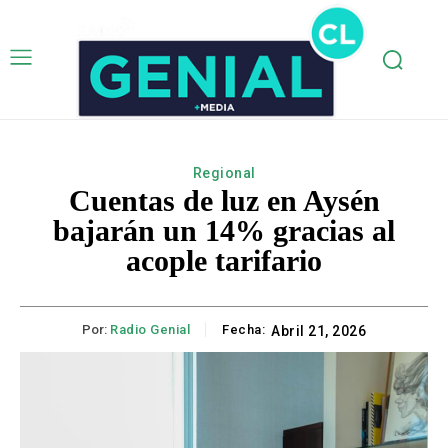
Regional
Cuentas de luz en Aysén
bajarán un 14% gracias al
acople tarifario
Por:
Radio Genial
Fecha:
Abril 21, 2026