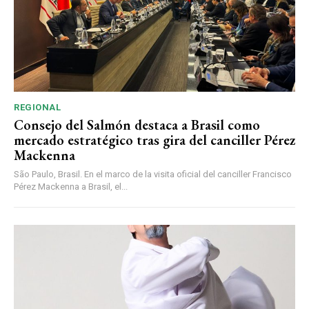
REGIONAL
Consejo del Salmón destaca a Brasil como
mercado estratégico tras gira del canciller Pérez
Mackenna
São Paulo, Brasil. En el marco de la visita oficial del canciller Francisco
Pérez Mackenna a Brasil, el...