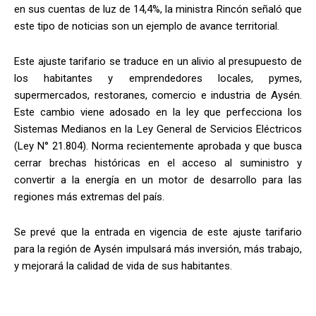
en sus cuentas de luz de 14,4%, la ministra Rincón señaló que
este tipo de noticias son un ejemplo de avance territorial.
Este ajuste tarifario se traduce en un alivio al presupuesto de
los habitantes y emprendedores locales, pymes,
supermercados, restoranes, comercio e industria de Aysén.
Este cambio viene adosado en la ley que perfecciona los
Sistemas Medianos en la Ley General de Servicios Eléctricos
(Ley N° 21.804). Norma recientemente aprobada y que busca
cerrar brechas históricas en el acceso al suministro y
convertir a la energía en un motor de desarrollo para las
regiones más extremas del país.
Se prevé que la entrada en vigencia de este ajuste tarifario
para la región de Aysén impulsará más inversión, más trabajo,
y mejorará la calidad de vida de sus habitantes.