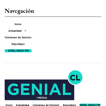
Navegación
Inicio
Actualidad
Columnas de Opinión
Reportajes
SEÑAL RADIO FM
Inicio
Actualidad
Columnas de Opinión
Reportajes
SEÑAL RADIO FM