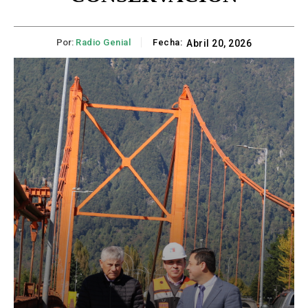
Por:
Radio Genial
Fecha:
Abril 20, 2026