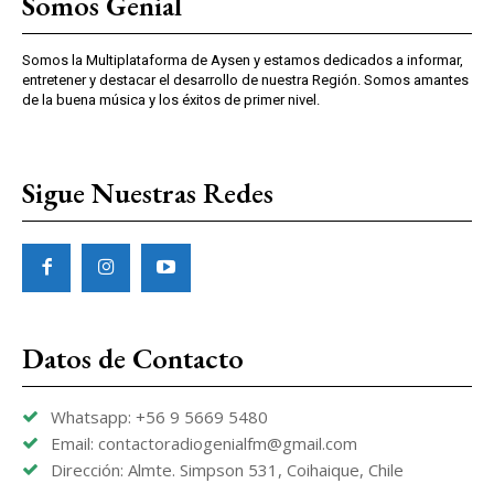
Somos Genial
Somos la Multiplataforma de Aysen y estamos dedicados a informar,
entretener y destacar el desarrollo de nuestra Región. Somos amantes
de la buena música y los éxitos de primer nivel.
Sigue Nuestras Redes
Datos de Contacto
Whatsapp: +56 9 5669 5480
Email: contactoradiogenialfm@gmail.com
Dirección: Almte. Simpson 531, Coihaique, Chile