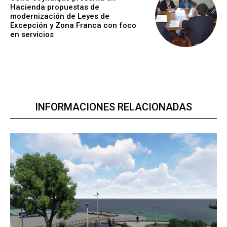
Hacienda propuestas de
modernización de Leyes de
Excepción y Zona Franca con foco
en servicios
INFORMACIONES RELACIONADAS