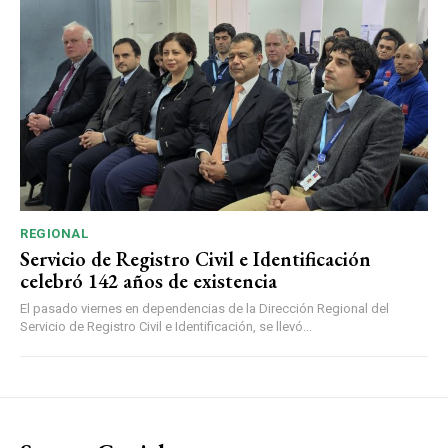
REGIONAL
Servicio de Registro Civil e Identificación
celebró 142 años de existencia
El pasado viernes en dependencias de la Dirección Regional del
Servicio de Registro Civil e Identificación, se llevó...