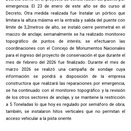
emergencia. El 23 de enero de este año se dio curso al
Decreto; Otra medida realizada fue Instalar un pórtico que
limitara la altura máxima en la entrada y salida del puente con
límite de 3,2metros de alto; se instaló cierre perimetral en el
macizo de anclaje; semanalmente se ha realizado monitoreo
topográfico de puntos de interés; se efectuaron las
coordinaciones con el Concejo de Monumentos Nacionales
para el ingreso del proyecto de conservación el que durante el
mes de febrero del 2026 fue finalizado. Durante el mes de
marzo 2026 se realizó una campaña de sondaje cuya
información se pondrá a disposición de la empresa
constructora que realizará las reparaciones por emergencia,
se ha continuado con el monitoreo topográfico y la revisión
de los otros sectores de anclaje, y se mantiene la restricción
a 5 Toneladas lo que hoy es regulado por semáforo de obra;
también, se instalaron hitos verticales que no permitan el
acceso vehicular a la pista oriente.