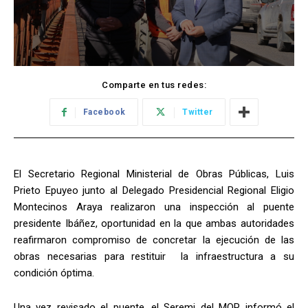
Comparte en tus redes:
Facebook
Twitter
El Secretario Regional Ministerial de Obras Públicas, Luis
Prieto Epuyeo junto al Delegado Presidencial Regional Eligio
Montecinos Araya realizaron una inspección al puente
presidente Ibáñez, oportunidad en la que ambas autoridades
reafirmaron compromiso de concretar la ejecución de las
obras necesarias para restituir la infraestructura a su
condición óptima.
Una vez revisado el puente, el Seremi del MOP informó el