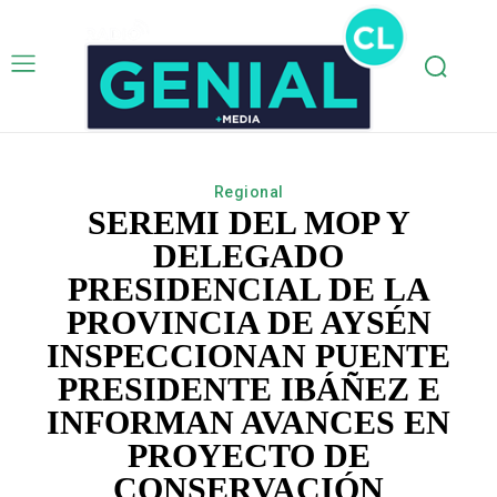
Regional
SEREMI DEL MOP Y
DELEGADO
PRESIDENCIAL DE LA
PROVINCIA DE AYSÉN
INSPECCIONAN PUENTE
PRESIDENTE IBÁÑEZ E
INFORMAN AVANCES EN
PROYECTO DE
CONSERVACIÓN