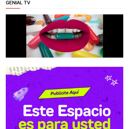
GENIAL TV