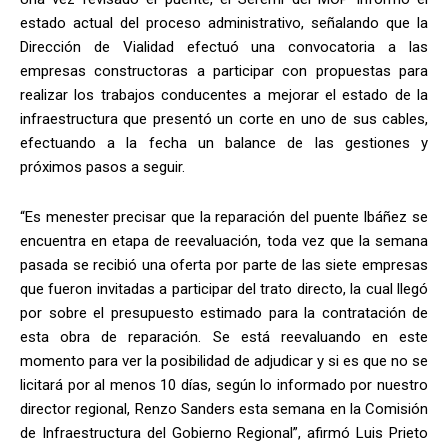
estado actual del proceso administrativo, señalando que la
Dirección de Vialidad efectuó una convocatoria a las
empresas constructoras a participar con propuestas para
realizar los trabajos conducentes a mejorar el estado de la
infraestructura que presentó un corte en uno de sus cables,
efectuando a la fecha un balance de las gestiones y
próximos pasos a seguir.
“Es menester precisar que la reparación del puente Ibáñez se
encuentra en etapa de reevaluación, toda vez que la semana
pasada se recibió una oferta por parte de las siete empresas
que fueron invitadas a participar del trato directo, la cual llegó
por sobre el presupuesto estimado para la contratación de
esta obra de reparación. Se está reevaluando en este
momento para ver la posibilidad de adjudicar y si es que no se
licitará por al menos 10 días, según lo informado por nuestro
director regional, Renzo Sanders esta semana en la Comisión
de Infraestructura del Gobierno Regional”, afirmó Luis Prieto