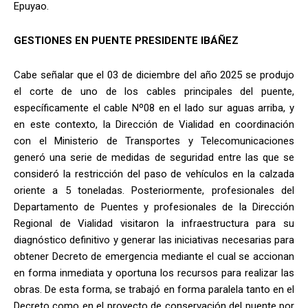
Epuyao.
GESTIONES EN PUENTE PRESIDENTE IBÁÑEZ
Cabe señalar que el 03 de diciembre del año 2025 se produjo
el corte de uno de los cables principales del puente,
específicamente el cable Nº08 en el lado sur aguas arriba, y
en este contexto, la Dirección de Vialidad en coordinación
con el Ministerio de Transportes y Telecomunicaciones
generó una serie de medidas de seguridad entre las que se
consideró la restricción del paso de vehículos en la calzada
oriente a 5 toneladas. Posteriormente, profesionales del
Departamento de Puentes y profesionales de la Dirección
Regional de Vialidad visitaron la infraestructura para su
diagnóstico definitivo y generar las iniciativas necesarias para
obtener Decreto de emergencia mediante el cual se accionan
en forma inmediata y oportuna los recursos para realizar las
obras. De esta forma, se trabajó en forma paralela tanto en el
Decreto como en el proyecto de conservación del puente por