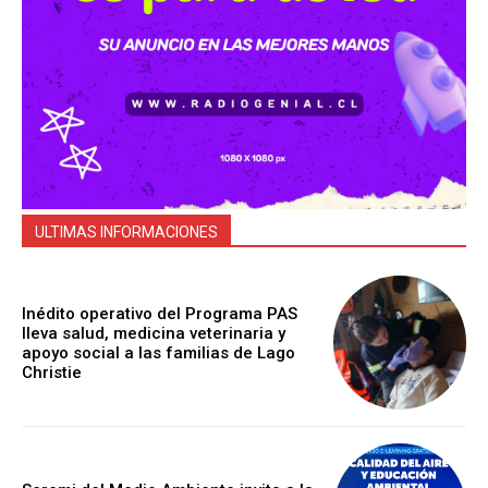
ULTIMAS INFORMACIONES
Inédito operativo del Programa PAS
lleva salud, medicina veterinaria y
apoyo social a las familias de Lago
Christie