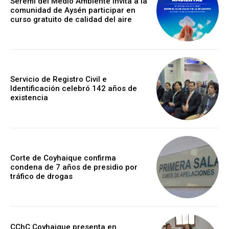
Seremi del Medio Ambiente invita a la
comunidad de Aysén participar en
curso gratuito de calidad del aire
Servicio de Registro Civil e
Identificación celebró 142 años de
existencia
Corte de Coyhaique confirma
condena de 7 años de presidio por
tráfico de drogas
CChC Coyhaique presenta en