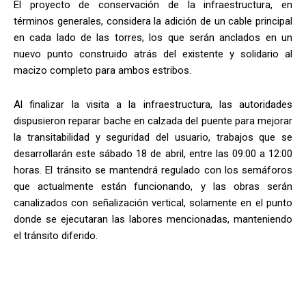
El proyecto de conservación de la infraestructura, en
términos generales, considera la adición de un cable principal
en cada lado de las torres, los que serán anclados en un
nuevo punto construido atrás del existente y solidario al
macizo completo para ambos estribos.
Al finalizar la visita a la infraestructura, las autoridades
dispusieron reparar bache en calzada del puente para mejorar
la transitabilidad y seguridad del usuario, trabajos que se
desarrollarán este sábado 18 de abril, entre las 09:00 a 12:00
horas. El tránsito se mantendrá regulado con los semáforos
que actualmente están funcionando, y las obras serán
canalizados con señalización vertical, solamente en el punto
donde se ejecutaran las labores mencionadas, manteniendo
el tránsito diferido.