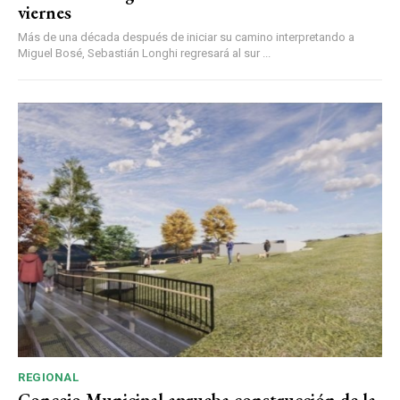
viernes
Más de una década después de iniciar su camino interpretando a
Miguel Bosé, Sebastián Longhi regresará al sur ...
REGIONAL