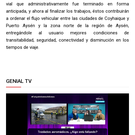
vial que administrativamente fue terminado en forma
anticipada, y ahora al finalizar los trabajos, éstos contribuirán
a ordenar el flujo vehicular entre las ciudades de Coyhaique y
Puerto Aysén y la zona norte de la región de Aysén,
entregándole al usuario mejores condiciones de
transitabilidad, seguridad, conectividad y disminución en los
tiempos de viaje.
GENIAL TV