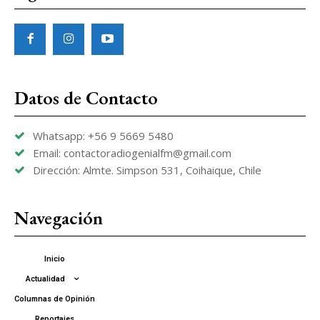
Datos de Contacto
Whatsapp: +56 9 5669 5480
Email: contactoradiogenialfm@gmail.com
Dirección: Almte. Simpson 531, Coihaique, Chile
Navegación
Inicio
Actualidad
Columnas de Opinión
Reportajes