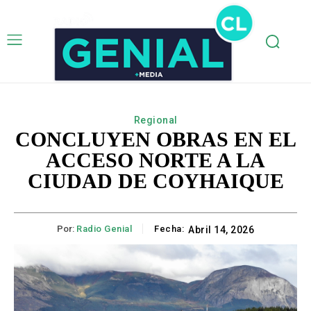
Regional
CONCLUYEN OBRAS EN EL
ACCESO NORTE A LA
CIUDAD DE COYHAIQUE
Por:
Radio Genial
Fecha:
Abril 14, 2026