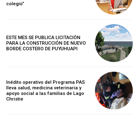
colegio”
ESTE MES SE PUBLICA LICITACIÓN
PARA LA CONSTRUCCIÓN DE NUEVO
BORDE COSTERO DE PUYUHUAPI
Inédito operativo del Programa PAS
lleva salud, medicina veterinaria y
apoyo social a las familias de Lago
Christie