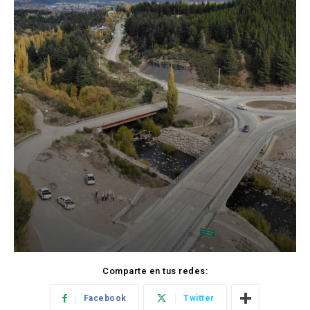
Comparte en tus redes:
Facebook
Twitter