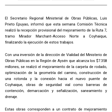
El Secretario Regional Ministerial de Obras Públicas, Luis
Prieto Epuyao, informó que esta semana Comisión Técnica
realizó la recepción provisional del mejoramiento de la Ruta 7,
tramo Mirador Marchant-Acceso Norte a Coyhaique,
finalizando la ejecución de estos trabajos.
Con una inversión de la dirección de Vialidad del Ministerio de
Obras Públicas en la Región de Aysén que alcanza los $7.358
millones, se realizó el mejoramiento de la carpeta de rodado,
optimización de la geometría del camino, construcción de
una rotonda y la conexión hacia el nuevo puente de
Coyhaique, obras de seguridad vial como barreras de
contención, demarcación y señalización, saneamiento y
drenaje.
Estas obras corresponden a un contrato de mejoramiento