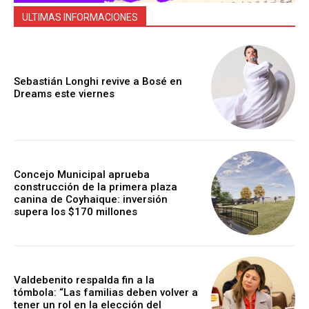
ULTIMAS INFORMACIONES
Sebastián Longhi revive a Bosé en
Dreams este viernes
Concejo Municipal aprueba
construcción de la primera plaza
canina de Coyhaique: inversión
supera los $170 millones
Valdebenito respalda fin a la
tómbola: “Las familias deben volver a
tener un rol en la elección del