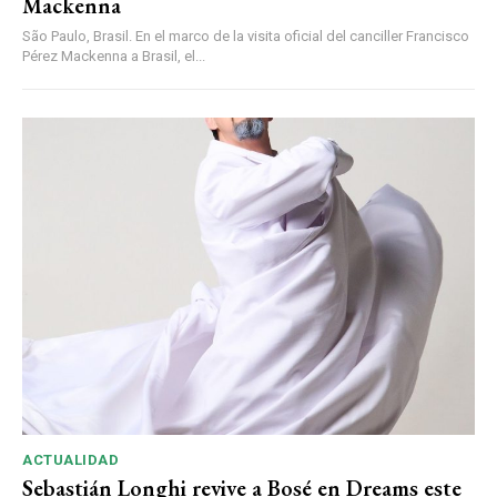
Mackenna
São Paulo, Brasil. En el marco de la visita oficial del canciller Francisco
Pérez Mackenna a Brasil, el...
ACTUALIDAD
Sebastián Longhi revive a Bosé en Dreams este