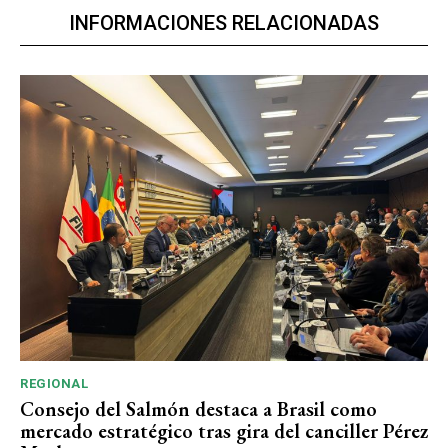
INFORMACIONES RELACIONADAS
REGIONAL
Consejo del Salmón destaca a Brasil como
mercado estratégico tras gira del canciller Pérez