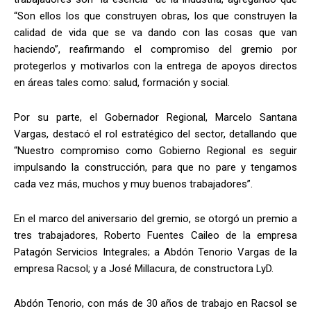
“Son ellos los que construyen obras, los que construyen la
calidad de vida que se va dando con las cosas que van
haciendo”, reafirmando el compromiso del gremio por
protegerlos y motivarlos con la entrega de apoyos directos
en áreas tales como: salud, formación y social.
Por su parte, el Gobernador Regional, Marcelo Santana
Vargas, destacó el rol estratégico del sector, detallando que
“Nuestro compromiso como Gobierno Regional es seguir
impulsando la construcción, para que no pare y tengamos
cada vez más, muchos y muy buenos trabajadores”.
En el marco del aniversario del gremio, se otorgó un premio a
tres trabajadores, Roberto Fuentes Caileo de la empresa
Patagón Servicios Integrales; a Abdón Tenorio Vargas de la
empresa Racsol; y a José Millacura, de constructora LyD.
Abdón Tenorio, con más de 30 años de trabajo en Racsol se