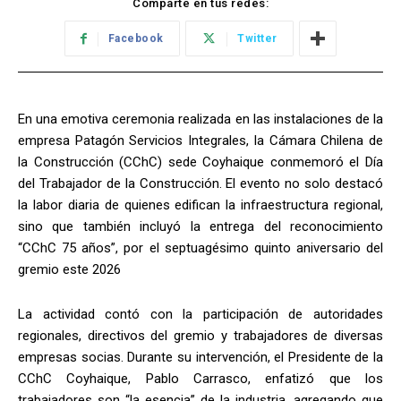
Comparte en tus redes:
Facebook
Twitter
En una emotiva ceremonia realizada en las instalaciones de la
empresa Patagón Servicios Integrales, la Cámara Chilena de
la Construcción (CChC) sede Coyhaique conmemoró el Día
del Trabajador de la Construcción. El evento no solo destacó
la labor diaria de quienes edifican la infraestructura regional,
sino que también incluyó la entrega del reconocimiento
“CChC 75 años”, por el septuagésimo quinto aniversario del
gremio este 2026
La actividad contó con la participación de autoridades
regionales, directivos del gremio y trabajadores de diversas
empresas socias. Durante su intervención, el Presidente de la
CChC Coyhaique, Pablo Carrasco, enfatizó que los
trabajadores son “la esencia” de la industria, agregando que