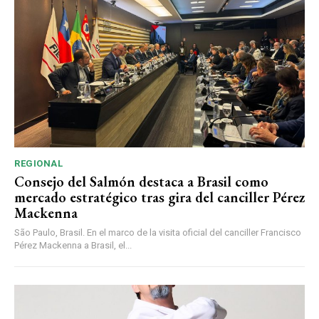
REGIONAL
Consejo del Salmón destaca a Brasil como
mercado estratégico tras gira del canciller Pérez
Mackenna
São Paulo, Brasil. En el marco de la visita oficial del canciller Francisco
Pérez Mackenna a Brasil, el...