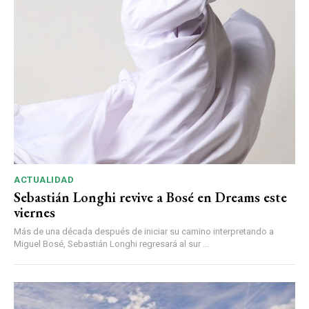
ACTUALIDAD
Sebastián Longhi revive a Bosé en Dreams este
viernes
Más de una década después de iniciar su camino interpretando a
Miguel Bosé, Sebastián Longhi regresará al sur ...