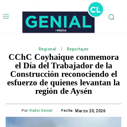
Regional
Reportajes
CChC Coyhaique conmemora
el Día del Trabajador de la
Construcción reconociendo el
esfuerzo de quienes levantan la
región de Aysén
Por:
Radio Genial
Fecha:
Marzo 20, 2026