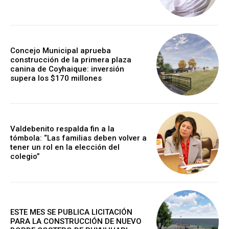
Concejo Municipal aprueba
construcción de la primera plaza
canina de Coyhaique: inversión
supera los $170 millones
Valdebenito respalda fin a la
tómbola: “Las familias deben volver a
tener un rol en la elección del
colegio”
ESTE MES SE PUBLICA LICITACIÓN
PARA LA CONSTRUCCIÓN DE NUEVO