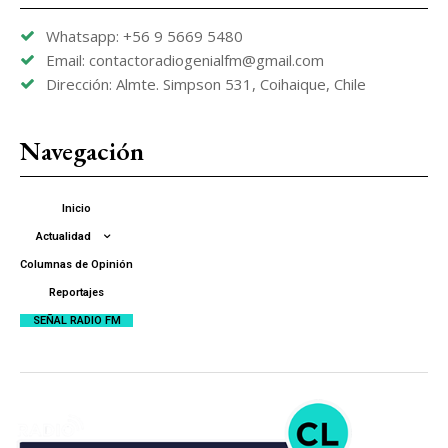
Whatsapp: +56 9 5669 5480
Email: contactoradiogenialfm@gmail.com
Dirección: Almte. Simpson 531, Coihaique, Chile
Navegación
Inicio
Actualidad
Columnas de Opinión
Reportajes
SEÑAL RADIO FM