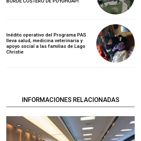
BORDE COSTERO DE PUYUHUAPI
Inédito operativo del Programa PAS
lleva salud, medicina veterinaria y
apoyo social a las familias de Lago
Christie
INFORMACIONES RELACIONADAS