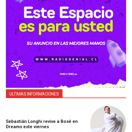
ULTIMAS INFORMACIONES
Sebastián Longhi revive a Bosé en
Dreams este viernes