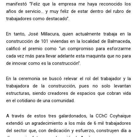
manifestó “Feliz que la empresa me haya reconocido los
años de servicio… y muy feliz de estar dentro del rubro de
trabajadores como destacado”.
En tanto, José Millacura, quien actualmente trabaja en la
construcción de 101 viviendas en la localidad de Balmaceda,
calificó el premio como “un compromiso para esforzarme
cada vez más para llevar adelante esta maquinita que no para
de innovar como es la construcción”.
En la ceremonia se buscó relevar el rol del trabajador y la
trabajadora de la construcción, pues no solo levantan
estructuras, siendo creadores de espacios que cobran vida
en el cotidiano de una comunidad.
A través de estos tres galardonados, la CChC Coyhaique
extendió un agradecimiento a los más de 6 mil trabajadores
del sector que, con dedicación y esfuerzo, construyen día a