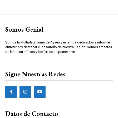
Somos Genial
Somos la Multiplataforma de Aysen y estamos dedicados a informar,
entretener y destacar el desarrollo de nuestra Región. Somos amantes
de la buena música y los éxitos de primer nivel.
Sigue Nuestras Redes
Datos de Contacto