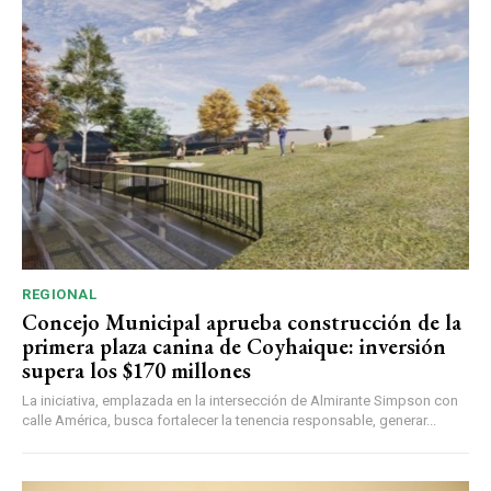
REGIONAL
Concejo Municipal aprueba construcción de la
primera plaza canina de Coyhaique: inversión
supera los $170 millones
La iniciativa, emplazada en la intersección de Almirante Simpson con
calle América, busca fortalecer la tenencia responsable, generar...