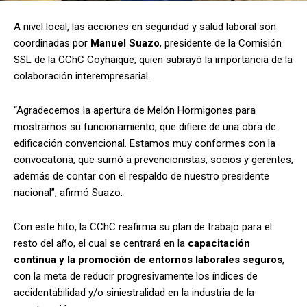
A nivel local, las acciones en seguridad y salud laboral son
coordinadas por
Manuel Suazo
, presidente de la Comisión
SSL de la CChC Coyhaique, quien subrayó la importancia de la
colaboración interempresarial.
“Agradecemos la apertura de Melón Hormigones para
mostrarnos su funcionamiento, que difiere de una obra de
edificación convencional. Estamos muy conformes con la
convocatoria, que sumó a prevencionistas, socios y gerentes,
además de contar con el respaldo de nuestro presidente
nacional”, afirmó Suazo.
Con este hito, la CChC reafirma su plan de trabajo para el
resto del año, el cual se centrará en la
capacitación
continua y la promoción de entornos laborales seguros
,
con la meta de reducir progresivamente los índices de
accidentabilidad y/o siniestralidad en la industria de la