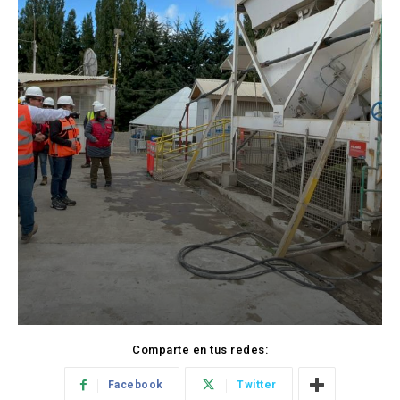
Comparte en tus redes:
Facebook
Twitter