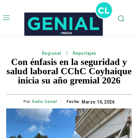
Regional
Reportajes
Con énfasis en la seguridad y
salud laboral CChC Coyhaique
inicia su año gremial 2026
Por:
Radio Genial
Fecha:
Marzo 10, 2026