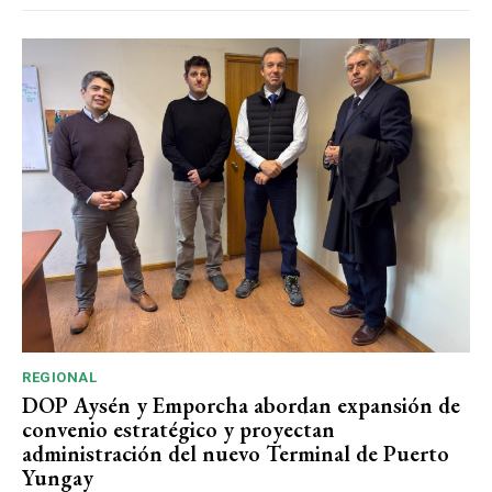
REGIONAL
DOP Aysén y Emporcha abordan expansión de
convenio estratégico y proyectan
administración del nuevo Terminal de Puerto
Yungay