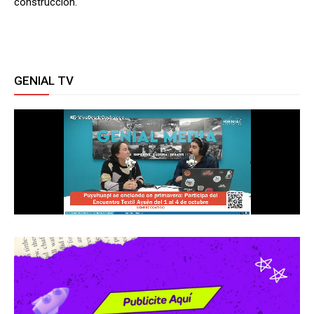
construcción.
GENIAL TV