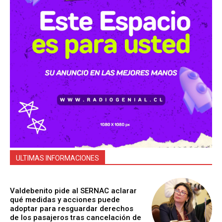
ULTIMAS INFORMACIONES
Valdebenito pide al SERNAC aclarar
qué medidas y acciones puede
adoptar para resguardar derechos
de los pasajeros tras cancelación de