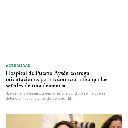
ACTUALIDAD
Hospital de Puerto Aysén entrega
orientaciones para reconocer a tiempo las
señales de una demencia
“La demencia es un concepto, es una condición en la que se
deterioran las funciones del cerebro. El...