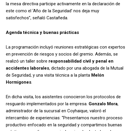
la mesa directiva participe activamente en la declaración de
este como el ‘Año de la Seguridad’ nos deja muy
satisfechos”, señaló Castañeda.
Agenda técnica y buenas prácticas
La programación incluyó reuniones estratégicas con expertos
en prevención de riesgos y socios del gremio. Además, se
realizó un taller sobre
responsabilidad civil y penal en
accidentes laborales
, dictado por una abogada de la Mutual
de Seguridad, y una visita técnica a la planta
Melón
Hormigones
.
En dicha visita, los asistentes conocieron los protocolos de
resguardo implementados por la empresa.
Gonzalo Mora
,
administrador de la sucursal en Coyhaique, valoró el
intercambio de experiencias: “Presentamos nuestro proceso
productivo enfocado en la seguridad y compartimos buenas