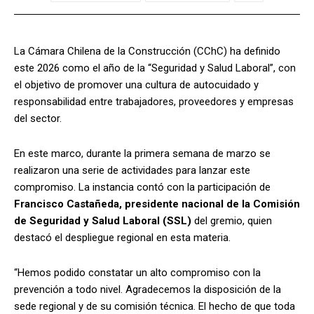
La Cámara Chilena de la Construcción (CChC) ha definido
este 2026 como el año de la “Seguridad y Salud Laboral”, con
el objetivo de promover una cultura de autocuidado y
responsabilidad entre trabajadores, proveedores y empresas
del sector.
En este marco, durante la primera semana de marzo se
realizaron una serie de actividades para lanzar este
compromiso. La instancia contó con la participación de
Francisco Castañeda, presidente nacional de la Comisión
de Seguridad y Salud Laboral (SSL)
del gremio, quien
destacó el despliegue regional en esta materia.
“Hemos podido constatar un alto compromiso con la
prevención a todo nivel. Agradecemos la disposición de la
sede regional y de su comisión técnica. El hecho de que toda