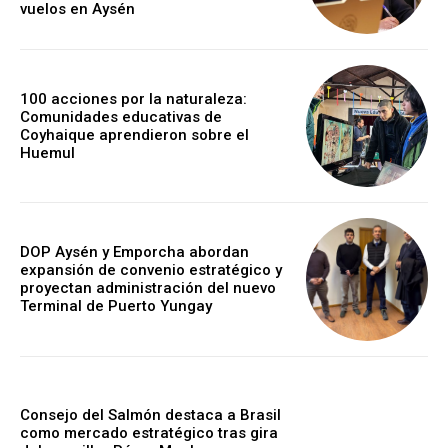
vuelos en Aysén
100 acciones por la naturaleza:
Comunidades educativas de
Coyhaique aprendieron sobre el
Huemul
DOP Aysén y Emporcha abordan
expansión de convenio estratégico y
proyectan administración del nuevo
Terminal de Puerto Yungay
Consejo del Salmón destaca a Brasil
como mercado estratégico tras gira