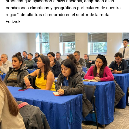
prácticas que aplicamos a nivel nacional, adaptadas a las
condiciones climáticas y geográficas particulares de nuestra
región”, detalló tras el recorrido en el sector de la recta
Foitzick.