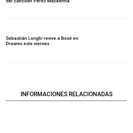
del canciller Pérez Mackenna
Sebastián Longhi revive a Bosé en
Dreams este viernes
INFORMACIONES RELACIONADAS