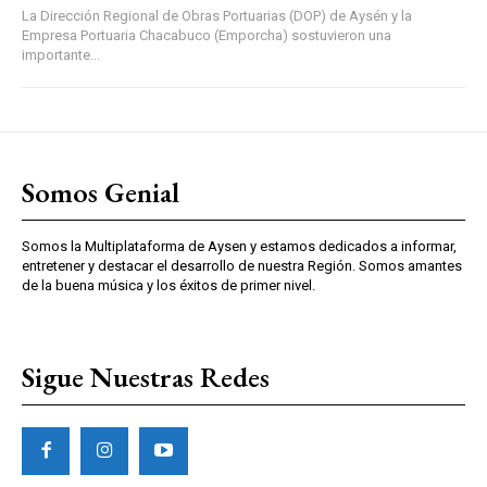
La Dirección Regional de Obras Portuarias (DOP) de Aysén y la
Empresa Portuaria Chacabuco (Emporcha) sostuvieron una
importante...
Somos Genial
Somos la Multiplataforma de Aysen y estamos dedicados a informar,
entretener y destacar el desarrollo de nuestra Región. Somos amantes
de la buena música y los éxitos de primer nivel.
Sigue Nuestras Redes