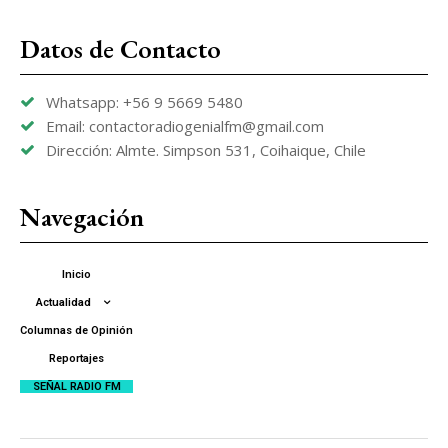
Datos de Contacto
Whatsapp: +56 9 5669 5480
Email: contactoradiogenialfm@gmail.com
Dirección: Almte. Simpson 531, Coihaique, Chile
Navegación
Inicio
Actualidad
Columnas de Opinión
Reportajes
SEÑAL RADIO FM