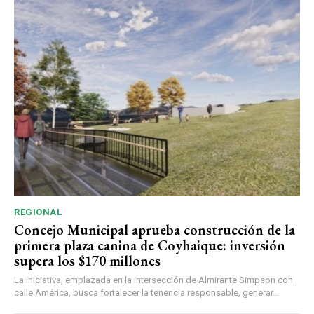
REGIONAL
Concejo Municipal aprueba construcción de la
primera plaza canina de Coyhaique: inversión
supera los $170 millones
La iniciativa, emplazada en la intersección de Almirante Simpson con
calle América, busca fortalecer la tenencia responsable, generar...