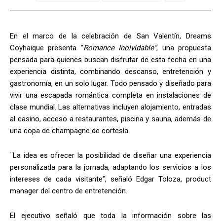
En el marco de la celebración de San Valentín, Dreams
Coyhaique presenta “
Romance Inolvidable”
, una propuesta
pensada para quienes buscan disfrutar de esta fecha en una
experiencia distinta, combinando descanso, entretención y
gastronomía, en un solo lugar. Todo pensado y diseñado para
vivir una escapada romántica completa en instalaciones de
clase mundial. Las alternativas incluyen alojamiento, entradas
al casino, acceso a restaurantes, piscina y sauna, además de
una copa de champagne de cortesía.
¨La idea es ofrecer la posibilidad de diseñar una experiencia
personalizada para la jornada, adaptando los servicios a los
intereses de cada visitante”, señaló Edgar Toloza, product
manager del centro de entretención.
El ejecutivo señaló que toda la información sobre las