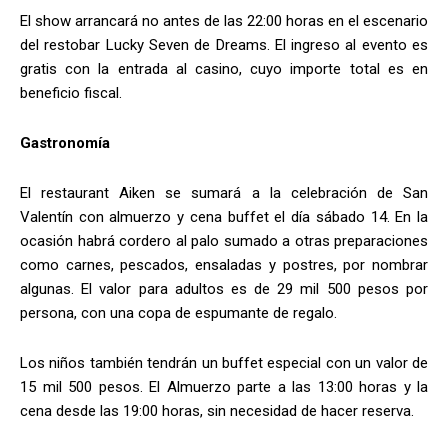
El show arrancará no antes de las 22:00 horas en el escenario
del restobar Lucky Seven de Dreams. El ingreso al evento es
gratis con la entrada al casino, cuyo importe total es en
beneficio fiscal.
Gastronomía
El restaurant Aiken se sumará a la celebración de San
Valentín con almuerzo y cena buffet el día sábado 14. En la
ocasión habrá cordero al palo sumado a otras preparaciones
como carnes, pescados, ensaladas y postres, por nombrar
algunas. El valor para adultos es de 29 mil 500 pesos por
persona, con una copa de espumante de regalo.
Los niños también tendrán un buffet especial con un valor de
15 mil 500 pesos. El Almuerzo parte a las 13:00 horas y la
cena desde las 19:00 horas, sin necesidad de hacer reserva.