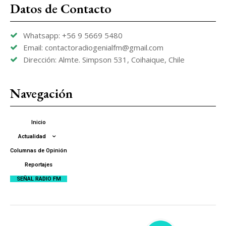
Datos de Contacto
Whatsapp: +56 9 5669 5480
Email: contactoradiogenialfm@gmail.com
Dirección: Almte. Simpson 531, Coihaique, Chile
Navegación
Inicio
Actualidad
Columnas de Opinión
Reportajes
SEÑAL RADIO FM