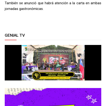
También se anunció que habrá atención a la carta en ambas
jornadas gastronómicas.
GENIAL TV