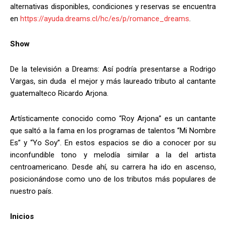
alternativas disponibles, condiciones y reservas se encuentra
en
https://ayuda.dreams.cl/hc/es/p/romance_dreams
.
Show
De la televisión a Dreams: Así podría presentarse a Rodrigo
Vargas, sin duda el mejor y más laureado tributo al cantante
guatemalteco Ricardo Arjona.
Artísticamente conocido como “Roy Arjona” es un cantante
que saltó a la fama en los programas de talentos “Mi Nombre
Es” y “Yo Soy”. En estos espacios se dio a conocer por su
inconfundible tono y melodía similar a la del artista
centroamericano. Desde ahí, su carrera ha ido en ascenso,
posicionándose como uno de los tributos más populares de
nuestro país.
Inicios