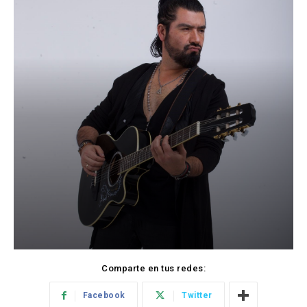
Comparte en tus redes:
Facebook
Twitter