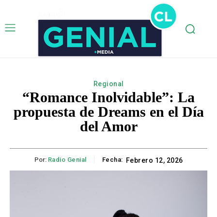
Regional
“Romance Inolvidable”: La
propuesta de Dreams en el Día
del Amor
Por:
Radio Genial
Fecha:
Febrero 12, 2026