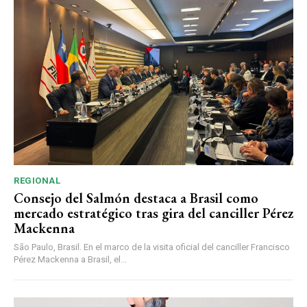
REGIONAL
Consejo del Salmón destaca a Brasil como
mercado estratégico tras gira del canciller Pérez
Mackenna
São Paulo, Brasil. En el marco de la visita oficial del canciller Francisco
Pérez Mackenna a Brasil, el...