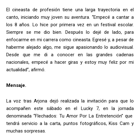
El cineasta de profesión tiene una larga trayectoria en el
canto, iniciando muy joven su aventura. “Empecé a cantar a
los 8 años. Lo hice por primera vez en un festival escolar.
Siempre se me dio bien. Después lo dejé de lado, para
enfocarme en mi carrera como cineasta. Egresé y, a pesar de
haberme alejado algo, me sigue apasionando lo audiovisual.
Desde que me di a conocer en las grandes cadenas
nacionales, empecé a hacer giras y estoy muy feliz por mi
actualidad”, afirmó.
Mensaje.
La voz tras Arjona dejó realizada la invitación para que lo
acompañen este sábado en el Lucky 7, en la jornada
denominada “Flechados: Tu Amor Por La Entretención” que
tendrá servicio a la carta, puntos fotográficos, Kiss Cam y
muchas sorpresas.