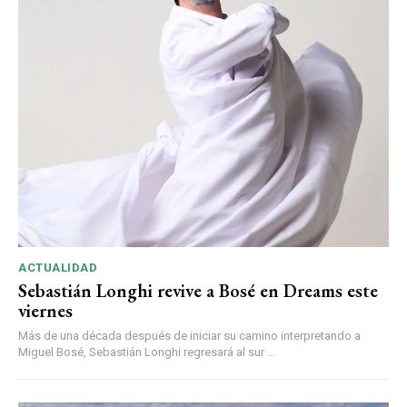
ACTUALIDAD
Sebastián Longhi revive a Bosé en Dreams este
viernes
Más de una década después de iniciar su camino interpretando a
Miguel Bosé, Sebastián Longhi regresará al sur ...