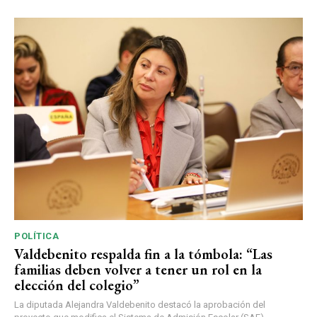
POLÍTICA
Valdebenito respalda fin a la tómbola: “Las
familias deben volver a tener un rol en la
elección del colegio”
La diputada Alejandra Valdebenito destacó la aprobación del