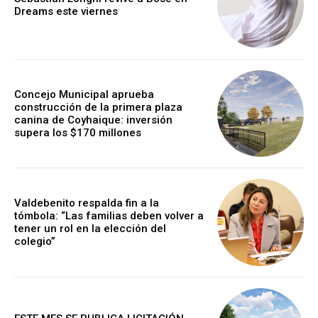
Dreams este viernes
Concejo Municipal aprueba
construcción de la primera plaza
canina de Coyhaique: inversión
supera los $170 millones
Valdebenito respalda fin a la
tómbola: “Las familias deben volver a
tener un rol en la elección del
colegio”