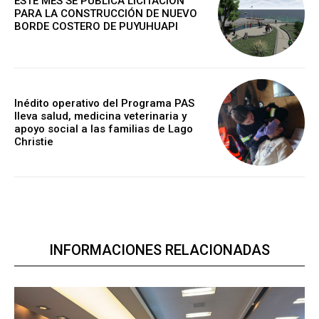
ESTE MES SE PUBLICA LICITACIÓN
PARA LA CONSTRUCCIÓN DE NUEVO
BORDE COSTERO DE PUYUHUAPI
Inédito operativo del Programa PAS
lleva salud, medicina veterinaria y
apoyo social a las familias de Lago
Christie
INFORMACIONES RELACIONADAS