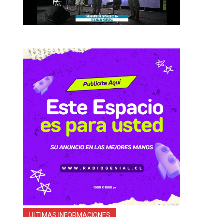
ULTIMAS INFORMACIONES