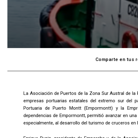
Comparte en tus r
La Asociación de Puertos de la Zona Sur Austral de la 
empresas portuarias estatales del extremo sur del 
Portuaria de Puerto Montt (Empormontt) y la Empres
dependencias de Empormontt, permitió avanzar en una a
especialmente, al desarrollo del turismo de cruceros en