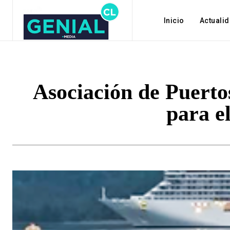
Inicio
Actuali
Asociación de Puerto
para el