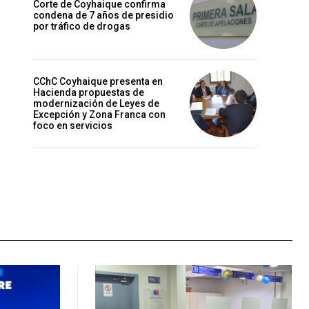
Corte de Coyhaique confirma
condena de 7 años de presidio
por tráfico de drogas
CChC Coyhaique presenta en
Hacienda propuestas de
modernización de Leyes de
Excepción y Zona Franca con
foco en servicios