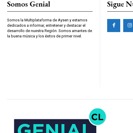
Somos Genial
Sigue N
Somos la Multiplataforma de Aysen y estamos
dedicados a informar, entretener y destacar el
desarrollo de nuestra Región. Somos amantes de
la buena música y los éxitos de primer nivel.