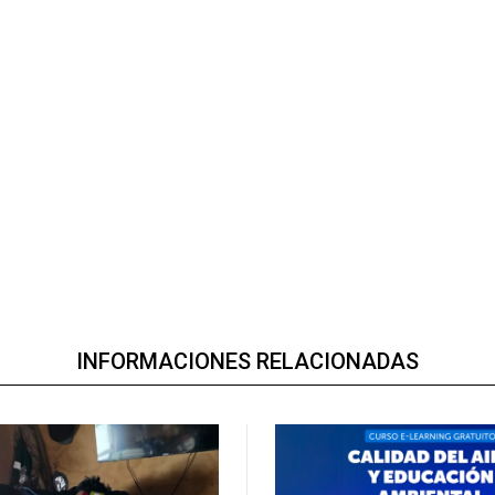
INFORMACIONES RELACIONADAS