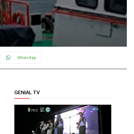
WhatsApp
GENIAL TV