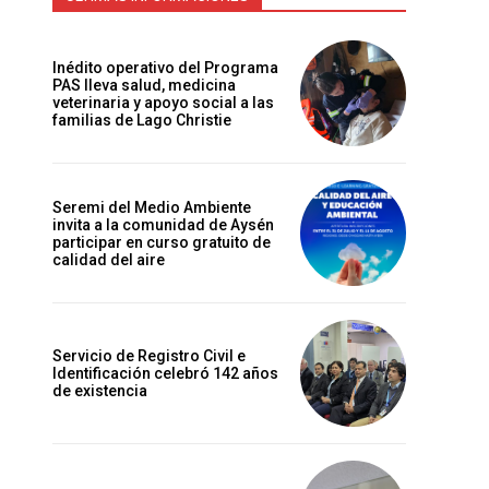
Inédito operativo del Programa
PAS lleva salud, medicina
veterinaria y apoyo social a las
familias de Lago Christie
Seremi del Medio Ambiente
invita a la comunidad de Aysén
participar en curso gratuito de
calidad del aire
Servicio de Registro Civil e
Identificación celebró 142 años
de existencia