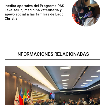
Inédito operativo del Programa PAS
lleva salud, medicina veterinaria y
apoyo social a las familias de Lago
Christie
INFORMACIONES RELACIONADAS