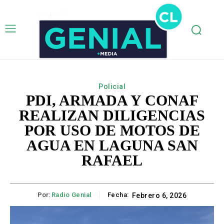
Policial
PDI, ARMADA Y CONAF
REALIZAN DILIGENCIAS
POR USO DE MOTOS DE
AGUA EN LAGUNA SAN
RAFAEL
Por:
Radio Genial
Fecha:
Febrero 6, 2026