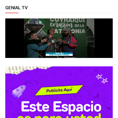
GENIAL TV