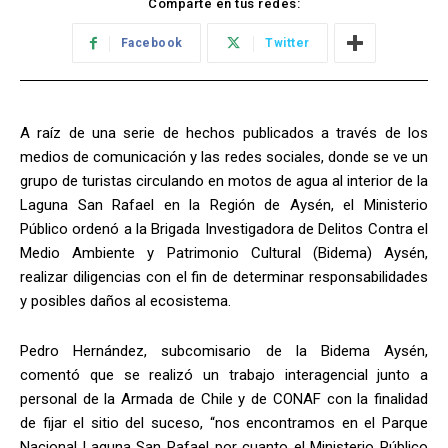
Comparte en tus redes:
Facebook
Twitter
A raíz de una serie de hechos publicados a través de los
medios de comunicación y las redes sociales, donde se ve un
grupo de turistas circulando en motos de agua al interior de la
Laguna San Rafael en la Región de Aysén, el Ministerio
Público ordenó a la Brigada Investigadora de Delitos Contra el
Medio Ambiente y Patrimonio Cultural (Bidema) Aysén,
realizar diligencias con el fin de determinar responsabilidades
y posibles daños al ecosistema.
Pedro Hernández, subcomisario de la Bidema Aysén,
comentó que se realizó un trabajo interagencial junto a
personal de la Armada de Chile y de CONAF con la finalidad
de fijar el sitio del suceso, “nos encontramos en el Parque
Nacional Laguna San Rafael por cuanto el Ministerio Público