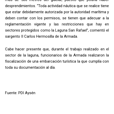
desprendimientos. “Toda actividad náutica que se realice tiene
que estar debidamente autorizada por la autoridad marítima y
deben contar con los permisos, se tienen que adecuar a la
reglamentación vigente y las restricciones que hay en
sectores protegidos como la Laguna San Rafael”, comentó el
sargento II Carlos Hermosilla de la Armada.
Cabe hacer presente que, durante el trabajo realizado en el
sector de la laguna, funcionarios de la Armada realizaron la
fiscalización de una embarcación turística la que cumplía con
toda su documentación al día.
Fuente: PDI Aysén