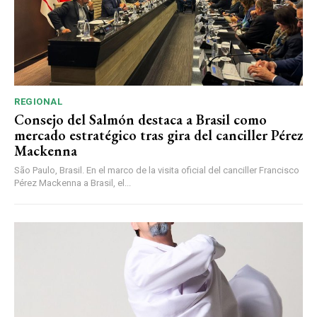
REGIONAL
Consejo del Salmón destaca a Brasil como
mercado estratégico tras gira del canciller Pérez
Mackenna
São Paulo, Brasil. En el marco de la visita oficial del canciller Francisco
Pérez Mackenna a Brasil, el...