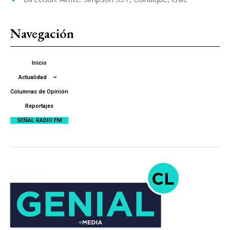
Navegación
Inicio
Actualidad
Columnas de Opinión
Reportajes
SEÑAL RADIO FM