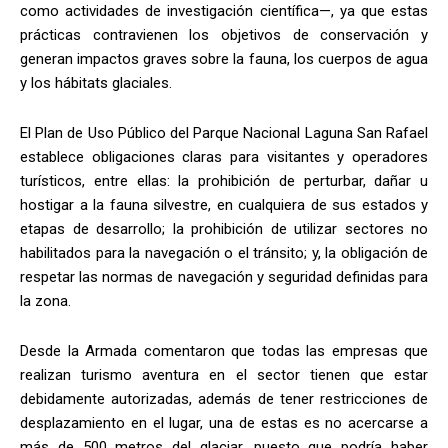
como actividades de investigación científica—, ya que estas
prácticas contravienen los objetivos de conservación y
generan impactos graves sobre la fauna, los cuerpos de agua
y los hábitats glaciales.
El Plan de Uso Público del Parque Nacional Laguna San Rafael
establece obligaciones claras para visitantes y operadores
turísticos, entre ellas: la prohibición de perturbar, dañar u
hostigar a la fauna silvestre, en cualquiera de sus estados y
etapas de desarrollo; la prohibición de utilizar sectores no
habilitados para la navegación o el tránsito; y, la obligación de
respetar las normas de navegación y seguridad definidas para
la zona.
Desde la Armada comentaron que todas las empresas que
realizan turismo aventura en el sector tienen que estar
debidamente autorizadas, además de tener restricciones de
desplazamiento en el lugar, una de estas es no acercarse a
más de 500 metros del glaciar, puesto que podría haber