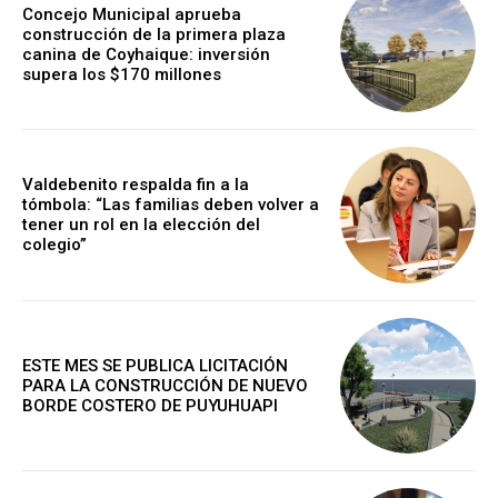
Concejo Municipal aprueba
construcción de la primera plaza
canina de Coyhaique: inversión
supera los $170 millones
Valdebenito respalda fin a la
tómbola: “Las familias deben volver a
tener un rol en la elección del
colegio”
ESTE MES SE PUBLICA LICITACIÓN
PARA LA CONSTRUCCIÓN DE NUEVO
BORDE COSTERO DE PUYUHUAPI