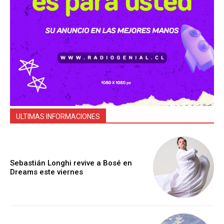
ULTIMAS INFORMACIONES
Sebastián Longhi revive a Bosé en
Dreams este viernes