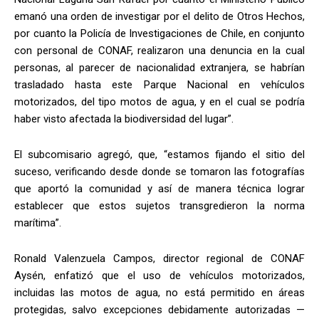
emanó una orden de investigar por el delito de Otros Hechos,
por cuanto la Policía de Investigaciones de Chile, en conjunto
con personal de CONAF, realizaron una denuncia en la cual
personas, al parecer de nacionalidad extranjera, se habrían
trasladado hasta este Parque Nacional en vehículos
motorizados, del tipo motos de agua, y en el cual se podría
haber visto afectada la biodiversidad del lugar”.
El subcomisario agregó, que, “estamos fijando el sitio del
suceso, verificando desde donde se tomaron las fotografías
que aportó la comunidad y así de manera técnica lograr
establecer que estos sujetos transgredieron la norma
marítima”.
Ronald Valenzuela Campos, director regional de CONAF
Aysén, enfatizó que el uso de vehículos motorizados,
incluidas las motos de agua, no está permitido en áreas
protegidas, salvo excepciones debidamente autorizadas —