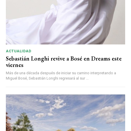
ACTUALIDAD
Sebastián Longhi revive a Bosé en Dreams este
viernes
Más de una década después de iniciar su camino interpretando a
Miguel Bosé, Sebastián Longhi regresará al sur ...