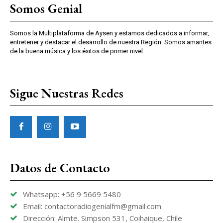
Somos Genial
Somos la Multiplataforma de Aysen y estamos dedicados a informar,
entretener y destacar el desarrollo de nuestra Región. Somos amantes
de la buena música y los éxitos de primer nivel.
Sigue Nuestras Redes
Datos de Contacto
Whatsapp: +56 9 5669 5480
Email: contactoradiogenialfm@gmail.com
Dirección: Almte. Simpson 531, Coihaique, Chile