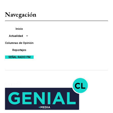
Navegación
Inicio
Actualidad
Columnas de Opinión
Reportajes
SEÑAL RADIO FM