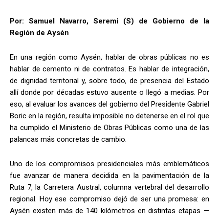
Por: Samuel Navarro, Seremi (S) de Gobierno de la
Región de Aysén
En una región como Aysén, hablar de obras públicas no es
hablar de cemento ni de contratos. Es hablar de integración,
de dignidad territorial y, sobre todo, de presencia del Estado
allí donde por décadas estuvo ausente o llegó a medias. Por
eso, al evaluar los avances del gobierno del Presidente Gabriel
Boric en la región, resulta imposible no detenerse en el rol que
ha cumplido el Ministerio de Obras Públicas como una de las
palancas más concretas de cambio.
Uno de los compromisos presidenciales más emblemáticos
fue avanzar de manera decidida en la pavimentación de la
Ruta 7, la Carretera Austral, columna vertebral del desarrollo
regional. Hoy ese compromiso dejó de ser una promesa: en
Aysén existen más de 140 kilómetros en distintas etapas —