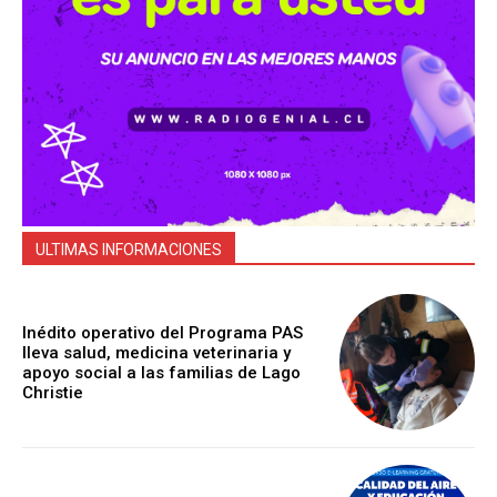
ULTIMAS INFORMACIONES
Inédito operativo del Programa PAS
lleva salud, medicina veterinaria y
apoyo social a las familias de Lago
Christie