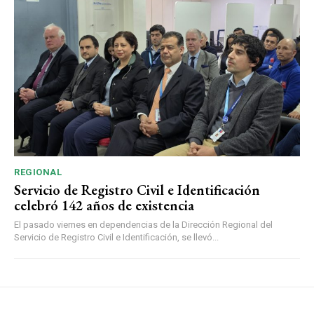
REGIONAL
Servicio de Registro Civil e Identificación
celebró 142 años de existencia
El pasado viernes en dependencias de la Dirección Regional del
Servicio de Registro Civil e Identificación, se llevó...