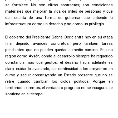
se fortalece. No son cifras abstractas; son condiciones
materiales que mejoran la vida de miles de personas y que
dan cuenta de una forma de gobernar que entiende la
infraestructura como un derecho y no como un privilegio.
El gobierno del Presidente Gabriel Boric entra hoy en su etapa
final dejando avances concretos, pero también tareas
pendientes que no pueden quedar a medio camino. En una
región como Aysén, donde el desarrollo siempre ha requerido
constancia más que gestos, el desafío hacia adelante es
claro: cuidar lo avanzado, dar continuidad a los proyectos en
curso y seguir construyendo un Estado presente que no se
retire cuando cambian los ciclos políticos. Porque en
territorios extremos, el verdadero progreso no se inaugura, se
sostiene en el tiempo.