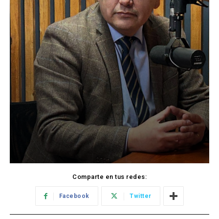
Comparte en tus redes:
Facebook
Twitter