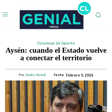
Columnas de Opinión
Aysén: cuando el Estado vuelve
a conectar el territorio
Por:
Radio Genial
Fecha:
Febrero 5, 2026