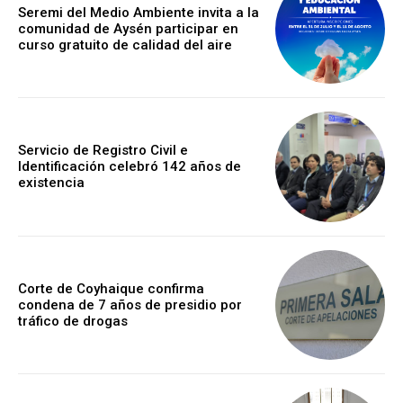
Seremi del Medio Ambiente invita a la
comunidad de Aysén participar en
curso gratuito de calidad del aire
Servicio de Registro Civil e
Identificación celebró 142 años de
existencia
Corte de Coyhaique confirma
condena de 7 años de presidio por
tráfico de drogas