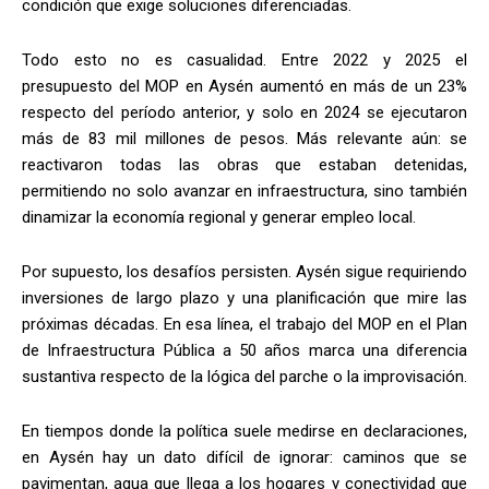
condición que exige soluciones diferenciadas.
Todo esto no es casualidad. Entre 2022 y 2025 el
presupuesto del MOP en Aysén aumentó en más de un 23%
respecto del período anterior, y solo en 2024 se ejecutaron
más de 83 mil millones de pesos. Más relevante aún: se
reactivaron todas las obras que estaban detenidas,
permitiendo no solo avanzar en infraestructura, sino también
dinamizar la economía regional y generar empleo local.
Por supuesto, los desafíos persisten. Aysén sigue requiriendo
inversiones de largo plazo y una planificación que mire las
próximas décadas. En esa línea, el trabajo del MOP en el Plan
de Infraestructura Pública a 50 años marca una diferencia
sustantiva respecto de la lógica del parche o la improvisación.
En tiempos donde la política suele medirse en declaraciones,
en Aysén hay un dato difícil de ignorar: caminos que se
pavimentan, agua que llega a los hogares y conectividad que