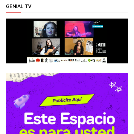
GENIAL TV