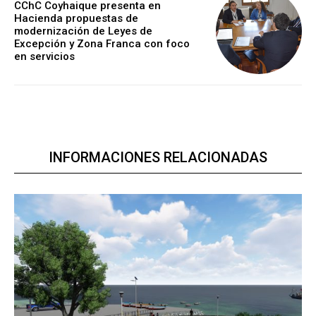
CChC Coyhaique presenta en
Hacienda propuestas de
modernización de Leyes de
Excepción y Zona Franca con foco
en servicios
INFORMACIONES RELACIONADAS