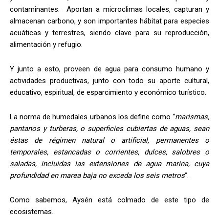
contaminantes. Aportan a microclimas locales, capturan y
almacenan carbono, y son importantes hábitat para especies
acuáticas y terrestres, siendo clave para su reproducción,
alimentación y refugio.
Y junto a esto, proveen de agua para consumo humano y
actividades productivas, junto con todo su aporte cultural,
educativo, espiritual, de esparcimiento y económico turístico.
La norma de humedales urbanos los define como “
marismas,
pantanos y turberas, o superficies cubiertas de aguas, sean
éstas de régimen natural o artificial, permanentes o
temporales, estancadas o corrientes, dulces, salobres o
saladas, incluidas las extensiones de agua marina, cuya
profundidad en marea baja no exceda los seis metros
”.
Como sabemos, Aysén está colmado de este tipo de
ecosistemas.