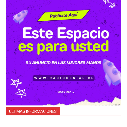
ULTIMAS INFORMACIONES