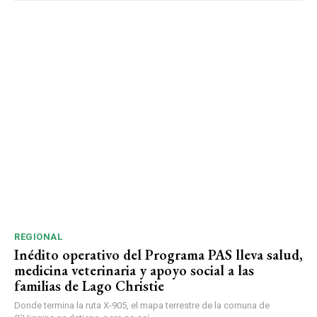
REGIONAL
Inédito operativo del Programa PAS lleva salud,
medicina veterinaria y apoyo social a las
familias de Lago Christie
Donde termina la ruta X-905, el mapa terrestre de la comuna de