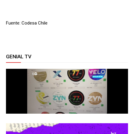
Fuente: Codesa Chile
GENIAL TV