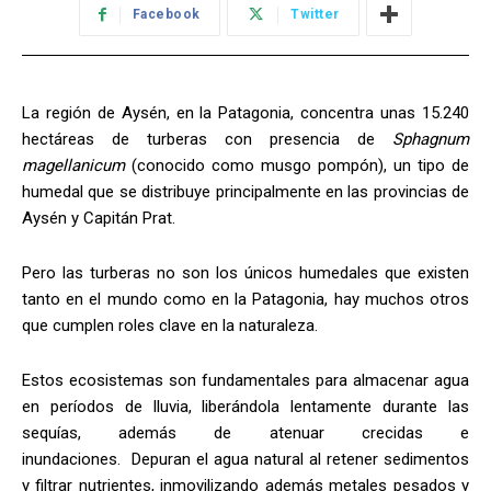
Facebook
Twitter
La región de Aysén, en la Patagonia, concentra unas 15.240
hectáreas de turberas con presencia de
Sphagnum
magellanicum
(conocido como musgo pompón), un tipo de
humedal que se distribuye principalmente en las provincias de
Aysén y Capitán Prat.
Pero las turberas no son los únicos humedales que existen
tanto en el mundo como en la Patagonia, hay muchos otros
que cumplen roles clave en la naturaleza.
Estos ecosistemas son fundamentales para almacenar agua
en períodos de lluvia, liberándola lentamente durante las
sequías, además de atenuar crecidas e
inundaciones. Depuran el agua natural al retener sedimentos
y filtrar nutrientes, inmovilizando además metales pesados y