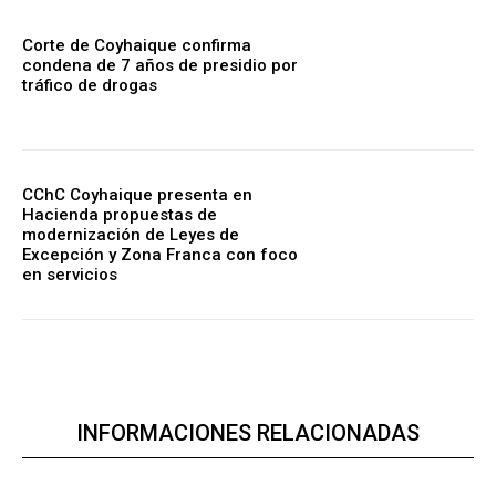
Corte de Coyhaique confirma
condena de 7 años de presidio por
tráfico de drogas
CChC Coyhaique presenta en
Hacienda propuestas de
modernización de Leyes de
Excepción y Zona Franca con foco
en servicios
INFORMACIONES RELACIONADAS