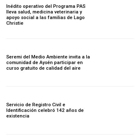
Inédito operativo del Programa PAS
lleva salud, medicina veterinaria y
apoyo social a las familias de Lago
Christie
Seremi del Medio Ambiente invita a la
comunidad de Aysén participar en
curso gratuito de calidad del aire
Servicio de Registro Civil e
Identificación celebró 142 años de
existencia