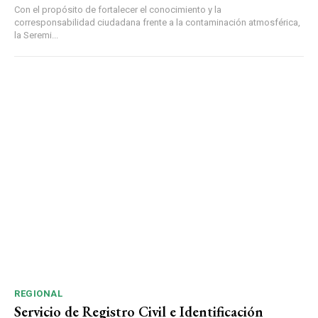
Con el propósito de fortalecer el conocimiento y la
corresponsabilidad ciudadana frente a la contaminación atmosférica,
la Seremi...
REGIONAL
Servicio de Registro Civil e Identificación