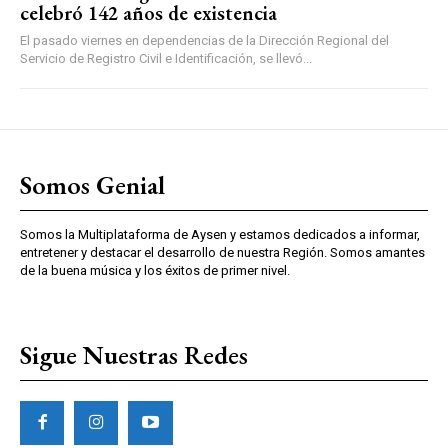
celebró 142 años de existencia
El pasado viernes en dependencias de la Dirección Regional del
Servicio de Registro Civil e Identificación, se llevó...
Somos Genial
Somos la Multiplataforma de Aysen y estamos dedicados a informar,
entretener y destacar el desarrollo de nuestra Región. Somos amantes
de la buena música y los éxitos de primer nivel.
Sigue Nuestras Redes