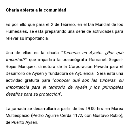
Charla abierta a la comunidad
Es por ello que para el 2 de febrero, en el Día Mundial de los
Humedales, se está preparando una serie de actividades para
relevar su importancia.
Una de ellas es la charla “
Turberas en Aysén: ¿Por qué
importan
?” que impartirá la oceanógrafa Romanet Seguel-
Rojas Manquez, directora de la Corporación Privada para el
Desarrollo de Aysén y fundadora de AyCiencia. Será ésta una
actividad gratuita para “
conocer qué son las turberas, su
importancia para el territorio de Aysén y los principales
desafíos para su protección
”.
La jornada se desarrollará a partir de las 19:00 hrs. en Marea
Multiespacio (Pedro Aguirre Cerda 1172, con Gustavo Rubio),
de Puerto Aysén.