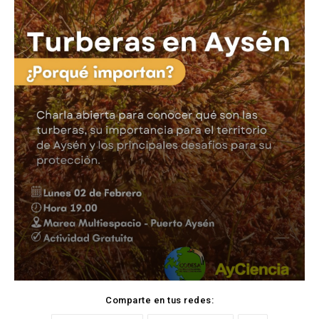
Comparte en tus redes: