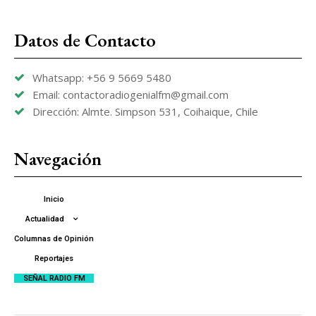
Datos de Contacto
Whatsapp: +56 9 5669 5480
Email: contactoradiogenialfm@gmail.com
Dirección: Almte. Simpson 531, Coihaique, Chile
Navegación
Inicio
Actualidad
Columnas de Opinión
Reportajes
SEÑAL RADIO FM