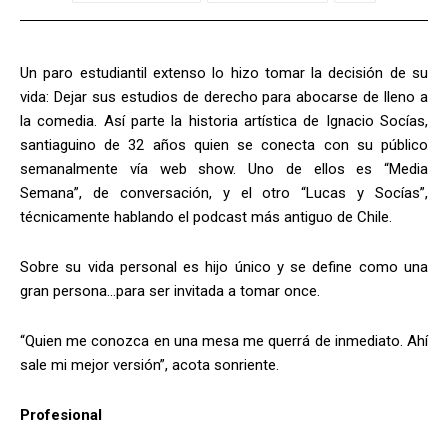
Un paro estudiantil extenso lo hizo tomar la decisión de su
vida: Dejar sus estudios de derecho para abocarse de lleno a
la comedia. Así parte la historia artística de Ignacio Socías,
santiaguino de 32 años quien se conecta con su público
semanalmente vía web show. Uno de ellos es “Media
Semana”, de conversación, y el otro “Lucas y Socías”,
técnicamente hablando el podcast más antiguo de Chile.
Sobre su vida personal es hijo único y se define como una
gran persona…para ser invitada a tomar once.
“Quien me conozca en una mesa me querrá de inmediato. Ahí
sale mi mejor versión”, acota sonriente.
Profesional