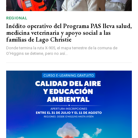
REGIONAL
Inédito operativo del Programa PAS lleva salud,
medicina veterinaria y apoyo social a las
familias de Lago Christie
Donde termina la ruta X-905, el mapa terrestre de la comuna de
O’Higgins se detiene, pero no así...