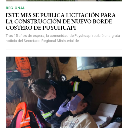
REGIONAL
ESTE MES SE PUBLICA LICITACIÓN PARA
LA CONSTRUCCIÓN DE NUEVO BORDE
COSTERO DE PUYUHUAPI
Tras 15 años de espera, la comunidad de Puyuhuapi recibió una grata
noticia del Secretario Regional Ministerial de...