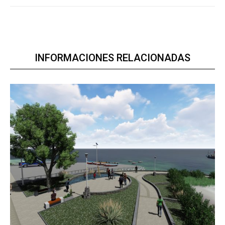
INFORMACIONES RELACIONADAS