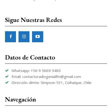
Sigue Nuestras Redes
Datos de Contacto
Whatsapp: +56 9 5669 5480
Email: contactoradiogenialfm@gmail.com
Dirección: Almte. Simpson 531, Coihaique, Chile
Navegación