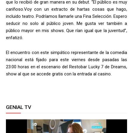
que lo recibió de gran manera en su debut. “El público es muy
cariñoso.Voy con un extracto de hartas cosas que hago,
incluido teatro. Podríamos llamarle una Fina Selección. Espero
seducir no solo al público joven. Me gusta ver también a
público mayor en mis shows. Que rían igual que la juventud”,
enfatizó.
El encuentro con este simpático representante de la comedia
nacional está fijado para este viernes desde pasadas las
23:00 horas en el escenario del Restobar Lucky 7 de Dreams,
show al que se accede gratis con la entrada al casino.
GENIAL TV