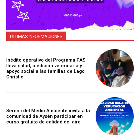
ULTIMAS INFORMACIONES
Inédito operativo del Programa PAS
lleva salud, medicina veterinaria y
apoyo social a las familias de Lago
Christie
Seremi del Medio Ambiente invita a la
comunidad de Aysén participar en
curso gratuito de calidad del aire