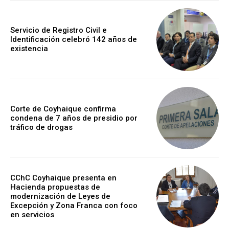
Servicio de Registro Civil e
Identificación celebró 142 años de
existencia
Corte de Coyhaique confirma
condena de 7 años de presidio por
tráfico de drogas
CChC Coyhaique presenta en
Hacienda propuestas de
modernización de Leyes de
Excepción y Zona Franca con foco
en servicios