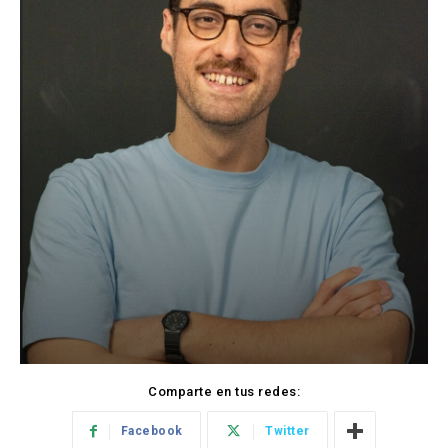
Comparte en tus redes:
Facebook
Twitter