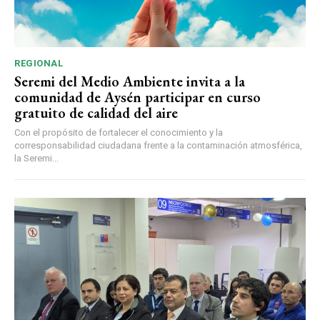
REGIONAL
Seremi del Medio Ambiente invita a la
comunidad de Aysén participar en curso
gratuito de calidad del aire
Con el propósito de fortalecer el conocimiento y la
corresponsabilidad ciudadana frente a la contaminación atmosférica,
la Seremi...