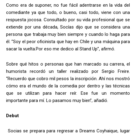
Como era de suponer, no fue fácil adentrarse en la vida del
comediante ya que todo, o bueno, casi todo, viene con una
respuesta jocosa. Consultado por su vida profesional que se
extiende por una década, Socías dijo que se considera una
persona que trabaja muy bien siempre y cuando lo haga para
él. ”Soy el peor oficinista que hay en Chile y una máquina para
sacar la vuelta.Por eso me dedico al Stand Up”, afirmó.
Sobre qué hitos o personas que han marcado su carrera, el
humorista recordó un taller realizado por Sergio Freire.
“Recuerdo que cobro mil pesos la inscripción. Ahí nos mostró
cómo era el mundo de la comedia por dentro y las técnicas
que se utilizan para hacer reír. Ese fue un momento
importante para mí. Lo pasamos muy bien”, añadió.
Debut
Socias se prepara para regresar a Dreams Coyhaique, lugar