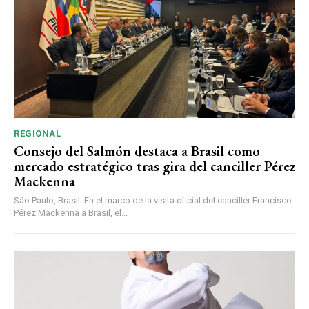
REGIONAL
Consejo del Salmón destaca a Brasil como
mercado estratégico tras gira del canciller Pérez
Mackenna
São Paulo, Brasil. En el marco de la visita oficial del canciller Francisco
Pérez Mackenna a Brasil, el...