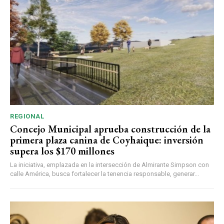
REGIONAL
Concejo Municipal aprueba construcción de la
primera plaza canina de Coyhaique: inversión
supera los $170 millones
La iniciativa, emplazada en la intersección de Almirante Simpson con
calle América, busca fortalecer la tenencia responsable, generar...