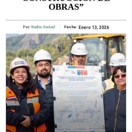
OBRAS”
Por:
Radio Genial
Fecha:
Enero 13, 2026