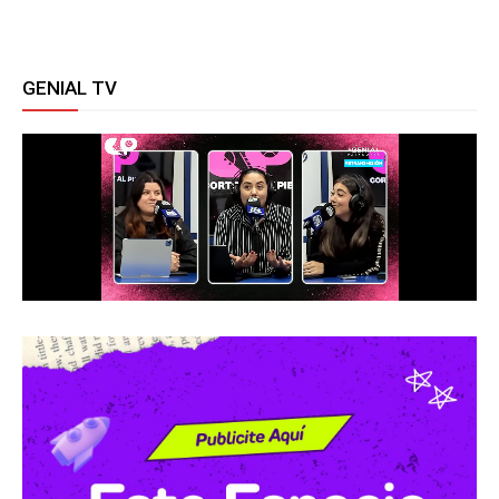
GENIAL TV