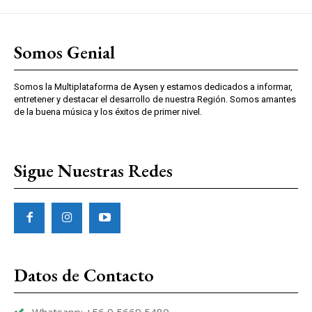
Somos Genial
Somos la Multiplataforma de Aysen y estamos dedicados a informar,
entretener y destacar el desarrollo de nuestra Región. Somos amantes
de la buena música y los éxitos de primer nivel.
Sigue Nuestras Redes
Datos de Contacto
Whatsapp: +56 9 5669 5480