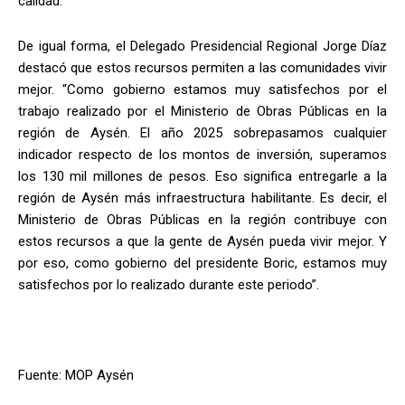
calidad.
De igual forma, el Delegado Presidencial Regional Jorge Díaz
destacó que estos recursos permiten a las comunidades vivir
mejor. “Como gobierno estamos muy satisfechos por el
trabajo realizado por el Ministerio de Obras Públicas en la
región de Aysén. El año 2025 sobrepasamos cualquier
indicador respecto de los montos de inversión, superamos
los 130 mil millones de pesos. Eso significa entregarle a la
región de Aysén más infraestructura habilitante. Es decir, el
Ministerio de Obras Públicas en la región contribuye con
estos recursos a que la gente de Aysén pueda vivir mejor. Y
por eso, como gobierno del presidente Boric, estamos muy
satisfechos por lo realizado durante este periodo”.
Fuente: MOP Aysén