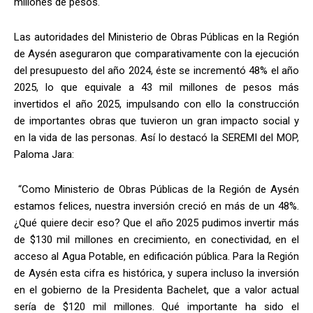
millones de pesos.
Las autoridades del Ministerio de Obras Públicas en la Región
de Aysén aseguraron que comparativamente con la ejecución
del presupuesto del año 2024, éste se incrementó 48% el año
2025, lo que equivale a 43 mil millones de pesos más
invertidos el año 2025, impulsando con ello la construcción
de importantes obras que tuvieron un gran impacto social y
en la vida de las personas. Así lo destacó la SEREMI del MOP,
Paloma Jara:
“Como Ministerio de Obras Públicas de la Región de Aysén
estamos felices, nuestra inversión creció en más de un 48%.
¿Qué quiere decir eso? Que el año 2025 pudimos invertir más
de $130 mil millones en crecimiento, en conectividad, en el
acceso al Agua Potable, en edificación pública. Para la Región
de Aysén esta cifra es histórica, y supera incluso la inversión
en el gobierno de la Presidenta Bachelet, que a valor actual
sería de $120 mil millones. Qué importante ha sido el