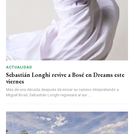
ACTUALIDAD
Sebastián Longhi revive a Bosé en Dreams este
viernes
Más de una década después de iniciar su camino interpretando a
Miguel Bosé, Sebastián Longhi regresará al sur ...