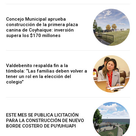
Concejo Municipal aprueba
construcción de la primera plaza
canina de Coyhaique: inversión
supera los $170 millones
Valdebenito respalda fin a la
tómbola: “Las familias deben volver a
tener un rol en la elección del
colegio”
ESTE MES SE PUBLICA LICITACIÓN
PARA LA CONSTRUCCIÓN DE NUEVO
BORDE COSTERO DE PUYUHUAPI