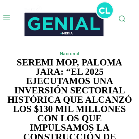
Nacional
SEREMI MOP, PALOMA
JARA: “EL 2025
EJECUTAMOS UNA
INVERSIÓN SECTORIAL
HISTÓRICA QUE ALCANZÓ
LOS $130 MIL MILLONES
CON LOS QUE
IMPULSAMOS LA
CONSTRUCCIÓN DE