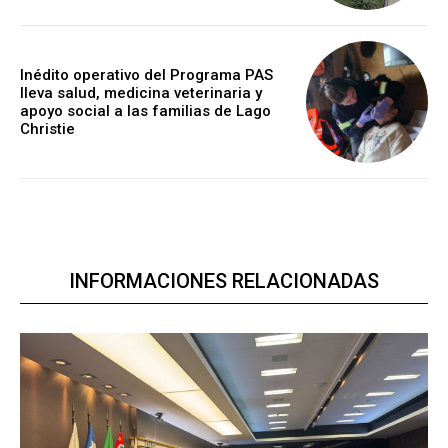
Inédito operativo del Programa PAS
lleva salud, medicina veterinaria y
apoyo social a las familias de Lago
Christie
INFORMACIONES RELACIONADAS