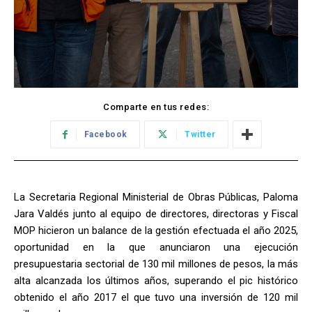
Comparte en tus redes:
Facebook
Twitter
La Secretaria Regional Ministerial de Obras Públicas, Paloma
Jara Valdés junto al equipo de directores, directoras y Fiscal
MOP hicieron un balance de la gestión efectuada el año 2025,
oportunidad en la que anunciaron una ejecución
presupuestaria sectorial de 130 mil millones de pesos, la más
alta alcanzada los últimos años, superando el pic histórico
obtenido el año 2017 el que tuvo una inversión de 120 mil