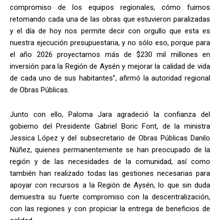
compromiso de los equipos regionales, cómo fuimos
retomando cada una de las obras que estuvieron paralizadas
y el día de hoy nos permite decir con orgullo que esta es
nuestra ejecución presupuestaria, y no sólo eso, porque para
el año 2026 proyectamos más de $230 mil millones en
inversión para la Región de Aysén y mejorar la calidad de vida
de cada uno de sus habitantes”, afirmó la autoridad regional
de Obras Públicas.
Junto con ello, Paloma Jara agradeció la confianza del
gobierno del Presidente Gabriel Boric Font, de la ministra
Jessica López y del subsecretario de Obras Públicas Danilo
Núñez, quienes permanentemente se han preocupado de la
región y de las necesidades de la comunidad, así como
también han realizado todas las gestiones necesarias para
apoyar con recursos a la Región de Aysén, lo que sin duda
demuestra su fuerte compromiso con la descentralización,
con las regiones y con propiciar la entrega de beneficios de