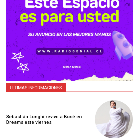
ULTIMAS INFORMACIONES
Sebastián Longhi revive a Bosé en
Dreams este viernes