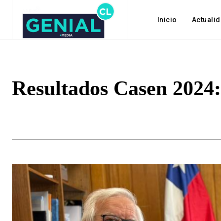
Inicio
Actuali
Resultados Casen 2024: