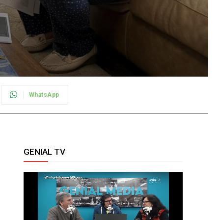
WhatsApp
GENIAL TV