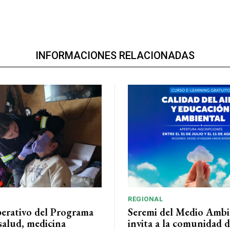
INFORMACIONES RELACIONADAS
REGIONAL
perativo del Programa
Seremi del Medio Ambi
salud, medicina
invita a la comunidad 