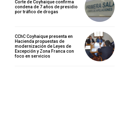
Corte de Coyhaique confirma
condena de 7 años de presidio
por tráfico de drogas
CChC Coyhaique presenta en
Hacienda propuestas de
modernización de Leyes de
Excepción y Zona Franca con
foco en servicios