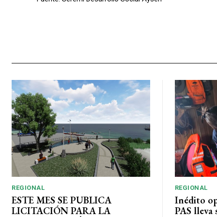
REGIONAL
REGIONAL
ESTE MES SE PUBLICA
Inédito o
LICITACIÓN PARA LA
PAS lleva 