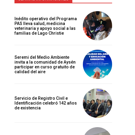
Inédito operativo del Programa
PAS lleva salud, medicina
veterinaria y apoyo social a las
familias de Lago Christie
Seremi del Medio Ambiente
invita a la comunidad de Aysén
participar en curso gratuito de
calidad del aire
Servicio de Registro Civil e
Identificación celebró 142 años
de existencia