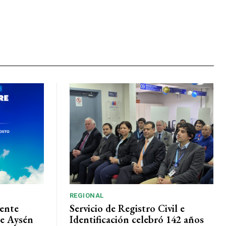
REGIONAL
ente
Servicio de Registro Civil e
de Aysén
Identificación celebró 142 años