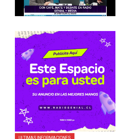
ULTIMAS INFORMACIONES