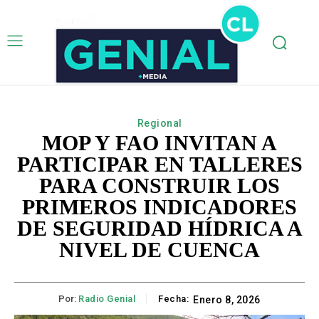
Regional
MOP Y FAO INVITAN A
PARTICIPAR EN TALLERES
PARA CONSTRUIR LOS
PRIMEROS INDICADORES
DE SEGURIDAD HÍDRICA A
NIVEL DE CUENCA
Por:
Radio Genial
Fecha:
Enero 8, 2026