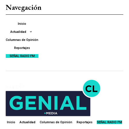
Navegación
Inicio
Actualidad
Columnas de Opinión
Reportajes
SEÑAL RADIO FM
Inicio
Actualidad
Columnas de Opinión
Reportajes
SEÑAL RADIO FM