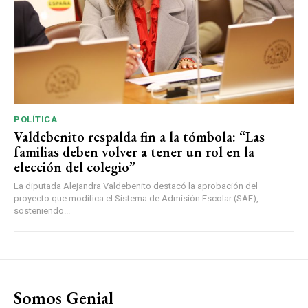
POLÍTICA
Valdebenito respalda fin a la tómbola: “Las
familias deben volver a tener un rol en la
elección del colegio”
La diputada Alejandra Valdebenito destacó la aprobación del
proyecto que modifica el Sistema de Admisión Escolar (SAE),
sosteniendo...
Somos Genial