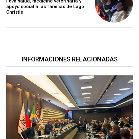
lleva salud, medicina veterinaria y
apoyo social a las familias de Lago
Christie
INFORMACIONES RELACIONADAS