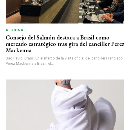
REGIONAL
Consejo del Salmón destaca a Brasil como
mercado estratégico tras gira del canciller Pérez
Mackenna
São Paulo, Brasil. En el marco de la visita oficial del canciller Francisco
Pérez Mackenna a Brasil, el...