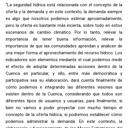
“La seguridad hídrica está relacionada con el concepto de la
oferta y la demanda y en este contexto, la demanda siempre
es algo que nosotros podemos estimar aproximadamente,
pero la oferta es bastante más incierta, sobre todo en estos
escenarios de cambio climático. Por lo tanto, relevar la
importancia de tener buena información, relevar la
importancia de que las comunidades aprendan y analicen de
una mejor forma el aprovechamiento del recurso hídrico. Los
indicadores son elementos mediante el cual podemos medir
el efecto de adoptar determinadas acciones dentro de la
Cuenca en particular, y ello, entre más democrática y
participativa sea su elaboración, dará cuenta finalmente de
cómo podemos ir integrando las diferentes visiones que
existen dentro de la Cuenca, considerando que todos son
diferentes tipos de usuarios y usuarias, para finalmente, si
bien no vamos a poder proyectar con mucho tiempo el
concepto de la oferta hídrica, si podremos establecer cómo
podemos administrar la demanda. En este contexto, la