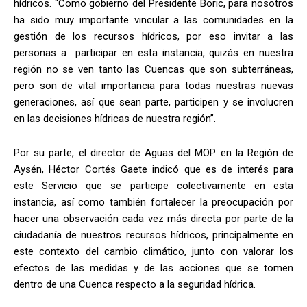
hídricos.
“
Como gobierno del Presidente Boric, para nosotros
ha sido muy importante vincular a las comunidades en la
gestión de los recursos hídricos, por eso invitar a las
personas a participar en esta instancia, quizás en nuestra
región no se ven tanto las Cuencas que son subterráneas,
pero son de vital importancia para todas nuestras nuevas
generaciones, así que sean parte, participen y se involucren
en las decisiones hídricas de nuestra región”.
Por su parte, el director de Aguas del MOP en la Región de
Aysén, Héctor Cortés Gaete indicó que es de interés para
este Servicio que se participe colectivamente en esta
instancia, así como también fortalecer la preocupación por
hacer una observación cada vez más directa por parte de la
ciudadanía de nuestros recursos hídricos, principalmente en
este contexto del cambio climático, junto con valorar los
efectos de las medidas y de las acciones que se tomen
dentro de una Cuenca respecto a la seguridad hídrica.