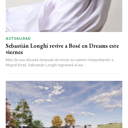
ACTUALIDAD
Sebastián Longhi revive a Bosé en Dreams este
viernes
Más de una década después de iniciar su camino interpretando a
Miguel Bosé, Sebastián Longhi regresará al sur ...