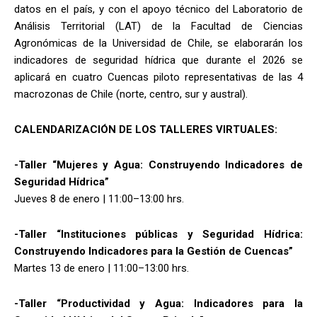
datos en el país, y con el apoyo técnico del Laboratorio de
Análisis Territorial (LAT) de la Facultad de Ciencias
Agronómicas de la Universidad de Chile, se elaborarán los
indicadores de seguridad hídrica que durante el 2026 se
aplicará en cuatro Cuencas piloto representativas de las 4
macrozonas de Chile (norte, centro, sur y austral).
CALENDARIZACIÓN DE LOS TALLERES VIRTUALES:
-Taller “Mujeres y Agua: Construyendo Indicadores de
Seguridad Hídrica”
Jueves 8 de enero | 11:00–13:00 hrs.
-Taller “Instituciones públicas y Seguridad Hídrica:
Construyendo Indicadores para la Gestión de Cuencas”
Martes 13 de enero | 11:00–13:00 hrs.
-Taller “Productividad y Agua: Indicadores para la