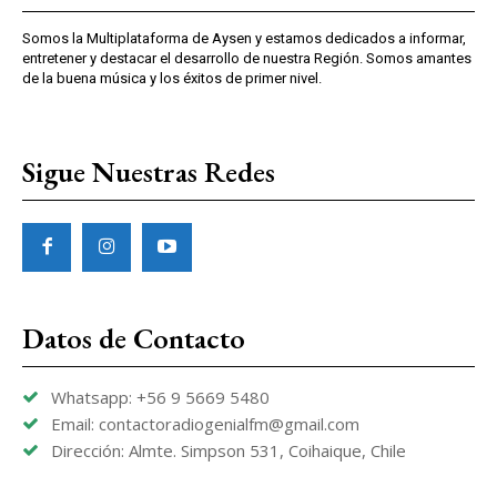
Somos la Multiplataforma de Aysen y estamos dedicados a informar,
entretener y destacar el desarrollo de nuestra Región. Somos amantes
de la buena música y los éxitos de primer nivel.
Sigue Nuestras Redes
Datos de Contacto
Whatsapp: +56 9 5669 5480
Email: contactoradiogenialfm@gmail.com
Dirección: Almte. Simpson 531, Coihaique, Chile