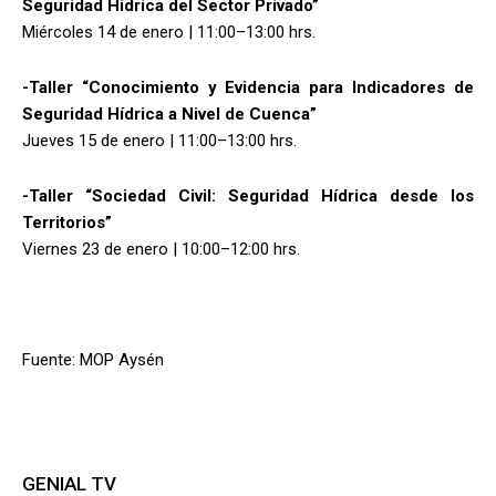
Seguridad Hídrica del Sector Privado”
Miércoles 14 de enero | 11:00–13:00 hrs.
-Taller “Conocimiento y Evidencia para Indicadores de
Seguridad Hídrica a Nivel de Cuenca”
Jueves 15 de enero | 11:00–13:00 hrs.
-Taller “Sociedad Civil: Seguridad Hídrica desde los
Territorios”
Viernes 23 de enero | 10:00–12:00 hrs.
Fuente: MOP Aysén
GENIAL TV