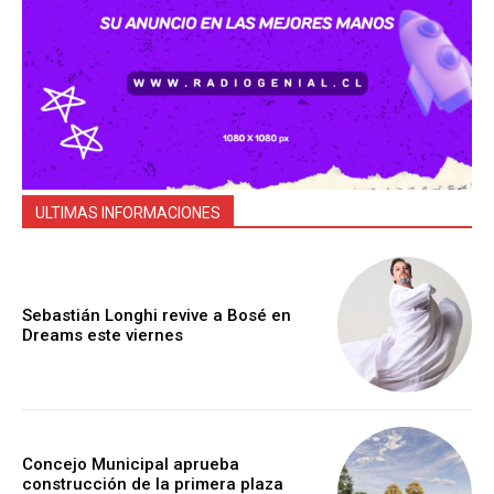
ULTIMAS INFORMACIONES
Sebastián Longhi revive a Bosé en
Dreams este viernes
Concejo Municipal aprueba
construcción de la primera plaza