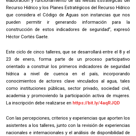
elaboración y funcionamiento de las Mesas Estratégicas del
Recurso Hídrico y los Planes Estratégicos del Recurso Hídrico
que considera el Código de Aguas son instancias que nos
pueden permitir ir generando información para la
construcción de estos indicadores de seguridad”, expresó
Héctor Cortés Gaete.
Este ciclo de cinco talleres, que se desarrollará entre el 8 y el
23 de enero, forma parte de un proceso participativo
orientado a construir los primeros indicadores de seguridad
hídrica a nivel de cuenca en el país, incorporando
conocimientos de actores clave vinculados al agua, tales
como instituciones públicas, sector privado, sociedad civil,
academia y promoviendo la participación activa de mujeres.
La inscripción debe realizarse en
https://bit.ly/4aqRJQD
Con las percepciones, criterios y experiencias que aporten los
asistentes a los talleres, junto con la revisión de experiencias
nacionales e internacionales y el análisis de disponibilidad de