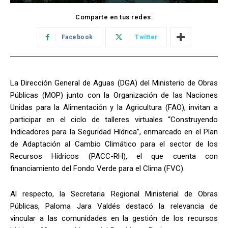
Comparte en tus redes:
Facebook
Twitter
La Dirección General de Aguas (DGA) del Ministerio de Obras
Públicas (MOP) junto con la Organización de las Naciones
Unidas para la Alimentación y la Agricultura (FAO), invitan a
participar en el ciclo de talleres virtuales “Construyendo
Indicadores para la Seguridad Hídrica”, enmarcado en el Plan
de Adaptación al Cambio Climático para el sector de los
Recursos Hídricos (PACC-RH), el que cuenta con
financiamiento del Fondo Verde para el Clima (FVC).
Al respecto, la Secretaria Regional Ministerial de Obras
Públicas, Paloma Jara Valdés destacó la relevancia de
vincular a las comunidades en la gestión de los recursos