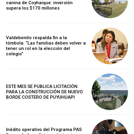
canina de Coyhaique: inversión
supera los $170 millones
Valdebenito respalda fin a la
tómbola: “Las familias deben volver a
tener un rol en la elección del
colegio”
ESTE MES SE PUBLICA LICITACIÓN
PARA LA CONSTRUCCIÓN DE NUEVO
BORDE COSTERO DE PUYUHUAPI
Inédito operativo del Programa PAS