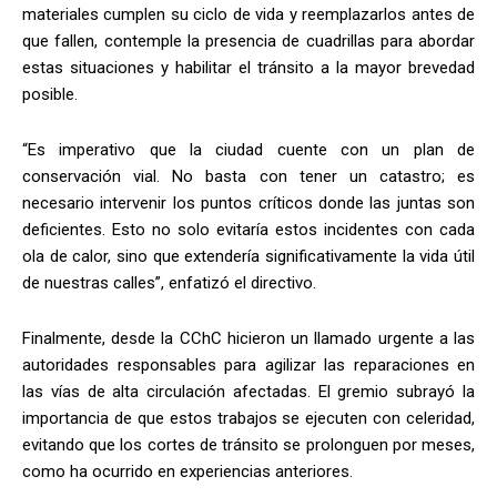
materiales cumplen su ciclo de vida y reemplazarlos antes de
que fallen, contemple la presencia de cuadrillas para abordar
estas situaciones y habilitar el tránsito a la mayor brevedad
posible.
“Es imperativo que la ciudad cuente con un plan de
conservación vial. No basta con tener un catastro; es
necesario intervenir los puntos críticos donde las juntas son
deficientes. Esto no solo evitaría estos incidentes con cada
ola de calor, sino que extendería significativamente la vida útil
de nuestras calles”, enfatizó el directivo.
Finalmente, desde la CChC hicieron un llamado urgente a las
autoridades responsables para agilizar las reparaciones en
las vías de alta circulación afectadas. El gremio subrayó la
importancia de que estos trabajos se ejecuten con celeridad,
evitando que los cortes de tránsito se prolonguen por meses,
como ha ocurrido en experiencias anteriores.