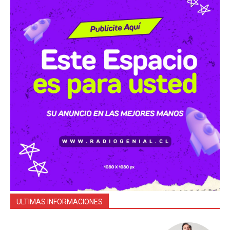
ULTIMAS INFORMACIONES