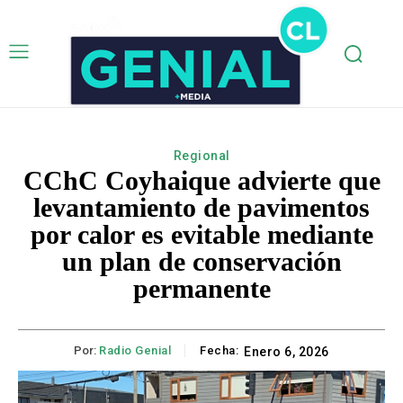
Regional
CChC Coyhaique advierte que
levantamiento de pavimentos
por calor es evitable mediante
un plan de conservación
permanente
Por:
Radio Genial
Fecha:
Enero 6, 2026