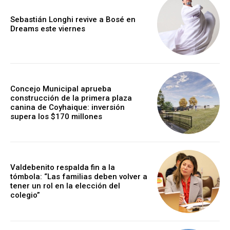
Sebastián Longhi revive a Bosé en
Dreams este viernes
Concejo Municipal aprueba
construcción de la primera plaza
canina de Coyhaique: inversión
supera los $170 millones
Valdebenito respalda fin a la
tómbola: “Las familias deben volver a
tener un rol en la elección del
colegio”