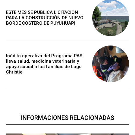
ESTE MES SE PUBLICA LICITACIÓN
PARA LA CONSTRUCCIÓN DE NUEVO
BORDE COSTERO DE PUYUHUAPI
Inédito operativo del Programa PAS
lleva salud, medicina veterinaria y
apoyo social a las familias de Lago
Christie
INFORMACIONES RELACIONADAS