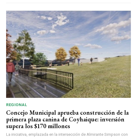
REGIONAL
Concejo Municipal aprueba construcción de la
primera plaza canina de Coyhaique: inversión
supera los $170 millones
La iniciativa, emplazada en la intersección de Almirante Simpson con