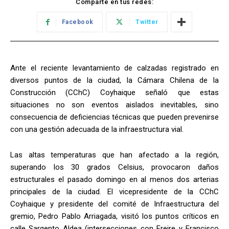
Comparte en tus redes:
Facebook
Twitter
Ante el reciente levantamiento de calzadas registrado en
diversos puntos de la ciudad, la Cámara Chilena de la
Construcción (CChC) Coyhaique señaló que estas
situaciones no son eventos aislados inevitables, sino
consecuencia de deficiencias técnicas que pueden prevenirse
con una gestión adecuada de la infraestructura vial.
Las altas temperaturas que han afectado a la región,
superando los 30 grados Celsius, provocaron daños
estructurales el pasado domingo en al menos dos arterias
principales de la ciudad. El vicepresidente de la CChC
Coyhaique y presidente del comité de Infraestructura del
gremio, Pedro Pablo Arriagada, visitó los puntos críticos en
calle Sargento Aldea (intersecciones con Freire y Francisco