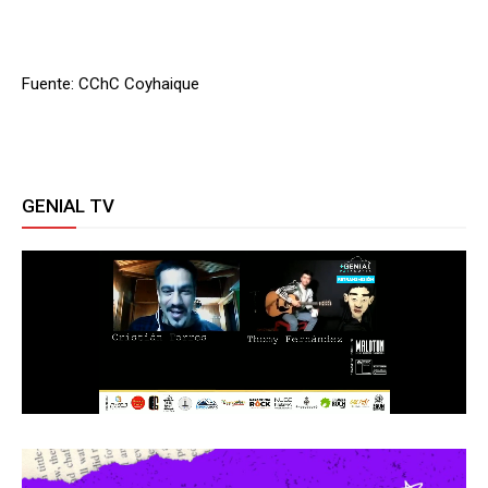
Fuente: CChC Coyhaique
GENIAL TV