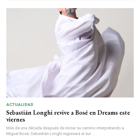
ACTUALIDAD
Sebastián Longhi revive a Bosé en Dreams este
viernes
Más de una década después de iniciar su camino interpretando a
Miguel Bosé, Sebastián Longhi regresará al sur ...