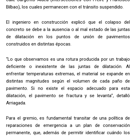
Bilbao), los cuales permanecen con el tránsito suspendido.
El ingeniero en construcción explicó que el colapso del
concreto se debe a la ausencia o al mal estado de las juntas
de dilatación en los puntos de unión de pavimentos
construidos en distintas épocas.
“Lo que observamos es una rotura producida por un trabajo
deficiente o inexistente de las juntas de dilatación. Al
enfrentar temperaturas extremas, el material se expande en
distintas magnitudes según el volumen de cada paño de
pavimento. Si no existe el espacio adecuado para esta
dilatación, el pavimento se fractura y se levanta”, detalló
Arriagada.
Para el gremio, es fundamental transitar de una política de
reparaciones de emergencia a un plan de conservación
permanente, que, además de permitir identificar cuándo los