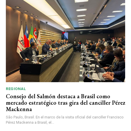
REGIONAL
Consejo del Salmón destaca a Brasil como
mercado estratégico tras gira del canciller Pérez
Mackenna
São Paulo, Brasil. En el marco de la visita oficial del canciller Francisco
Pérez Mackenna a Brasil, el...