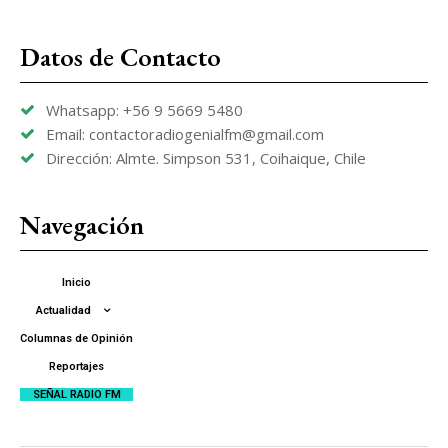
Datos de Contacto
Whatsapp: +56 9 5669 5480
Email: contactoradiogenialfm@gmail.com
Dirección: Almte. Simpson 531, Coihaique, Chile
Navegación
Inicio
Actualidad
Columnas de Opinión
Reportajes
SEÑAL RADIO FM