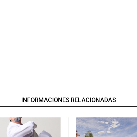
INFORMACIONES RELACIONADAS