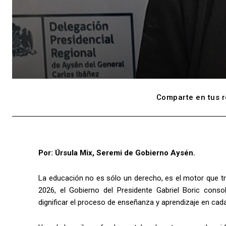
Comparte en tus r
Por: Úrsula Mix, Seremi de Gobierno Aysén.
La educación no es sólo un derecho, es el motor que tra
2026, el Gobierno del Presidente Gabriel Boric conso
dignificar el proceso de enseñanza y aprendizaje en cada 