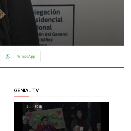
WhatsApp
GENIAL TV