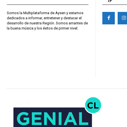
Somos la Multiplataforma de Aysen y estamos
dedicados a informar, entretener y destacar el
desarrollo de nuestra Región. Somos amantes de
la buena música y los éxitos de primer nivel.