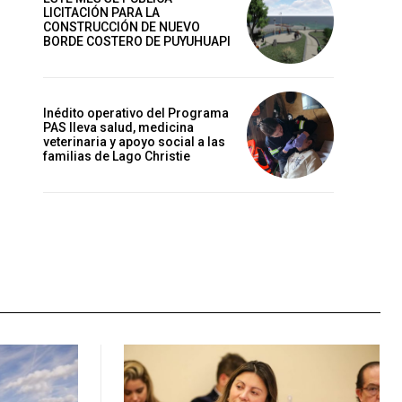
LICITACIÓN PARA LA
CONSTRUCCIÓN DE NUEVO
BORDE COSTERO DE PUYUHUAPI
Inédito operativo del Programa
PAS lleva salud, medicina
veterinaria y apoyo social a las
familias de Lago Christie