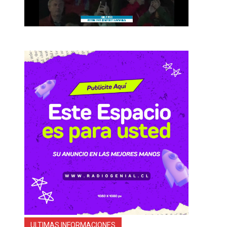
ULTIMAS INFORMACIONES