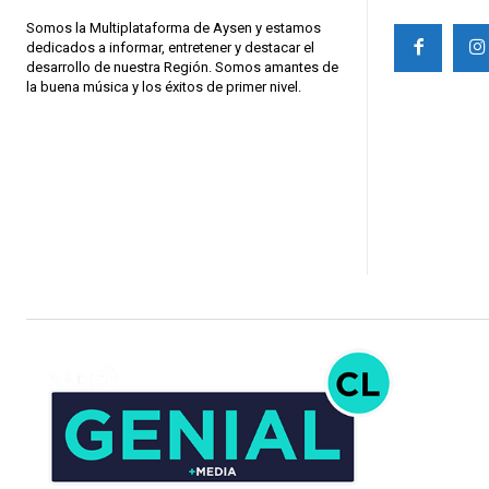
Somos la Multiplataforma de Aysen y estamos
dedicados a informar, entretener y destacar el
desarrollo de nuestra Región. Somos amantes de
la buena música y los éxitos de primer nivel.