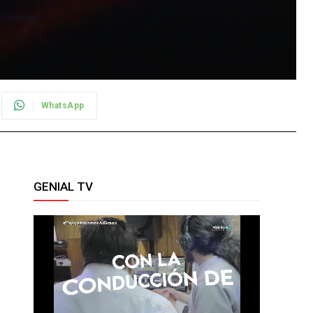
WhatsApp
GENIAL TV