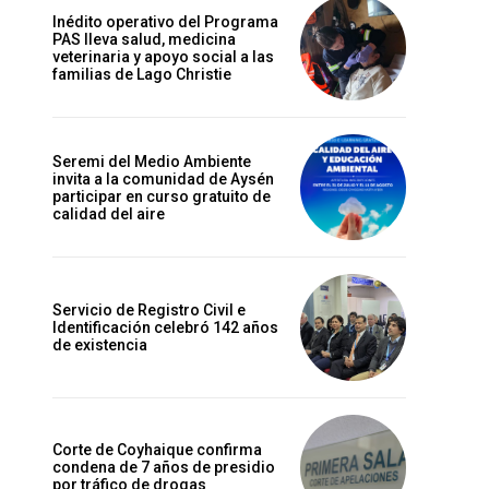
Inédito operativo del Programa
PAS lleva salud, medicina
veterinaria y apoyo social a las
familias de Lago Christie
Seremi del Medio Ambiente
invita a la comunidad de Aysén
participar en curso gratuito de
calidad del aire
Servicio de Registro Civil e
Identificación celebró 142 años
de existencia
Corte de Coyhaique confirma
condena de 7 años de presidio
por tráfico de drogas