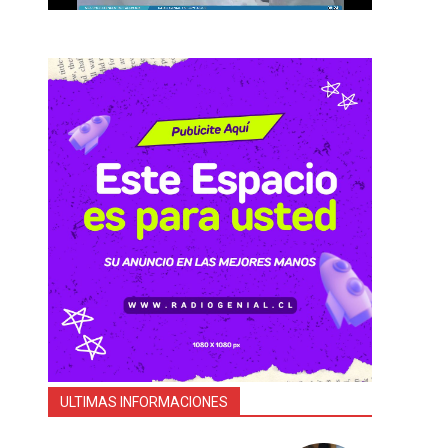
ULTIMAS INFORMACIONES