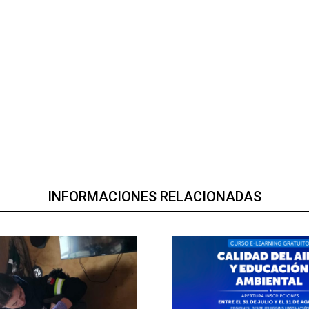
INFORMACIONES RELACIONADAS