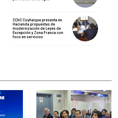
CChC Coyhaique presenta en
Hacienda propuestas de
modernización de Leyes de
Excepción y Zona Franca con
foco en servicios