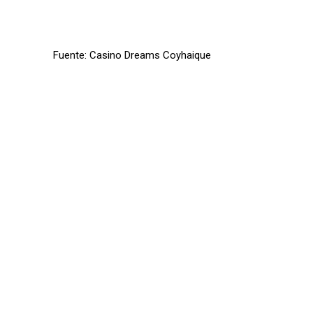
Fuente: Casino Dreams Coyhaique