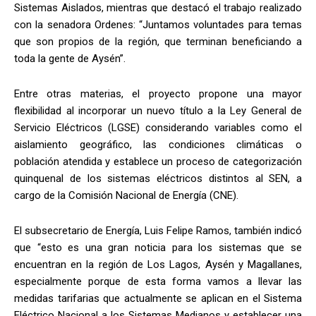
Sistemas Aislados, mientras que destacó el trabajo realizado
con la senadora Ordenes: “Juntamos voluntades para temas
que son propios de la región, que terminan beneficiando a
toda la gente de Aysén”.
Entre otras materias, el proyecto propone una mayor
flexibilidad al incorporar un nuevo título a la Ley General de
Servicio Eléctricos (LGSE) considerando variables como el
aislamiento geográfico, las condiciones climáticas o
población atendida y establece un proceso de categorización
quinquenal de los sistemas eléctricos distintos al SEN, a
cargo de la Comisión Nacional de Energía (CNE).
El subsecretario de Energía, Luis Felipe Ramos, también indicó
que “esto es una gran noticia para los sistemas que se
encuentran en la región de Los Lagos, Aysén y Magallanes,
especialmente porque de esta forma vamos a llevar las
medidas tarifarias que actualmente se aplican en el Sistema
Eléctrico Nacional a los Sistemas Medianos y establecer una