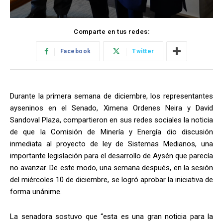
Comparte en tus redes:
Facebook
Twitter
Durante la primera semana de diciembre, los representantes
ayseninos en el Senado, Ximena Ordenes Neira y David
Sandoval Plaza, compartieron en sus redes sociales la noticia
de que la Comisión de Minería y Energía dio discusión
inmediata al proyecto de ley de Sistemas Medianos, una
importante legislación para el desarrollo de Aysén que parecía
no avanzar. De este modo, una semana después, en la sesión
del miércoles 10 de diciembre, se logró aprobar la iniciativa de
forma unánime.
La senadora sostuvo que “esta es una gran noticia para la