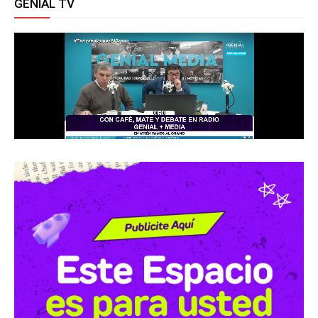
GENIAL TV