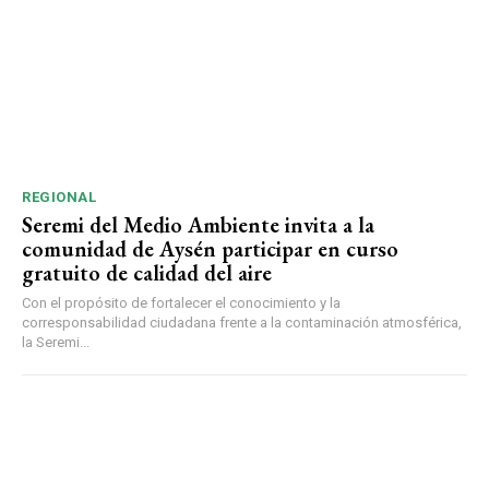
REGIONAL
Seremi del Medio Ambiente invita a la
comunidad de Aysén participar en curso
gratuito de calidad del aire
Con el propósito de fortalecer el conocimiento y la
corresponsabilidad ciudadana frente a la contaminación atmosférica,
la Seremi...