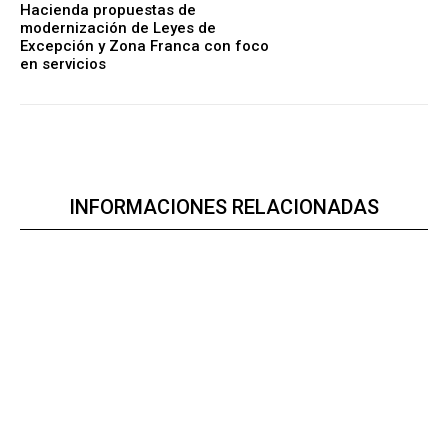
Hacienda propuestas de
modernización de Leyes de
Excepción y Zona Franca con foco
en servicios
INFORMACIONES RELACIONADAS