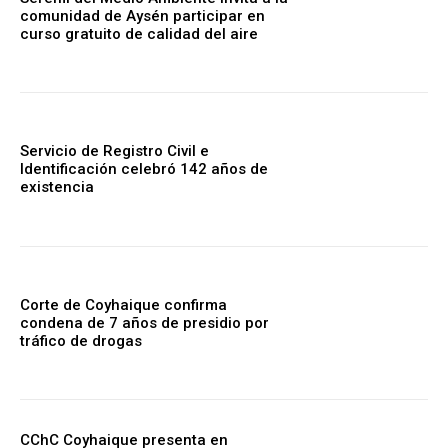
comunidad de Aysén participar en
curso gratuito de calidad del aire
Servicio de Registro Civil e
Identificación celebró 142 años de
existencia
Corte de Coyhaique confirma
condena de 7 años de presidio por
tráfico de drogas
CChC Coyhaique presenta en