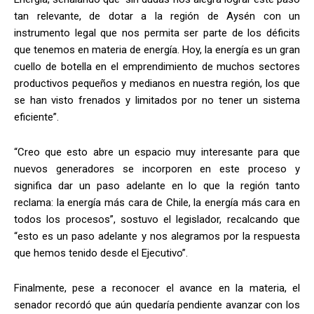
tan relevante, de dotar a la región de Aysén con un
instrumento legal que nos permita ser parte de los déficits
que tenemos en materia de energía. Hoy, la energía es un gran
cuello de botella en el emprendimiento de muchos sectores
productivos pequeños y medianos en nuestra región, los que
se han visto frenados y limitados por no tener un sistema
eficiente”.
“Creo que esto abre un espacio muy interesante para que
nuevos generadores se incorporen en este proceso y
significa dar un paso adelante en lo que la región tanto
reclama: la energía más cara de Chile, la energía más cara en
todos los procesos”, sostuvo el legislador, recalcando que
“esto es un paso adelante y nos alegramos por la respuesta
que hemos tenido desde el Ejecutivo”.
Finalmente, pese a reconocer el avance en la materia, el
senador recordó que aún quedaría pendiente avanzar con los