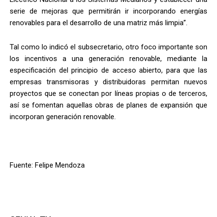
serie de mejoras que permitirán ir incorporando energías
renovables para el desarrollo de una matriz más limpia”.
Tal como lo indicó el subsecretario, otro foco importante son
los incentivos a una generación renovable, mediante la
especificación del principio de acceso abierto, para que las
empresas transmisoras y distribuidoras permitan nuevos
proyectos que se conectan por líneas propias o de terceros,
así se fomentan aquellas obras de planes de expansión que
incorporan generación renovable.
Fuente: Felipe Mendoza