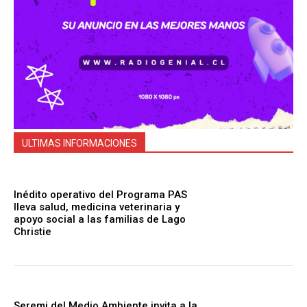
ULTIMAS INFORMACIONES
Inédito operativo del Programa PAS
lleva salud, medicina veterinaria y
apoyo social a las familias de Lago
Christie
Seremi del Medio Ambiente invita a la