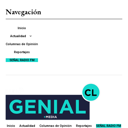
Navegación
Inicio
Actualidad
Columnas de Opinión
Reportajes
SEÑAL RADIO FM
Inicio
Actualidad
Columnas de Opinión
Reportajes
SEÑAL RADIO FM