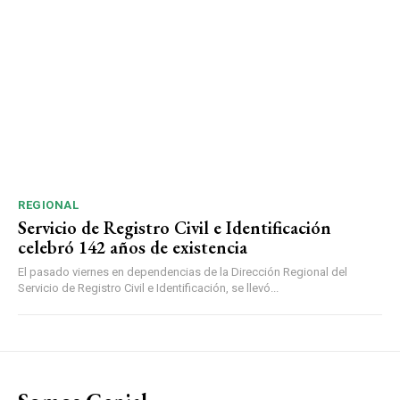
REGIONAL
Servicio de Registro Civil e Identificación
celebró 142 años de existencia
El pasado viernes en dependencias de la Dirección Regional del
Servicio de Registro Civil e Identificación, se llevó...