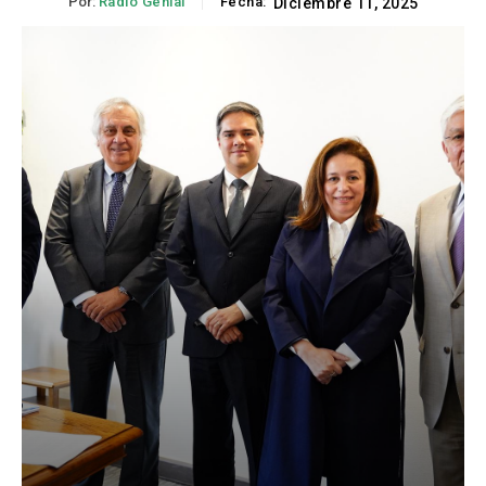
Por:
Radio Genial
Fecha:
Diciembre 11, 2025