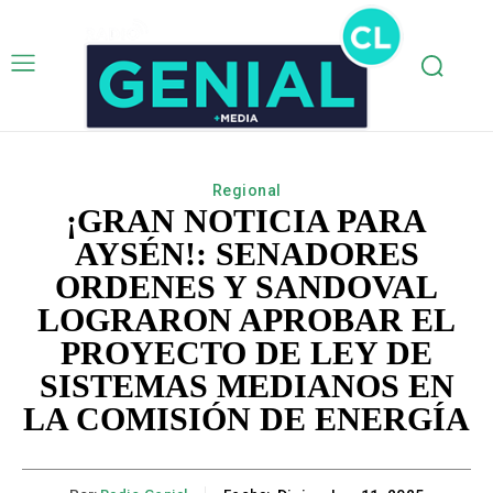
Regional
¡GRAN NOTICIA PARA
AYSÉN!: SENADORES
ORDENES Y SANDOVAL
LOGRARON APROBAR EL
PROYECTO DE LEY DE
SISTEMAS MEDIANOS EN
LA COMISIÓN DE ENERGÍA