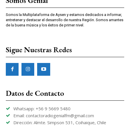
Somos Genial
Somos la Multiplataforma de Aysen y estamos dedicados a informar,
entretener y destacar el desarrollo de nuestra Región. Somos amantes
de la buena música y los éxitos de primer nivel.
Sigue Nuestras Redes
Datos de Contacto
Whatsapp: +56 9 5669 5480
Email: contactoradiogenialfm@gmail.com
Dirección: Almte. Simpson 531, Coihaique, Chile