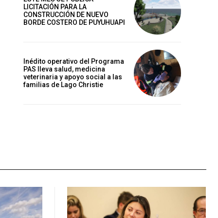
LICITACIÓN PARA LA
CONSTRUCCIÓN DE NUEVO
BORDE COSTERO DE PUYUHUAPI
Inédito operativo del Programa
PAS lleva salud, medicina
veterinaria y apoyo social a las
familias de Lago Christie