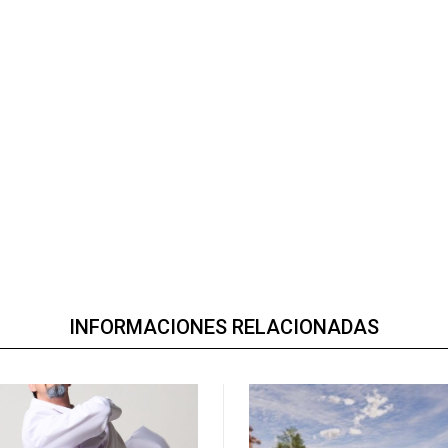
INFORMACIONES RELACIONADAS