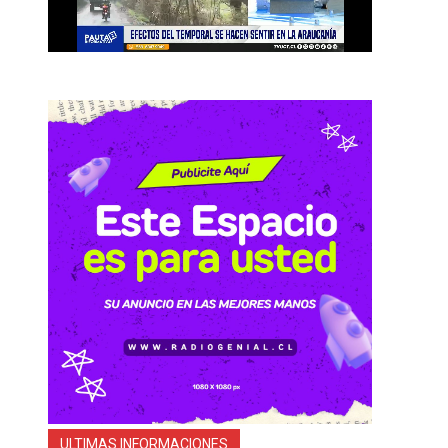
a
e
ULTIMAS INFORMACIONES