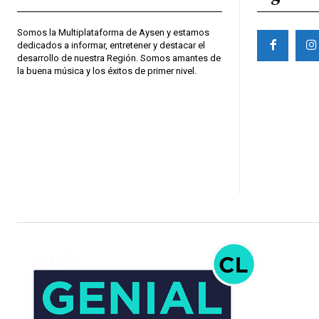
Somos la Multiplataforma de Aysen y estamos
dedicados a informar, entretener y destacar el
desarrollo de nuestra Región. Somos amantes de
la buena música y los éxitos de primer nivel.