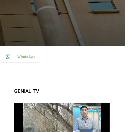
WhatsApp
GENIAL TV