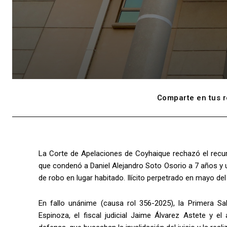
Comparte en tus r
La Corte de Apelaciones de Coyhaique rechazó el recur
que condenó a Daniel Alejandro Soto Osorio a 7 años y u
de robo en lugar habitado. Ilícito perpetrado en mayo del
En fallo unánime (causa rol 356-2025), la Primera Sal
Espinoza, el fiscal judicial Jaime Álvarez Astete y 