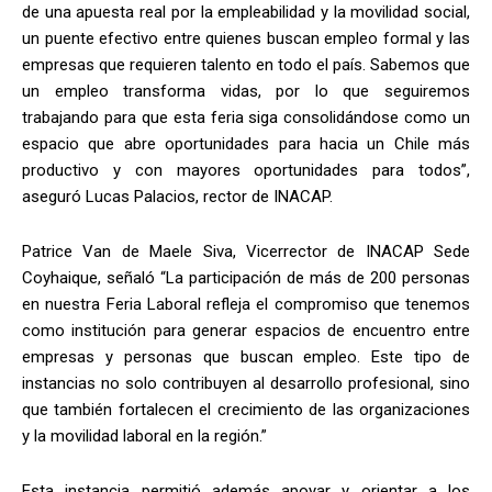
de una apuesta real por la empleabilidad y la movilidad social,
un puente efectivo entre quienes buscan empleo formal y las
empresas que requieren talento en todo el país. Sabemos que
un empleo transforma vidas, por lo que seguiremos
trabajando para que esta feria siga consolidándose como un
espacio que abre oportunidades para hacia un Chile más
productivo y con mayores oportunidades para todos”,
aseguró Lucas Palacios, rector de INACAP.
Patrice Van de Maele Siva, Vicerrector de INACAP Sede
Coyhaique, señaló “La participación de más de 200 personas
en nuestra Feria Laboral refleja el compromiso que tenemos
como institución para generar espacios de encuentro entre
empresas y personas que buscan empleo. Este tipo de
instancias no solo contribuyen al desarrollo profesional, sino
que también fortalecen el crecimiento de las organizaciones
y la movilidad laboral en la región.”
Esta instancia permitió además apoyar y orientar a los