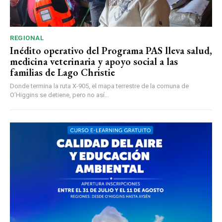
REGIONAL
Inédito operativo del Programa PAS lleva salud,
medicina veterinaria y apoyo social a las
familias de Lago Christie
Donde termina la ruta X-905, el mapa terrestre de la comuna de
O’Higgins se detiene, pero no así...