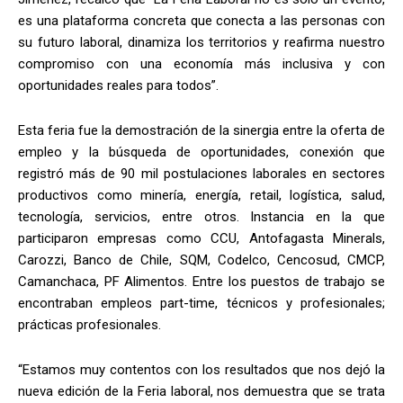
es una plataforma concreta que conecta a las personas con
su futuro laboral, dinamiza los territorios y reafirma nuestro
compromiso con una economía más inclusiva y con
oportunidades reales para todos”.
Esta feria fue la demostración de la sinergia entre la oferta de
empleo y la búsqueda de oportunidades, conexión que
registró más de 90 mil postulaciones laborales en sectores
productivos como minería, energía, retail, logística, salud,
tecnología, servicios, entre otros. Instancia en la que
participaron empresas como CCU, Antofagasta Minerals,
Carozzi, Banco de Chile, SQM, Codelco, Cencosud, CMCP,
Camanchaca, PF Alimentos. Entre los puestos de trabajo se
encontraban empleos part-time, técnicos y profesionales;
prácticas profesionales.
“Estamos muy contentos con los resultados que nos dejó la
nueva edición de la Feria laboral, nos demuestra que se trata