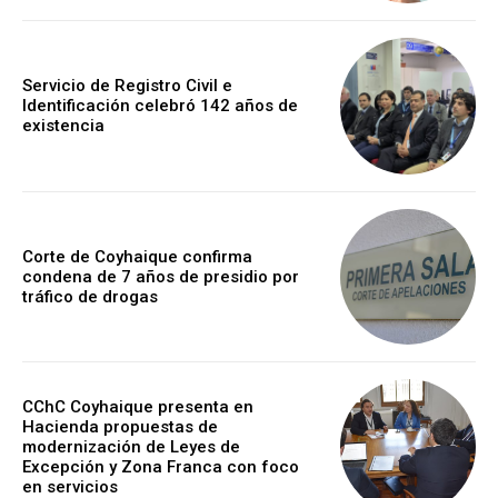
Servicio de Registro Civil e
Identificación celebró 142 años de
existencia
Corte de Coyhaique confirma
condena de 7 años de presidio por
tráfico de drogas
CChC Coyhaique presenta en
Hacienda propuestas de
modernización de Leyes de
Excepción y Zona Franca con foco
en servicios