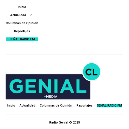
Inicio
Actualidad
Columnas de Opinión
Reportajes
SEÑAL RADIO FM
Inicio
Actualidad
Columnas de Opinión
Reportajes
SEÑAL RADIO FM
Radio Genial © 2025