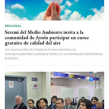
REGIONAL
Seremi del Medio Ambiente invita a la
comunidad de Aysén participar en curso
gratuito de calidad del aire
Con el propósito de fortalecer el conocimiento y la
corresponsabilidad ciudadana frente a la contaminación atmosférica,
la Seremi...