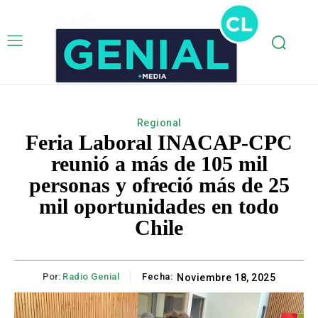
Regional
Feria Laboral INACAP-CPC
reunió a más de 105 mil
personas y ofreció más de 25
mil oportunidades en todo
Chile
Por:
Radio Genial
Fecha:
Noviembre 18, 2025