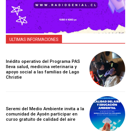
ULTIMAS INFORMACIONES
Inédito operativo del Programa PAS
lleva salud, medicina veterinaria y
apoyo social a las familias de Lago
Christie
Seremi del Medio Ambiente invita a la
comunidad de Aysén participar en
curso gratuito de calidad del aire