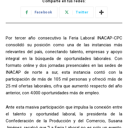
Comparte en tus redes:
Facebook
Twitter
Por tercer año consecutivo la Feria Laboral INACAP-CPC
consolidó su posición como una de las instancias más
relevantes del país, conectando talento, empresas y apoyo
integral en la búsqueda de oportunidades laborales. Con
formato online y dos jornadas presenciales en las sedes de
INACAP de norte a sur, esta instancia contó con la
participación de más de 105 mil personas y ofreció más de
25 mil ofertas laborales, cifra que aumentó respecto del año
anterior, con 4.000 oportunidades más de empleo.
Ante esta masiva participación que impulsa la conexión entre
el talento y oportunidad laboral, la presidenta de la
Confederación de la Producción y del Comercio, Susana
Jiménez, recalcó que “La Feria Laboral no es solo un evento,