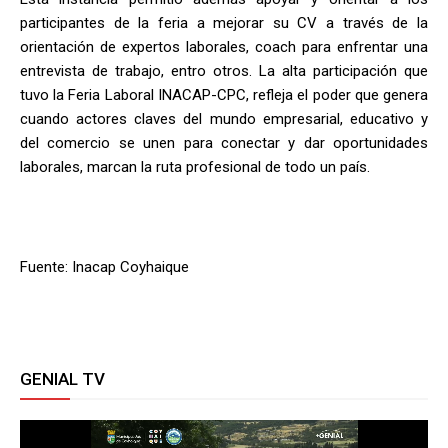
participantes de la feria a mejorar su CV a través de la
orientación de expertos laborales, coach para enfrentar una
entrevista de trabajo, entro otros. La alta participación que
tuvo la Feria Laboral INACAP-CPC, refleja el poder que genera
cuando actores claves del mundo empresarial, educativo y
del comercio se unen para conectar y dar oportunidades
laborales, marcan la ruta profesional de todo un país.
Fuente: Inacap Coyhaique
GENIAL TV