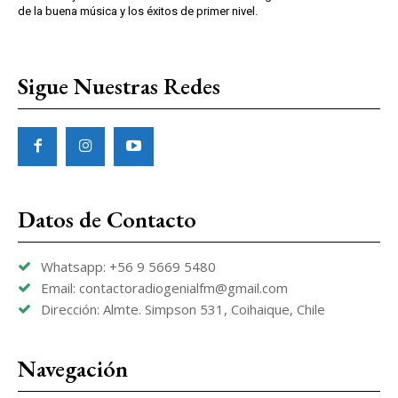
de la buena música y los éxitos de primer nivel.
Sigue Nuestras Redes
Datos de Contacto
Whatsapp: +56 9 5669 5480
Email: contactoradiogenialfm@gmail.com
Dirección: Almte. Simpson 531, Coihaique, Chile
Navegación