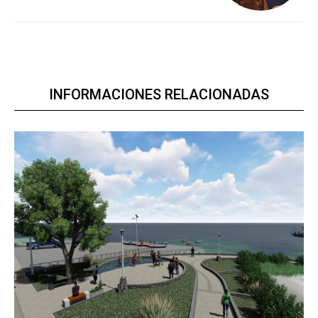
INFORMACIONES RELACIONADAS