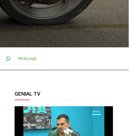
WhatsApp
GENIAL TV