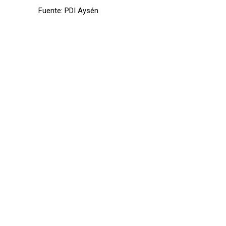
Fuente: PDI Aysén