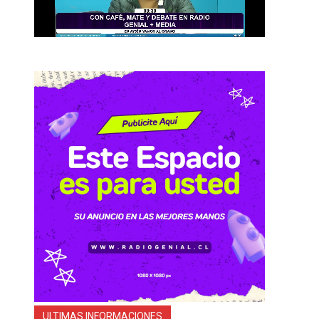
ULTIMAS INFORMACIONES