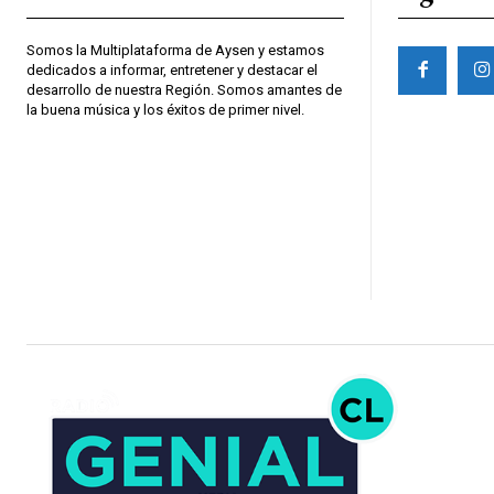
Somos la Multiplataforma de Aysen y estamos
dedicados a informar, entretener y destacar el
desarrollo de nuestra Región. Somos amantes de
la buena música y los éxitos de primer nivel.