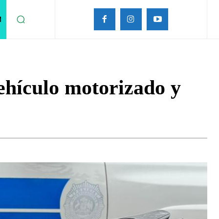
M
ehículo motorizado y