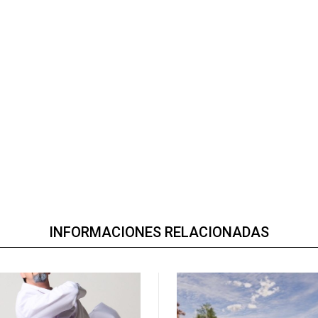
INFORMACIONES RELACIONADAS