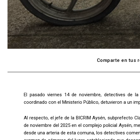
Comparte en tus r
El pasado viernes 14 de noviembre, detectives de la 
coordinado con el Ministerio Público, detuvieron a un i
Al respecto, el jefe de la BICRIM Aysén, subprefecto Cl
de noviembre del 2025 en el complejo policial Aysén, me
desde una arteria de esta comuna, los detectives comenz