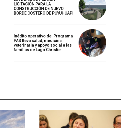
LICITACIÓN PARA LA
CONSTRUCCIÓN DE NUEVO
BORDE COSTERO DE PUYUHUAPI
Inédito operativo del Programa
PAS lleva salud, medicina
veterinaria y apoyo social a las
familias de Lago Christie