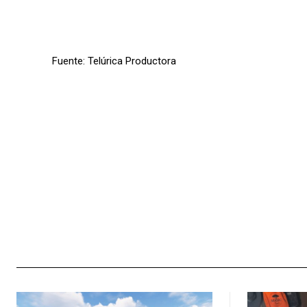
Fuente: Telúrica Productora