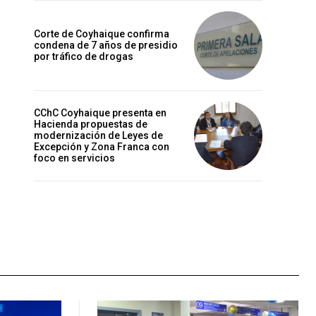
Corte de Coyhaique confirma
condena de 7 años de presidio
por tráfico de drogas
CChC Coyhaique presenta en
Hacienda propuestas de
modernización de Leyes de
Excepción y Zona Franca con
foco en servicios