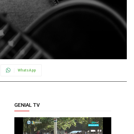
WhatsApp
GENIAL TV