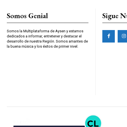
Somos Genial
Sigue N
Somos la Multiplataforma de Aysen y estamos
dedicados a informar, entretener y destacar el
desarrollo de nuestra Región. Somos amantes de
la buena música y los éxitos de primer nivel.