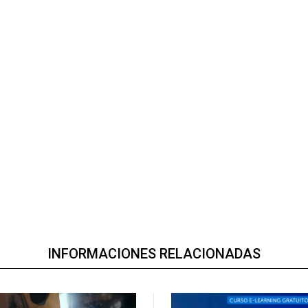
INFORMACIONES RELACIONADAS