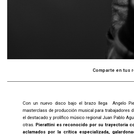
Comparte en tus r
Con un nuevo disco bajo el brazo llega Angelo Piera
masterclass de producción musical para trabajadores d
el destacado y prolífico músico regional Juan Pablo Agu
otras.
Pierattini es reconocido por su trayectoria c
aclamados por la crítica especializada, galardon