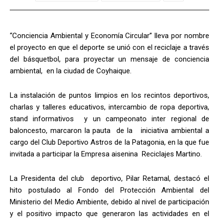
“Conciencia Ambiental y Economía Circular” lleva por nombre
el proyecto en que el deporte se unió con el reciclaje a través
del básquetbol, para proyectar un mensaje de conciencia
ambiental, en la ciudad de Coyhaique.
La instalación de puntos limpios en los recintos deportivos,
charlas y talleres educativos, intercambio de ropa deportiva,
stand informativos y un campeonato inter regional de
baloncesto, marcaron la pauta de la iniciativa ambiental a
cargo del Club Deportivo Astros de la Patagonia, en la que fue
invitada a participar la Empresa aisenina Reciclajes Martino.
La Presidenta del club deportivo, Pilar Retamal, destacó el
hito postulado al Fondo del Protección Ambiental del
Ministerio del Medio Ambiente, debido al nivel de participación
y el positivo impacto que generaron las actividades en el