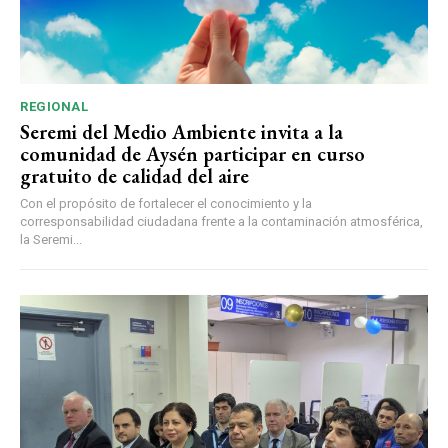
REGIONAL
Seremi del Medio Ambiente invita a la
comunidad de Aysén participar en curso
gratuito de calidad del aire
Con el propósito de fortalecer el conocimiento y la
corresponsabilidad ciudadana frente a la contaminación atmosférica,
la Seremi...