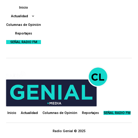
Inicio
Actualidad
Columnas de Opinión
Reportajes
SEÑAL RADIO FM
Inicio
Actualidad
Columnas de Opinión
Reportajes
SEÑAL RADIO FM
Radio Genial © 2025