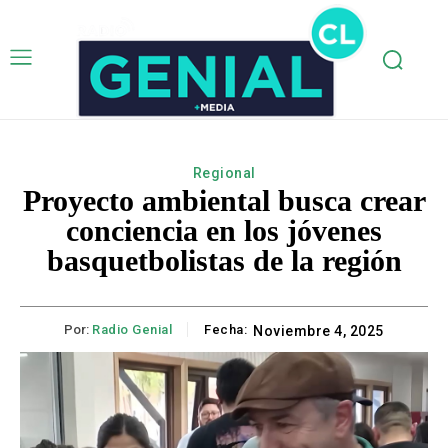
Regional
Proyecto ambiental busca crear
conciencia en los jóvenes
basquetbolistas de la región
Por:
Radio Genial
Fecha:
Noviembre 4, 2025