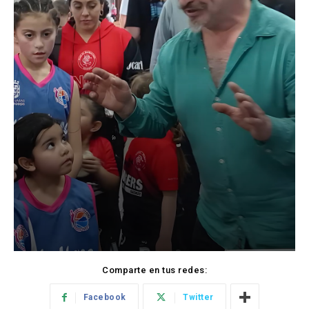
Comparte en tus redes:
Facebook
Twitter