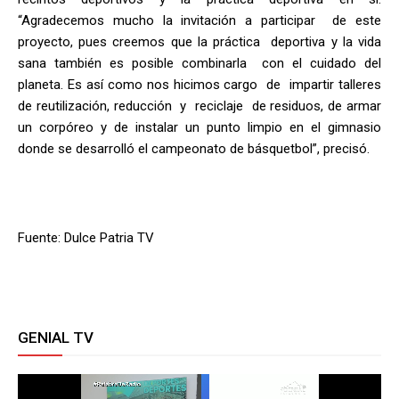
“Agradecemos mucho la invitación a participar de este
proyecto, pues creemos que la práctica deportiva y la vida
sana también es posible combinarla con el cuidado del
planeta. Es así como nos hicimos cargo de impartir talleres
de reutilización, reducción y reciclaje de residuos, de armar
un corpóreo y de instalar un punto limpio en el gimnasio
donde se desarrolló el campeonato de básquetbol”, precisó.
Fuente: Dulce Patria TV
GENIAL TV