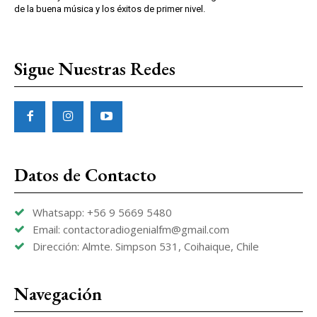
de la buena música y los éxitos de primer nivel.
Sigue Nuestras Redes
Datos de Contacto
Whatsapp: +56 9 5669 5480
Email: contactoradiogenialfm@gmail.com
Dirección: Almte. Simpson 531, Coihaique, Chile
Navegación