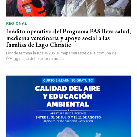
REGIONAL
Inédito operativo del Programa PAS lleva salud,
medicina veterinaria y apoyo social a las
familias de Lago Christie
Donde termina la ruta X-905, el mapa terrestre de la comuna de
O’Higgins se detiene, pero no así...