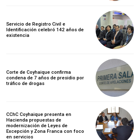
Servicio de Registro Civil e
Identificación celebró 142 años de
existencia
Corte de Coyhaique confirma
condena de 7 años de presidio por
tráfico de drogas
CChC Coyhaique presenta en
Hacienda propuestas de
modernización de Leyes de
Excepción y Zona Franca con foco
en servicios