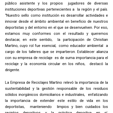
público asistente y los propios jugadores de diversas
instituciones deportivas pertenecientes a la región y el país.
“Nuestro sello como institución es desarrollar actividades e
innovar desde el ámbito ambiental en beneficio de nuestros
deportistas y del entorno en el que se desenvuelven. Por eso,
estamos muy conformes con el resultado y queremos
destacar, en este sentido, la participación de Christian
Martino, cuyo rol fue esencial, como educador ambiental a
cargo de los talleres que se impartieron. Establecer alianza
con su empresa de reciclaje es de suma importancia para el
reciclaje y la economía circular en los niños, destacó la
dirigente.
La Empresa de Reciclajes Martino relevó la importancia de la
sustentabilidad y la gestión responsable de los residuos
sólidos inorgánicos domiciliarios e industriales, enfatizando
la importancia de extender este estilo de vida en los
deportistas, manteniendo limpios y bien cuidados los
recintos deportivos y la práctica deportiva en sí.