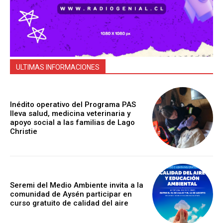
ULTIMAS INFORMACIONES
Inédito operativo del Programa PAS
lleva salud, medicina veterinaria y
apoyo social a las familias de Lago
Christie
Seremi del Medio Ambiente invita a la
comunidad de Aysén participar en
curso gratuito de calidad del aire