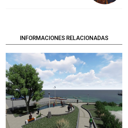
INFORMACIONES RELACIONADAS