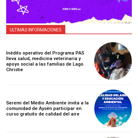
ULTIMAS INFORMACIONES
Inédito operativo del Programa PAS
lleva salud, medicina veterinaria y
apoyo social a las familias de Lago
Christie
Seremi del Medio Ambiente invita a la
comunidad de Aysén participar en
curso gratuito de calidad del aire