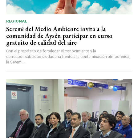
REGIONAL
Seremi del Medio Ambiente invita a la
comunidad de Aysén participar en curso
gratuito de calidad del aire
Con el propósito de fortalecer el conocimiento y la
corresponsabilidad ciudadana frente a la contaminación atmosférica,
la Seremi...