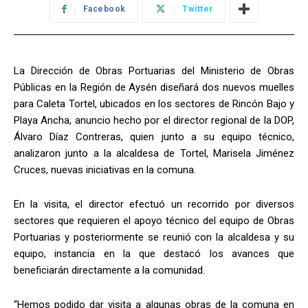
Facebook
Twitter
La Dirección de Obras Portuarias del Ministerio de Obras
Públicas en la Región de Aysén diseñará dos nuevos muelles
para Caleta Tortel, ubicados en los sectores de Rincón Bajo y
Playa Ancha, anuncio hecho por el director regional de la DOP,
Álvaro Díaz Contreras, quien junto a su equipo técnico,
analizaron junto a la alcaldesa de Tortel, Marisela Jiménez
Cruces, nuevas iniciativas en la comuna.
En la visita, el director efectuó un recorrido por diversos
sectores que requieren el apoyo técnico del equipo de Obras
Portuarias y posteriormente se reunió con la alcaldesa y su
equipo, instancia en la que destacó los avances que
beneficiarán directamente a la comunidad.
“Hemos podido dar visita a algunas obras de la comuna en