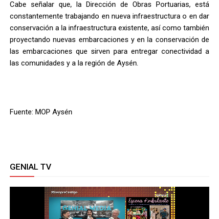
Cabe señalar que, la Dirección de Obras Portuarias, está
constantemente trabajando en nueva infraestructura o en dar
conservación a la infraestructura existente, así como también
proyectando nuevas embarcaciones y en la conservación de
las embarcaciones que sirven para entregar conectividad a
las comunidades y a la región de Aysén.
Fuente: MOP Aysén
GENIAL TV