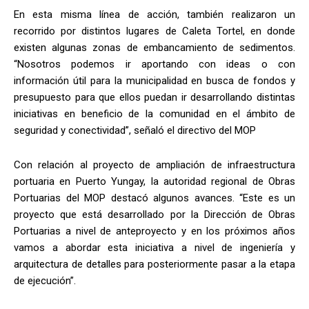
En esta misma línea de acción, también realizaron un
recorrido por distintos lugares de Caleta Tortel, en donde
existen algunas zonas de embancamiento de sedimentos.
“Nosotros podemos ir aportando con ideas o con
información útil para la municipalidad en busca de fondos y
presupuesto para que ellos puedan ir desarrollando distintas
iniciativas en beneficio de la comunidad en el ámbito de
seguridad y conectividad”, señaló el directivo del MOP
Con relación al proyecto de ampliación de infraestructura
portuaria en Puerto Yungay, la autoridad regional de Obras
Portuarias del MOP destacó algunos avances. “Este es un
proyecto que está desarrollado por la Dirección de Obras
Portuarias a nivel de anteproyecto y en los próximos años
vamos a abordar esta iniciativa a nivel de ingeniería y
arquitectura de detalles para posteriormente pasar a la etapa
de ejecución”.