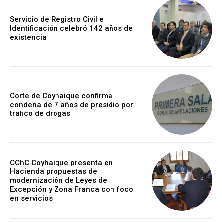
Servicio de Registro Civil e
Identificación celebró 142 años de
existencia
Corte de Coyhaique confirma
condena de 7 años de presidio por
tráfico de drogas
CChC Coyhaique presenta en
Hacienda propuestas de
modernización de Leyes de
Excepción y Zona Franca con foco
en servicios