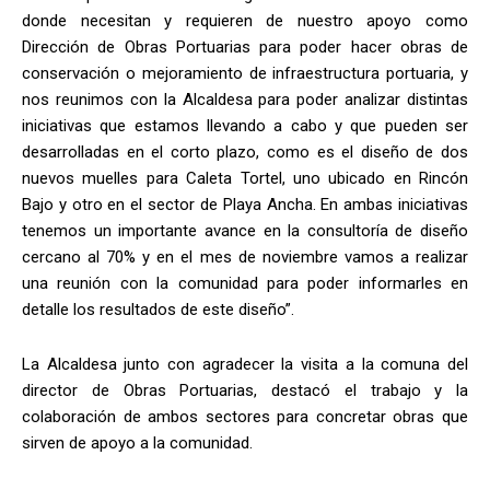
donde necesitan y requieren de nuestro apoyo como
Dirección de Obras Portuarias para poder hacer obras de
conservación o mejoramiento de infraestructura portuaria, y
nos reunimos con la Alcaldesa para poder analizar distintas
iniciativas que estamos llevando a cabo y que pueden ser
desarrolladas en el corto plazo, como es el diseño de dos
nuevos muelles para Caleta Tortel, uno ubicado en Rincón
Bajo y otro en el sector de Playa Ancha. En ambas iniciativas
tenemos un importante avance en la consultoría de diseño
cercano al 70% y en el mes de noviembre vamos a realizar
una reunión con la comunidad para poder informarles en
detalle los resultados de este diseño”.
La Alcaldesa junto con agradecer la visita a la comuna del
director de Obras Portuarias, destacó el trabajo y la
colaboración de ambos sectores para concretar obras que
sirven de apoyo a la comunidad.