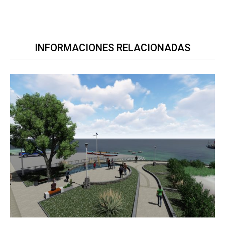
INFORMACIONES RELACIONADAS