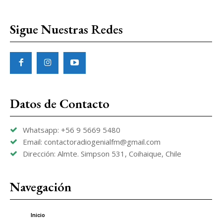
Sigue Nuestras Redes
Datos de Contacto
Whatsapp: +56 9 5669 5480
Email: contactoradiogenialfm@gmail.com
Dirección: Almte. Simpson 531, Coihaique, Chile
Navegación
Inicio