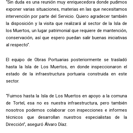
“Sin duda es una reunión muy enriquecedora donde pudimos
exponer varias situaciones, materias en las que necesitamos
intervención por parte del Servicio. Quiero agradecer también
la disposición y la visita que realizará al sector de la Isla de
los Muertos, un lugar patrimonial que requiere de mantención,
conservación, así que espero puedan salir buenas iniciativas
al respecto”.
El equipo de Obras Portuarias posteriormente se trasladó
hasta la Isla de Los Muertos, en donde inspeccionaron el
estado de la infraestructura portuaria construida en este
sector.
“Fuimos hasta la Isla de Los Muertos en apoyo a la comuna
de Tortel, esa no es nuestra infraestructura, pero también
nosotros podemos colaborar con inspecciones e informes
técnicos que desarrollan nuestros especialistas de la
Dirección”, aseguró Álvaro Díaz.