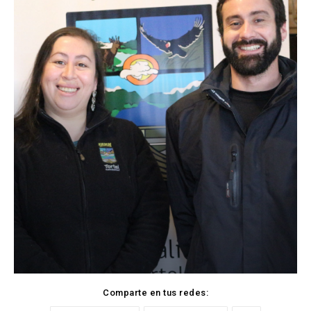
Comparte en tus redes: