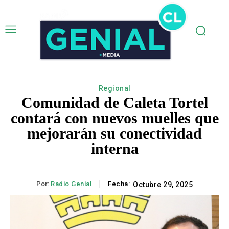
Regional
Comunidad de Caleta Tortel
contará con nuevos muelles que
mejorarán su conectividad
interna
Por:
Radio Genial
Fecha:
Octubre 29, 2025