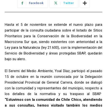
Facebook
Twitter
Hasta el 5 de noviembre se extiende el nuevo plazo para
participar de la consulta ciudadana sobre el listado de Sitios
Prioritarios para la Conservación de la Biodiversidad en la
Macrozona Sur que, siendo existentes con anterioridad a la
Ley para la Naturaleza (ley 21.600), con la implementación del
Servicio de Biodiversidad y áreas protegidas SBAP, quedarán
bajo su alero.
El Seremi del Medio Ambiente, Yoal Díaz, participó el pasado
15 de octubre en la reunión convocada por la Delegación
Presidencial Provincial de General Carrera, donde se dialogó
con la comunidad y representantes del municipio, respecto a
los detalles de la normativa y su traspaso al SBAP
“Estuvimos con la comunidad de Chile Chico, atendiendo
a sus consultas, hemos visitado también los medios