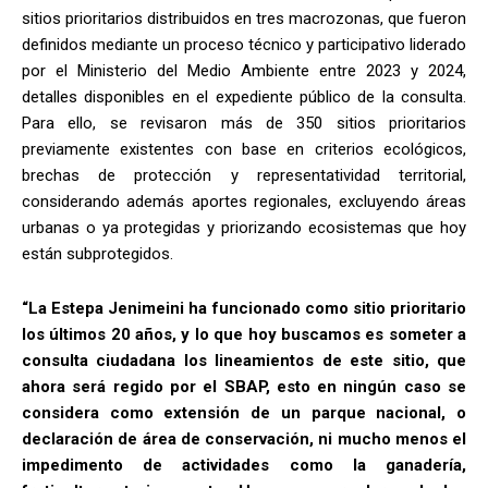
sitios prioritarios distribuidos en tres macrozonas, que fueron
definidos mediante un proceso técnico y participativo liderado
por el Ministerio del Medio Ambiente entre 2023 y 2024,
detalles disponibles en el expediente público de la consulta.
Para ello, se revisaron más de 350 sitios prioritarios
previamente existentes con base en criterios ecológicos,
brechas de protección y representatividad territorial,
considerando además aportes regionales, excluyendo áreas
urbanas o ya protegidas y priorizando ecosistemas que hoy
están subprotegidos.
“La Estepa Jenimeini ha funcionado como sitio prioritario
los últimos 20 años, y lo que hoy buscamos es someter a
consulta ciudadana los lineamientos de este sitio, que
ahora será regido por el SBAP, esto en ningún caso se
considera como extensión de un parque nacional, o
declaración de área de conservación, ni mucho menos el
impedimento de actividades como la ganadería,