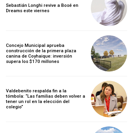
Sebastián Longhi revive a Bosé en
Dreams este viernes
Concejo Municipal aprueba
construcción de la primera plaza
canina de Coyhaique: inversión
supera los $170 millones
Valdebenito respalda fin a la
tómbola: “Las familias deben volver a
tener un rol en la elección del
colegio”