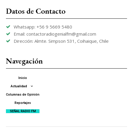
Datos de Contacto
Whatsapp: +56 9 5669 5480
Email: contactoradiogenialfm@gmail.com
Dirección: Almte. Simpson 531, Coihaique, Chile
Navegación
Inicio
Actualidad
Columnas de Opinión
Reportajes
SEÑAL RADIO FM