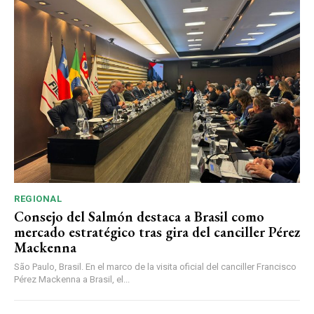
REGIONAL
Consejo del Salmón destaca a Brasil como
mercado estratégico tras gira del canciller Pérez
Mackenna
São Paulo, Brasil. En el marco de la visita oficial del canciller Francisco
Pérez Mackenna a Brasil, el...