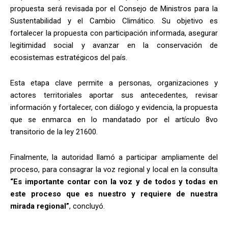
propuesta será revisada por el Consejo de Ministros para la
Sustentabilidad y el Cambio Climático. Su objetivo es
fortalecer la propuesta con participación informada, asegurar
legitimidad social y avanzar en la conservación de
ecosistemas estratégicos del país.
Esta etapa clave permite a personas, organizaciones y
actores territoriales aportar sus antecedentes, revisar
información y fortalecer, con diálogo y evidencia, la propuesta
que se enmarca en lo mandatado por el artículo 8vo
transitorio de la ley 21600.
Finalmente, la autoridad llamó a participar ampliamente del
proceso, para consagrar la voz regional y local en la consulta
“Es importante contar con la voz y de todos y todas en
este proceso que es nuestro y requiere de nuestra
mirada regional”
, concluyó.