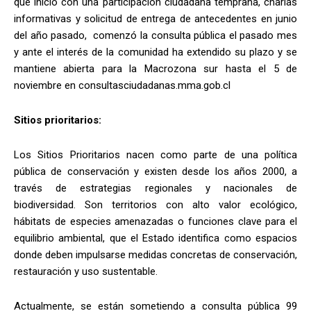
que inició con una participación ciudadana temprana, charlas
informativas y solicitud de entrega de antecedentes en junio
del año pasado, comenzó la consulta pública el pasado mes
y ante el interés de la comunidad ha extendido su plazo y se
mantiene abierta para la Macrozona sur hasta el 5 de
noviembre en consultasciudadanas.mma.gob.cl
Sitios prioritarios:
Los Sitios Prioritarios nacen como parte de una política
pública de conservación y existen desde los años 2000, a
través de estrategias regionales y nacionales de
biodiversidad. Son territorios con alto valor ecológico,
hábitats de especies amenazadas o funciones clave para el
equilibrio ambiental, que el Estado identifica como espacios
donde deben impulsarse medidas concretas de conservación,
restauración y uso sustentable.
Actualmente, se están sometiendo a consulta pública 99