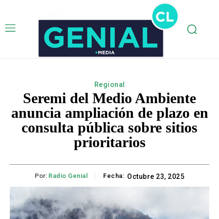
Regional
Seremi del Medio Ambiente
anuncia ampliación de plazo en
consulta pública sobre sitios
prioritarios
Por:
Radio Genial
Fecha:
Octubre 23, 2025