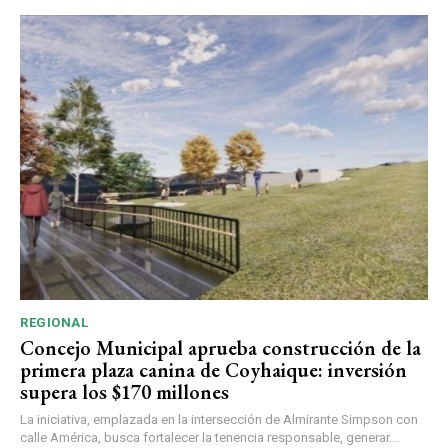
REGIONAL
Concejo Municipal aprueba construcción de la
primera plaza canina de Coyhaique: inversión
supera los $170 millones
La iniciativa, emplazada en la intersección de Almirante Simpson con
calle América, busca fortalecer la tenencia responsable, generar...