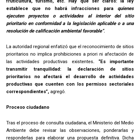
fruticultura, turismo, etc. Hay que ser claros: la ley
establece que no habrá infracciones para
quienes
ejecuten proyectos o actividades al interior del sitio
prioritario en conformidad a la legislación aplicable o a una
resolución de calificación ambiental favorable”
.
La autoridad regional enfatizó que el reconocimiento de sitios
prioritarios no implica prohibiciones a priori ni afectación de
las actividades productivas existentes
. “Es importante
transmitir tranquilidad: la declaración de sitios
prioritarios no afectará el desarrollo de actividades
productivas que cuenten con los permisos sectoriales
correspondientes”,
agregó.
Proceso ciudadano
Tras el proceso de consulta ciudadana, el Ministerio del Medio
Ambiente debe revisar las observaciones, ponderarlas y
responderlas para elaborar una propuesta definitiva. Dicha