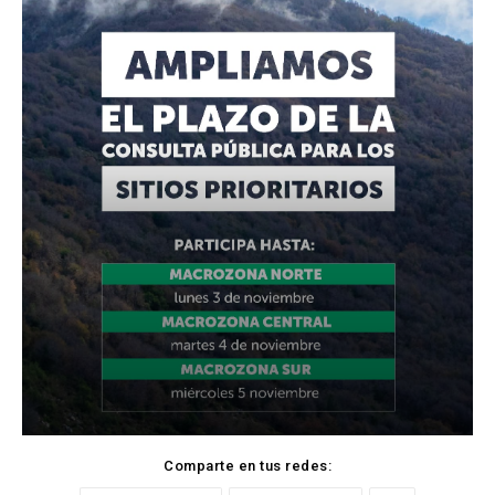
Comparte en tus redes: