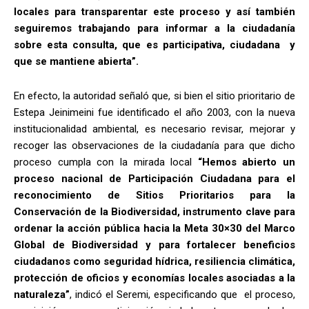
locales para transparentar este proceso y así también
seguiremos trabajando para informar a la ciudadanía
sobre esta consulta, que es participativa, ciudadana y
que se mantiene abierta”.
En efecto, la autoridad señaló que, si bien el sitio prioritario de
Estepa Jeinimeini fue identificado el año 2003, con la nueva
institucionalidad ambiental, es necesario revisar, mejorar y
recoger las observaciones de la ciudadanía para que dicho
proceso cumpla con la mirada local
“Hemos abierto un
proceso nacional de Participación Ciudadana para el
reconocimiento de Sitios Prioritarios para la
Conservación de la Biodiversidad, instrumento clave para
ordenar la acción pública hacia la Meta 30×30 del Marco
Global de Biodiversidad y para fortalecer beneficios
ciudadanos como seguridad hídrica, resiliencia climática,
protección de oficios y economías locales asociadas a la
naturaleza”
, indicó el Seremi, especificando que el proceso,