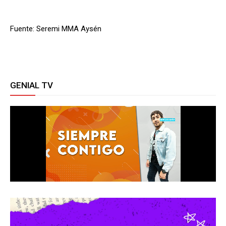
Fuente: Seremi MMA Aysén
GENIAL TV