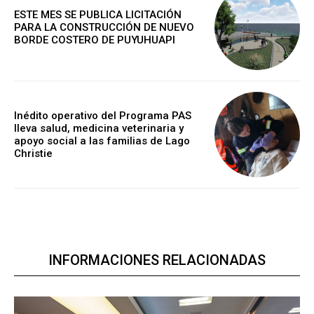
ESTE MES SE PUBLICA LICITACIÓN
PARA LA CONSTRUCCIÓN DE NUEVO
BORDE COSTERO DE PUYUHUAPI
Inédito operativo del Programa PAS
lleva salud, medicina veterinaria y
apoyo social a las familias de Lago
Christie
INFORMACIONES RELACIONADAS