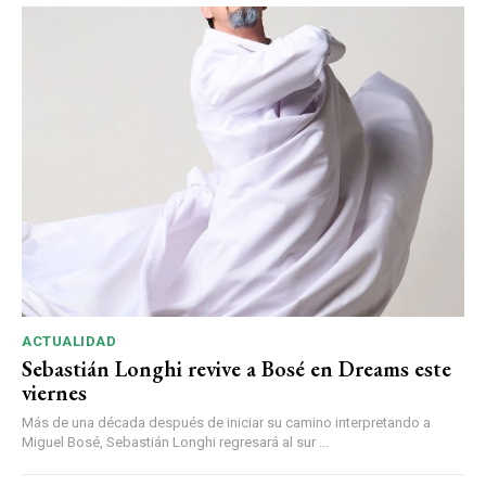
ACTUALIDAD
Sebastián Longhi revive a Bosé en Dreams este
viernes
Más de una década después de iniciar su camino interpretando a
Miguel Bosé, Sebastián Longhi regresará al sur ...