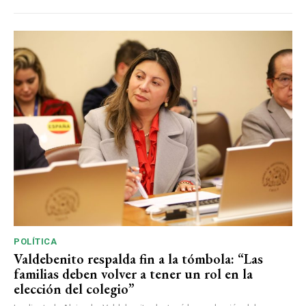
POLÍTICA
Valdebenito respalda fin a la tómbola: “Las
familias deben volver a tener un rol en la
elección del colegio”