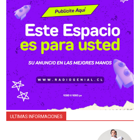
ULTIMAS INFORMACIONES