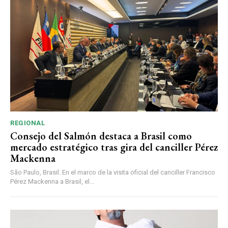
REGIONAL
Consejo del Salmón destaca a Brasil como
mercado estratégico tras gira del canciller Pérez
Mackenna
São Paulo, Brasil. En el marco de la visita oficial del canciller Francisco
Pérez Mackenna a Brasil, el...