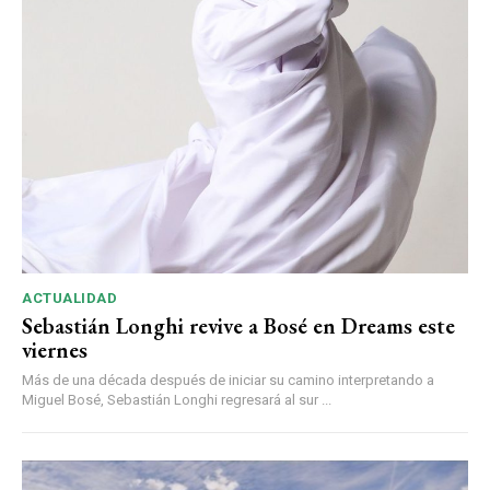
ACTUALIDAD
Sebastián Longhi revive a Bosé en Dreams este
viernes
Más de una década después de iniciar su camino interpretando a
Miguel Bosé, Sebastián Longhi regresará al sur ...