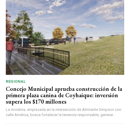
REGIONAL
Concejo Municipal aprueba construcción de la
primera plaza canina de Coyhaique: inversión
supera los $170 millones
La iniciativa, emplazada en la intersección de Almirante Simpson con
calle América, busca fortalecer la tenencia responsable, generar...