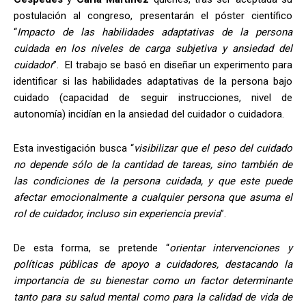
postulación al congreso, presentarán el póster científico
“
Impacto de las habilidades adaptativas de la persona
cuidada en los niveles de carga subjetiva y ansiedad del
cuidador
”. El trabajo se basó en diseñar un experimento
para
identificar si las habilidades adaptativas de la persona bajo
cuidado (capacidad de seguir instrucciones, nivel de
autonomía) incidían en la ansiedad del cuidador o cuidadora.
Esta investigación busca “
visibilizar que el peso del cuidado
no depende sólo de la cantidad de tareas, sino también de
las condiciones de la persona cuidada, y que este puede
afectar emocionalmente a cualquier persona que asuma el
rol de cuidador, incluso sin experiencia previa
”.
De esta forma, se pretende “
orientar intervenciones y
políticas públicas de apoyo a cuidadores, destacando la
importancia de su bienestar como un factor determinante
tanto para su salud mental como para la calidad de vida de