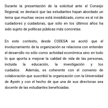
Durante la presentación de la solicitud ante el Consejo
Regional, se destacó que las estudiantes hayan abordado un
tema que muchas veces está invisibilizado, como es el rol de
cuidadores y cuidadoras, que sólo en los últimos años ha
sido sujeto de políticas públicas más concretas.
En este contexto, desde CODESA se acotó que el
involucramiento de la organización se relaciona con entender
el desarrollo no sólo como actividad económica sino en todo
lo que aporta a mejorar la calidad de vida de las personas,
incluida la educación, la investigación y los
cuidados. Además, es coherente con el convenio de
colaboración que suscribió la organización con la Universidad
de Aysén y con el hecho de que una de sus directoras sea
docente de las estudiantes beneficiadas.