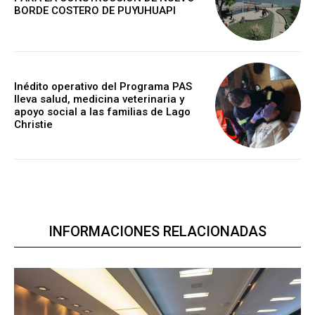
BORDE COSTERO DE PUYUHUAPI
Inédito operativo del Programa PAS
lleva salud, medicina veterinaria y
apoyo social a las familias de Lago
Christie
INFORMACIONES RELACIONADAS