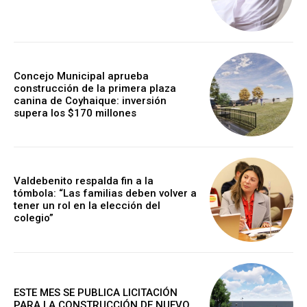
Concejo Municipal aprueba
construcción de la primera plaza
canina de Coyhaique: inversión
supera los $170 millones
Valdebenito respalda fin a la
tómbola: “Las familias deben volver a
tener un rol en la elección del
colegio”
ESTE MES SE PUBLICA LICITACIÓN
PARA LA CONSTRUCCIÓN DE NUEVO