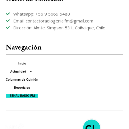
Whatsapp: +56 9 5669 5480
Email: contactoradiogenialfm@gmail.com
Dirección: Almte. Simpson 531, Coihaique, Chile
Navegación
Inicio
Actualidad
Columnas de Opinión
Reportajes
SEÑAL RADIO FM