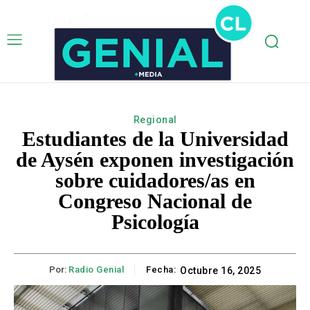
Regional
Estudiantes de la Universidad
de Aysén exponen investigación
sobre cuidadores/as en
Congreso Nacional de
Psicología
Por:
Radio Genial
Fecha:
Octubre 16, 2025