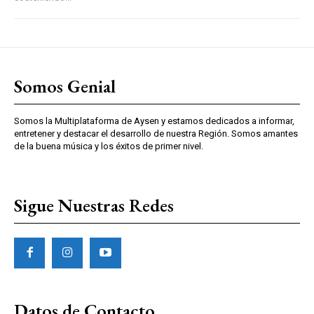
Somos Genial
Somos la Multiplataforma de Aysen y estamos dedicados a informar,
entretener y destacar el desarrollo de nuestra Región. Somos amantes
de la buena música y los éxitos de primer nivel.
Sigue Nuestras Redes
Datos de Contacto