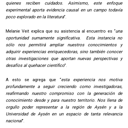
quienes reciben cuidados. Asimismo, este enfoque
experimental aporta evidencia causal en un campo todavía
poco explorado en la literatura
”.
Melanie Veit explica que su asistencia al encuentro es “
una
oportunidad sumamente significativa. Esta instancia no
sólo nos permitirá ampliar nuestros conocimientos y
adquirir experiencias enriquecedoras, sino también conocer
otras investigaciones que aportan nuevas perspectivas y
desafíos al quehacer científico
”.
A esto se agrega que “
esta experiencia nos motiva
profundamente a seguir creciendo como investigadoras,
reafirmando nuestro compromiso con la generación de
conocimiento desde y para nuestro territorio. Nos llena de
orgullo poder representar a la región de Aysén y a la
Universidad de Aysén en un espacio de tanta relevancia
nacional
”.