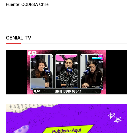
Fuente: CODESA Chile
GENIAL TV