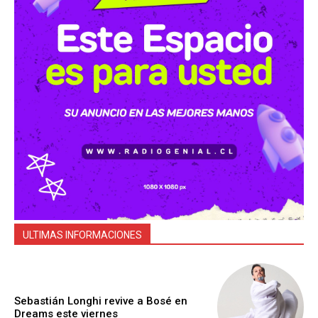
ULTIMAS INFORMACIONES
Sebastián Longhi revive a Bosé en
Dreams este viernes