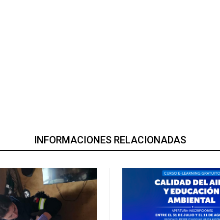
INFORMACIONES RELACIONADAS