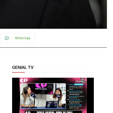
WhatsApp
GENIAL TV