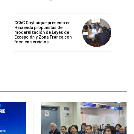
CChC Coyhaique presenta en
Hacienda propuestas de
modernización de Leyes de
Excepción y Zona Franca con
foco en servicios