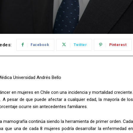
edes:
Facebook
Twitter
Pinterest
Médica Universidad Andrés Bello
ncer en mujeres en Chile con una incidencia y mortalidad creciente.
 A pesar de que puede afectar a cualquier edad, la mayoría de los
rcentaje ocurre sin antecedentes familiares.
 la mamografía continúa siendo la herramienta de primer orden. Cada
a que una de cada 8 mujeres podría desarrollar la enfermedad en