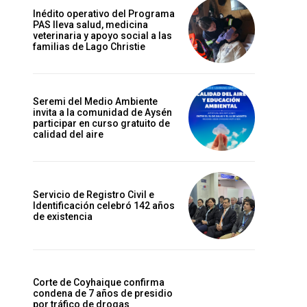
Inédito operativo del Programa
PAS lleva salud, medicina
veterinaria y apoyo social a las
familias de Lago Christie
Seremi del Medio Ambiente
invita a la comunidad de Aysén
participar en curso gratuito de
calidad del aire
Servicio de Registro Civil e
Identificación celebró 142 años
de existencia
Corte de Coyhaique confirma
condena de 7 años de presidio
por tráfico de drogas