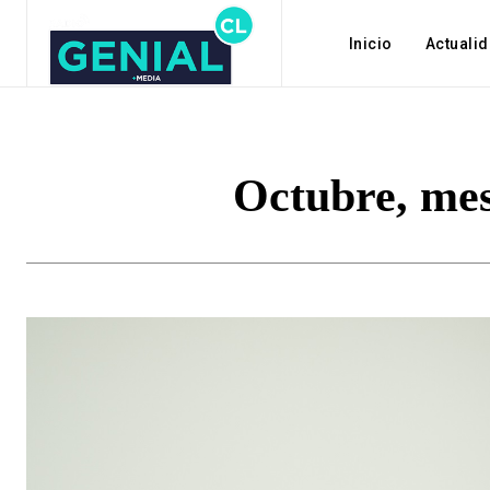
Inicio
Actuali
Octubre, mes