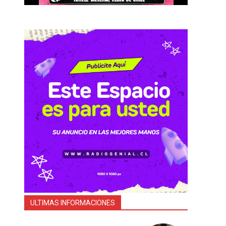
ULTIMAS INFORMACIONES