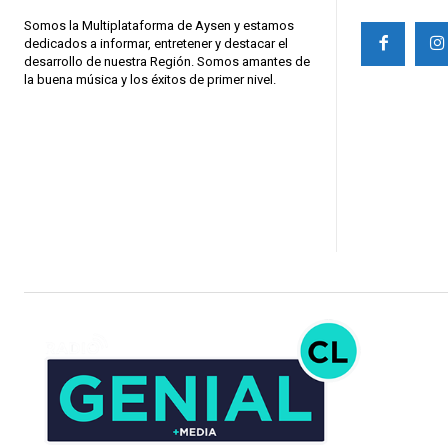
Somos la Multiplataforma de Aysen y estamos
dedicados a informar, entretener y destacar el
desarrollo de nuestra Región. Somos amantes de
la buena música y los éxitos de primer nivel.